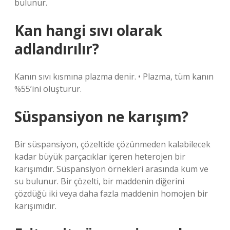
bulunur.
Kan hangi sıvı olarak
adlandırılır?
Kanın sıvı kısmına plazma denir. • Plazma, tüm kanın
%55’ini oluşturur.
Süspansiyon ne karışım?
Bir süspansiyon, çözeltide çözünmeden kalabilecek
kadar büyük parçacıklar içeren heterojen bir
karışımdır. Süspansiyon örnekleri arasında kum ve
su bulunur. Bir çözelti, bir maddenin diğerini
çözdüğü iki veya daha fazla maddenin homojen bir
karışımıdır.