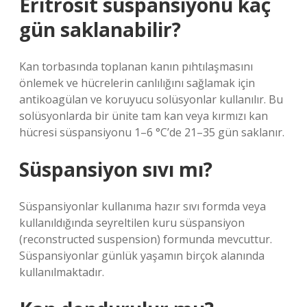
Eritrosit süspansiyonu kaç
gün saklanabilir?
Kan torbasında toplanan kanın pıhtılaşmasını
önlemek ve hücrelerin canlılığını sağlamak için
antikoagülan ve koruyucu solüsyonlar kullanılır. Bu
solüsyonlarda bir ünite tam kan veya kırmızı kan
hücresi süspansiyonu 1–6 °C’de 21–35 gün saklanır.
Süspansiyon sıvı mı?
Süspansiyonlar kullanıma hazır sıvı formda veya
kullanıldığında seyreltilen kuru süspansiyon
(reconstructed suspension) formunda mevcuttur.
Süspansiyonlar günlük yaşamın birçok alanında
kullanılmaktadır.