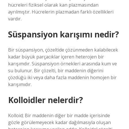
hücreleri fiziksel olarak kan plazmasından
ayrılmıştır. Hücrelerin plazmadan farklı özellikleri
vardır.
Süspansiyon karışımı nedir?
Bir süspansiyon, çözeltide çözünmeden kalabilecek
kadar büyük parçacıklar içeren heterojen bir
karışımdır. Süspansiyon örnekleri arasında kum ve
su bulunur. Bir çözelti, bir maddenin diğerini
çözdüğü iki veya daha fazla maddenin homojen bir
karışımıdır.
Kolloidler nelerdir?
Kolloid; Bir maddenin diğer bir madde içerisinde
gözle görülemeyecek kadar dağılmasıyla oluşan