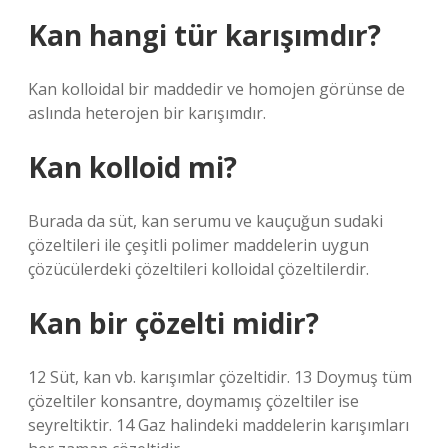
Kan hangi tür karışımdır?
Kan kolloidal bir maddedir ve homojen görünse de
aslında heterojen bir karışımdır.
Kan kolloid mi?
Burada da süt, kan serumu ve kauçuğun sudaki
çözeltileri ile çeşitli polimer maddelerin uygun
çözücülerdeki çözeltileri kolloidal çözeltilerdir.
Kan bir çözelti midir?
12 Süt, kan vb. karışımlar çözeltidir. 13 Doymuş tüm
çözeltiler konsantre, doymamış çözeltiler ise
seyreltiktir. 14 Gaz halindeki maddelerin karışımları