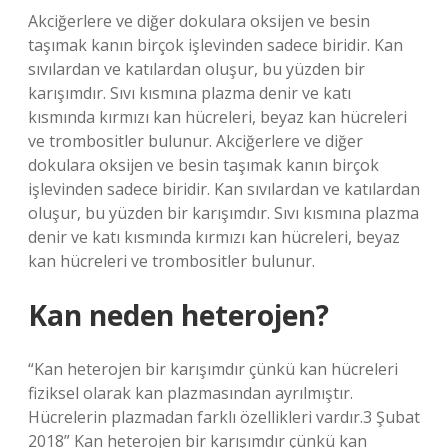
Akciğerlere ve diğer dokulara oksijen ve besin
taşımak kanın birçok işlevinden sadece biridir. Kan
sıvılardan ve katılardan oluşur, bu yüzden bir
karışımdır. Sıvı kısmına plazma denir ve katı
kısmında kırmızı kan hücreleri, beyaz kan hücreleri
ve trombositler bulunur. Akciğerlere ve diğer
dokulara oksijen ve besin taşımak kanın birçok
işlevinden sadece biridir. Kan sıvılardan ve katılardan
oluşur, bu yüzden bir karışımdır. Sıvı kısmına plazma
denir ve katı kısmında kırmızı kan hücreleri, beyaz
kan hücreleri ve trombositler bulunur.
Kan neden heterojen?
“Kan heterojen bir karışımdır çünkü kan hücreleri
fiziksel olarak kan plazmasından ayrılmıştır.
Hücrelerin plazmadan farklı özellikleri vardır.3 Şubat
2018” Kan heterojen bir karışımdır çünkü kan