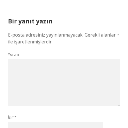
Bir yanıt yazın
E-posta adresiniz yayınlanmayacak.
Gerekli alanlar
*
ile işaretlenmişlerdir
Yorum
İsim*