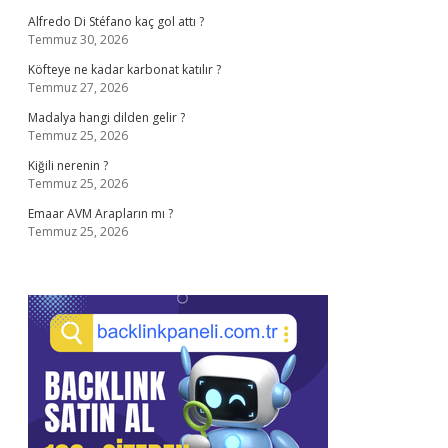
Alfredo Di Stéfano kaç gol attı ?
Temmuz 30, 2026
Köfteye ne kadar karbonat katılır ?
Temmuz 27, 2026
Madalya hangi dilden gelir ?
Temmuz 25, 2026
Kiğili nerenin ?
Temmuz 25, 2026
Emaar AVM Arapların mı ?
Temmuz 25, 2026