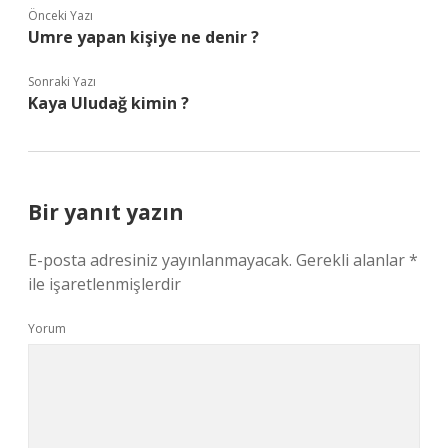
Önceki Yazı
Umre yapan kişiye ne denir ?
Sonraki Yazı
Kaya Uludağ kimin ?
Bir yanıt yazın
E-posta adresiniz yayınlanmayacak.
Gerekli alanlar
*
ile işaretlenmişlerdir
Yorum