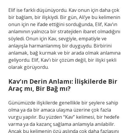
Elif ise farklı düşünüyordu. Kav onun için daha çok
bir bağlam, bir ilişkiydi. Bir gün, Ali’ye bu kelimenin
onun için ne ifade ettiğini sorduğunda, Elif, Kav’ın
anlamının yalnızca bir stratejiden ibaret olmadığını
söyledi. Onun için Kav, sevgiyle, empatiyle ve
anlayışla harmanlanmış bir duyguydu. Birbirini
anlamak, bağ kurmak ve bir arada olmak anlamına
geliyordu. Elif, Kav’ı bir çözüm değil, bir ilişki şekli
olarak görüyordu.
Kav’ın Derin Anlamı: İlişkilerde Bir
Araç mı, Bir Bağ mı?
Günümüzde ilişkilerde genellikle bir şeylere sahip
olma ya da bir amaca ulaşma üzerine çok fazla
vurgu yapılır. Bu yüzden “Kav” kelimesi, bir hedefe
varma ya da kazanç sağlama anlamıyla anılabilir.
Ancak bu kelimenin özü aslında çok daha fazlasını