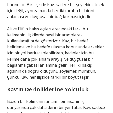
barındırır. Bir ilişkide Kav, sadece bir şey elde etmek
için değil, aynı zamanda her iki tarafın birbirini
anlaması ve duygusal bir bağ kurması içindir.
Ali ve Elif’in bakış açıları arasındaki fark, bu
kelimenin ilişkilerde nasıl bir araç olarak
kullanılacağını da gösteriyor. Kav, bir hedef
belirleme ve bu hedefe ulaşma konusunda erkekler
için bir yol haritası olabilirken, kadınlar için bu
kelime daha çok anlam arayışı ve duygusal bir
bağlanma çabası anlamına gelir. Her iki bakış
açısının da doğru olduğunu söylemek mümkün.
Çünkü Kav, her ilişkide farklı bir boyut taşır.
Kav’ın Derinliklerine Yolculuk
Bazen bir kelimenin anlamı, bir insanın iç
dünyasında çok daha derin bir yer tutar. Kav, sadece