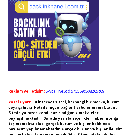
Reklam ve İletişim:
Skype: live:.cid.575569c608265c69
Yasal Uyarı:
Bu internet sitesi, herhangi bir marka, kurum
veya şahıs şirketi ile hiçbir bağlantısı bulunmamaktadır.
Sitede yalnızca kendi hazırladığımız makaleler
paylaşılmaktadır. Burada yer alan içerikler haber niteliği
taşımamakta olup, gerçek kurum ve kişiler hakkında
paylaşım yapılmamaktadır. Gerçek kurum ve kişiler ile isim
benzerlikleri tamamen tesadüfidir. Sitemizdeki bilgiler