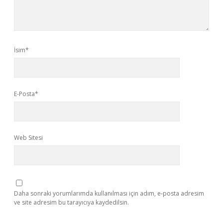
İsim*
E-Posta*
Web Sitesi
Daha sonraki yorumlarımda kullanılması için adım, e-posta adresim
ve site adresim bu tarayıcıya kaydedilsin.