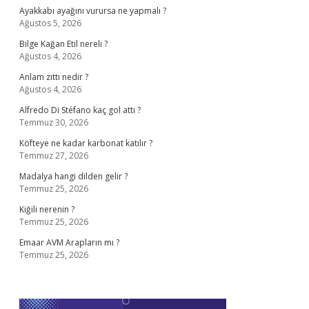
Ayakkabı ayağını vurursa ne yapmalı ?
Ağustos 5, 2026
Bilge Kağan Etil nereli ?
Ağustos 4, 2026
Anlam zıttı nedir ?
Ağustos 4, 2026
Alfredo Di Stéfano kaç gol attı ?
Temmuz 30, 2026
Köfteye ne kadar karbonat katılır ?
Temmuz 27, 2026
Madalya hangi dilden gelir ?
Temmuz 25, 2026
Kiğili nerenin ?
Temmuz 25, 2026
Emaar AVM Arapların mı ?
Temmuz 25, 2026