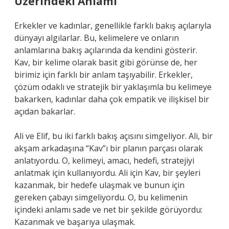
Üzerindeki Anlamı
Erkekler ve kadınlar, genellikle farklı bakış açılarıyla
dünyayı algılarlar. Bu, kelimelere ve onların
anlamlarına bakış açılarında da kendini gösterir.
Kav, bir kelime olarak basit gibi görünse de, her
birimiz için farklı bir anlam taşıyabilir. Erkekler,
çözüm odaklı ve stratejik bir yaklaşımla bu kelimeye
bakarken, kadınlar daha çok empatik ve ilişkisel bir
açıdan bakarlar.
Ali ve Elif, bu iki farklı bakış açısını simgeliyor. Ali, bir
akşam arkadaşına “Kav”ı bir planın parçası olarak
anlatıyordu. O, kelimeyi, amacı, hedefi, stratejiyi
anlatmak için kullanıyordu. Ali için Kav, bir şeyleri
kazanmak, bir hedefe ulaşmak ve bunun için
gereken çabayı simgeliyordu. O, bu kelimenin
içindeki anlamı sade ve net bir şekilde görüyordu:
Kazanmak ve başarıya ulaşmak.