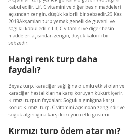
kabul edilir. Lif, C vitamini ve diğer besin maddeleri
açısından zengin, düşük kalorili bir sebzedir.29 Kas
2018Akşamları turp yemek genellikle güvenli ve
sağlıklı kabul edilir. Lif, C vitamini ve diğer besin
maddeleri açısından zengin, düşük kalorili bir
sebzedir.
Hangi renk turp daha
faydalı?
Beyaz turp, karaciğer sağlığına olumlu etkisi olan ve
karaciğer hastalıklarına karşı koruyan kükürt içerir.
Kırmızı turpun faydaları: Soğuk algınlığına karşı
korur: Kırmızı turp, C vitamini açısından zengindir ve
soğuk algınlığına karşı koruyucu etki gösterir.
Kırmızı turp ödem atar mı?