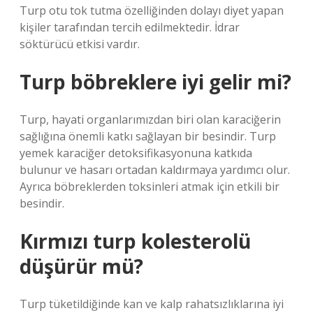
Turp otu tok tutma özelliğinden dolayı diyet yapan
kişiler tarafından tercih edilmektedir. İdrar
söktürücü etkisi vardır.
Turp böbreklere iyi gelir mi?
Turp, hayati organlarımızdan biri olan karaciğerin
sağlığına önemli katkı sağlayan bir besindir. Turp
yemek karaciğer detoksifikasyonuna katkıda
bulunur ve hasarı ortadan kaldırmaya yardımcı olur.
Ayrıca böbreklerden toksinleri atmak için etkili bir
besindir.
Kırmızı turp kolesterolü
düşürür mü?
Turp tüketildiğinde kan ve kalp rahatsızlıklarına iyi