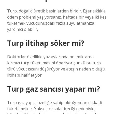
Turp, doğal diüretik besinlerden biridir. Eğer sıklıkla
ödem problemi yaşıyorsanız, haftada bir veya iki kez
tüketmek vücudunuzdaki fazla suyu atmanıza
yardımcı olabilir.
Turp iltihap söker mi?
Doktorlar özellikle yaz aylarında bol miktarda
kırmızı turp tüketilmesini öneriyor çünkü bu turp
türü vücut ısısını düşürüyor ve ateşin neden olduğu
iltihabı hafifletiyor.
Turp gaz sancısı yapar mı?
Turp gaz yapıcı özelliğe sahip olduğundan dikkatli
tüketilmelidir. Yüksek oksalat içeriği nedeniyle,