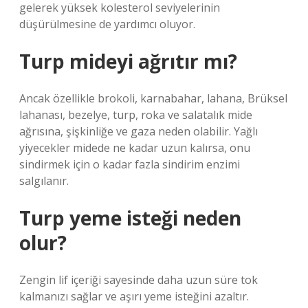
gelerek yüksek kolesterol seviyelerinin
düşürülmesine de yardımcı oluyor.
Turp mideyi ağrıtır mı?
Ancak özellikle brokoli, karnabahar, lahana, Brüksel
lahanası, bezelye, turp, roka ve salatalık mide
ağrısına, şişkinliğe ve gaza neden olabilir. Yağlı
yiyecekler midede ne kadar uzun kalırsa, onu
sindirmek için o kadar fazla sindirim enzimi
salgılanır.
Turp yeme isteği neden
olur?
Zengin lif içeriği sayesinde daha uzun süre tok
kalmanızı sağlar ve aşırı yeme isteğini azaltır.