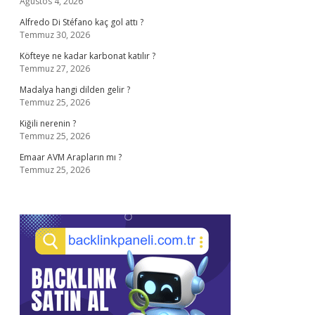
Ağustos 4, 2026
Alfredo Di Stéfano kaç gol attı ?
Temmuz 30, 2026
Köfteye ne kadar karbonat katılır ?
Temmuz 27, 2026
Madalya hangi dilden gelir ?
Temmuz 25, 2026
Kiğili nerenin ?
Temmuz 25, 2026
Emaar AVM Arapların mı ?
Temmuz 25, 2026