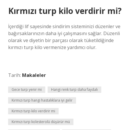
Kırmızı turp kilo verdirir mi?
İçerdiği lif sayesinde sindirim sisteminizi düzenler ve
bağırsaklarınızın daha iyi çalışmasını sağlar. Düzenli
olarak ve diyetin bir parçası olarak tüketildiğinde
kırmızı turp kilo vermenize yardımcı olur.
Tarih:
Makaleler
Gece turp yenir mi
Hangi renk turp daha faydalı
Kırmızı turp hangi hastalıklara iyi gelir
Kırmızı turp kilo verdirir mi
Kırmızı turp kolesterolü düşürür mü