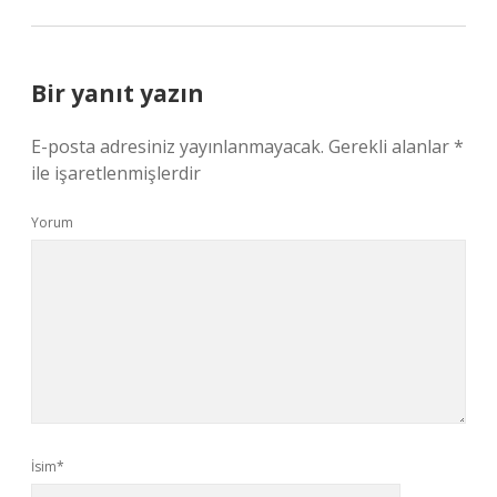
Bir yanıt yazın
E-posta adresiniz yayınlanmayacak.
Gerekli alanlar
*
ile işaretlenmişlerdir
Yorum
İsim*