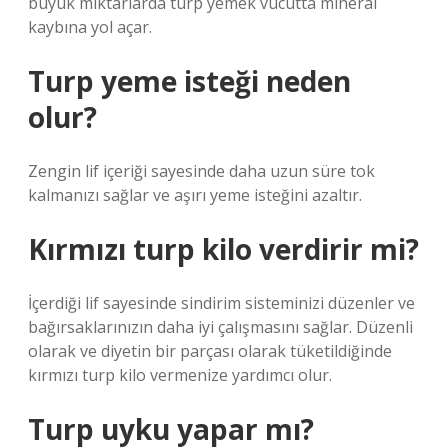
büyük miktarlarda turp yemek vücutta mineral
kaybına yol açar.
Turp yeme isteği neden
olur?
Zengin lif içeriği sayesinde daha uzun süre tok
kalmanızı sağlar ve aşırı yeme isteğini azaltır.
Kırmızı turp kilo verdirir mi?
İçerdiği lif sayesinde sindirim sisteminizi düzenler ve
bağırsaklarınızın daha iyi çalışmasını sağlar. Düzenli
olarak ve diyetin bir parçası olarak tüketildiğinde
kırmızı turp kilo vermenize yardımcı olur.
Turp uyku yapar mı?