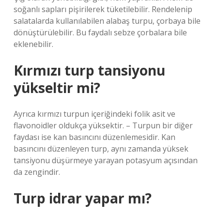
soğanlı sapları pişirilerek tüketilebilir. Rendelenip
salatalarda kullanılabilen alabaş turpu, çorbaya bile
dönüştürülebilir. Bu faydalı sebze çorbalara bile
eklenebilir.
Kırmızı turp tansiyonu
yükseltir mi?
Ayrıca kırmızı turpun içeriğindeki folik asit ve
flavonoidler oldukça yüksektir. – Turpun bir diğer
faydası ise kan basıncını düzenlemesidir. Kan
basıncını düzenleyen turp, aynı zamanda yüksek
tansiyonu düşürmeye yarayan potasyum açısından
da zengindir.
Turp idrar yapar mı?