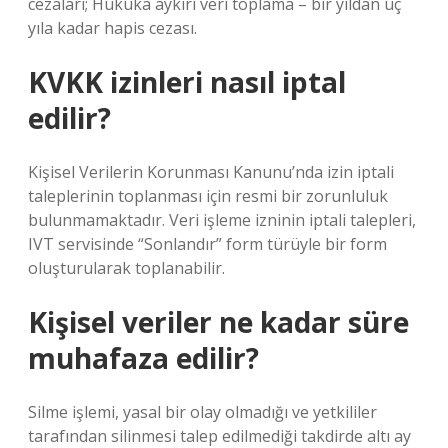
cezaları; Hukuka aykırı veri toplama – bir yıldan üç
yıla kadar hapis cezası.
KVKK izinleri nasıl iptal
edilir?
Kişisel Verilerin Korunması Kanunu’nda izin iptali
taleplerinin toplanması için resmi bir zorunluluk
bulunmamaktadır. Veri işleme izninin iptali talepleri,
IVT servisinde “Sonlandır” form türüyle bir form
oluşturularak toplanabilir.
Kişisel veriler ne kadar süre
muhafaza edilir?
Silme işlemi, yasal bir olay olmadığı ve yetkililer
tarafından silinmesi talep edilmediği takdirde altı ay