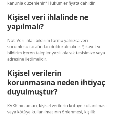
kanunla düzenlenir.” Hükümler fiyata dahildir.
Kişisel veri ihlalinde ne
yapılmalı?
Not: Veri ihlali bildirim formu yalnızca veri
sorumlusu tarafından doldurulmalıdır. Şikayet ve
bildirim içeren talepler yazılı olarak tesisimize veya
adresine iletilmelidir.
Kişisel verilerin
korunmasına neden ihtiyaç
duyulmuştur?
KVKK’nın amacı, kişisel verilerin kötüye kullanılması
veya kötüye kullanılmasının önlenmesi, kişilik