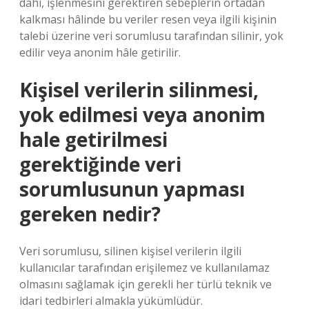
dahi, işlenmesini gerektiren sebeplerin ortadan
kalkması hâlinde bu veriler resen veya ilgili kişinin
talebi üzerine veri sorumlusu tarafından silinir, yok
edilir veya anonim hâle getirilir.
Kişisel verilerin silinmesi,
yok edilmesi veya anonim
hale getirilmesi
gerektiğinde veri
sorumlusunun yapması
gereken nedir?
Veri sorumlusu, silinen kişisel verilerin ilgili
kullanıcılar tarafından erişilemez ve kullanılamaz
olmasını sağlamak için gerekli her türlü teknik ve
idari tedbirleri almakla yükümlüdür.