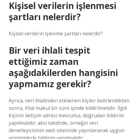
Kişisel verilerin işlenmesi
şartları nelerdir?
Kişisel verilerin işlenme şartları nelerdir?
Bir veri ihlali tespit
ettiğimiz zaman
aşağıdakilerden hangisini
yapmamız gerekir?
Ayrıca, veri ihlalinden etkilenen kişiler belirlendikten
sonra, ihlal makul bir süre içinde bildirilmelidir. İlgili
kişinin iletişim adresi mevcutsa, doğrudan bildirim
yapılmalıdır; aksi takdirde, örneğin veri
denetleyicisinin web sitesinde yayınlanarak uygun
yöntemlerle bildirim yapılmalıdır.