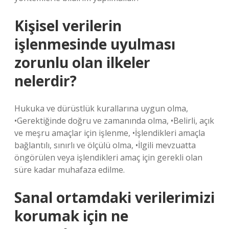
Kişisel verilerin
işlenmesinde uyulması
zorunlu olan ilkeler
nelerdir?
Hukuka ve dürüstlük kurallarına uygun olma,
•Gerektiğinde doğru ve zamanında olma, •Belirli, açık
ve meşru amaçlar için işlenme, •İşlendikleri amaçla
bağlantılı, sınırlı ve ölçülü olma, •İlgili mevzuatta
öngörülen veya işlendikleri amaç için gerekli olan
süre kadar muhafaza edilme.
Sanal ortamdaki verilerimizi
korumak için ne