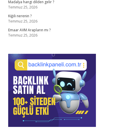
Madalya hangi dilden gelir ?
Temmuz 25, 2026
Kiğili nerenin ?
Temmuz 25, 2026
Emaar AVM Arapların mı ?
Temmuz 25, 2026