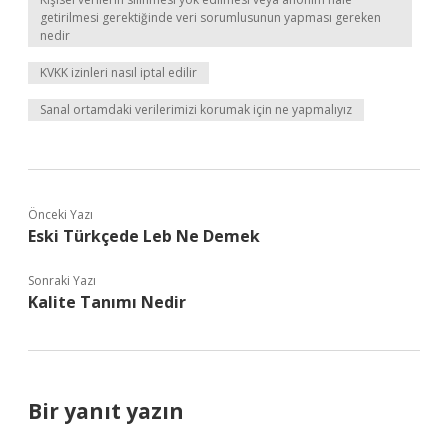
getirilmesi gerektiğinde veri sorumlusunun yapması gereken
nedir
KVKK izinleri nasıl iptal edilir
Sanal ortamdaki verilerimizi korumak için ne yapmalıyız
Önceki Yazı
Eski Türkçede Leb Ne Demek
Sonraki Yazı
Kalite Tanımı Nedir
Bir yanıt yazın