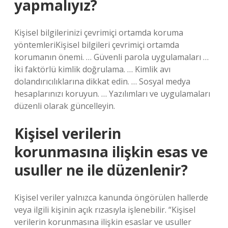
yapmalıyız?
Kişisel bilgilerinizi çevrimiçi ortamda koruma
yöntemleriKişisel bilgileri çevrimiçi ortamda
korumanın önemi. … Güvenli parola uygulamaları …
İki faktörlü kimlik doğrulama. … Kimlik avı
dolandırıcılıklarına dikkat edin. … Sosyal medya
hesaplarınızı koruyun. … Yazılımları ve uygulamaları
düzenli olarak güncelleyin.
Kişisel verilerin
korunmasına ilişkin esas ve
usuller ne ile düzenlenir?
Kişisel veriler yalnızca kanunda öngörülen hallerde
veya ilgili kişinin açık rızasıyla işlenebilir. “Kişisel
verilerin korunmasına ilişkin esaslar ve usuller