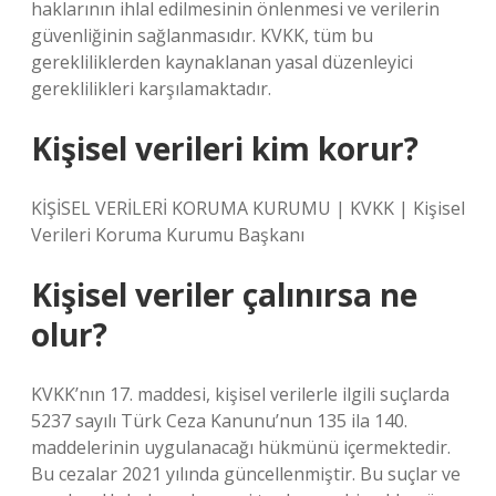
haklarının ihlal edilmesinin önlenmesi ve verilerin
güvenliğinin sağlanmasıdır. KVKK, tüm bu
gerekliliklerden kaynaklanan yasal düzenleyici
gereklilikleri karşılamaktadır.
Kişisel verileri kim korur?
KİŞİSEL VERİLERİ KORUMA KURUMU | KVKK | Kişisel
Verileri Koruma Kurumu Başkanı
Kişisel veriler çalınırsa ne
olur?
KVKK’nın 17. maddesi, kişisel verilerle ilgili suçlarda
5237 sayılı Türk Ceza Kanunu’nun 135 ila 140.
maddelerinin uygulanacağı hükmünü içermektedir.
Bu cezalar 2021 yılında güncellenmiştir. Bu suçlar ve