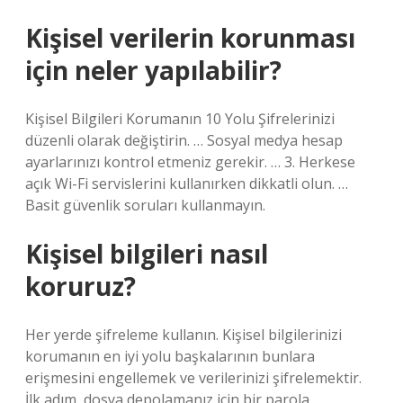
Kişisel verilerin korunması
için neler yapılabilir?
Kişisel Bilgileri Korumanın 10 Yolu Şifrelerinizi
düzenli olarak değiştirin. … Sosyal medya hesap
ayarlarınızı kontrol etmeniz gerekir. … 3. Herkese
açık Wi-Fi servislerini kullanırken dikkatli olun. …
Basit güvenlik soruları kullanmayın.
Kişisel bilgileri nasıl
koruruz?
Her yerde şifreleme kullanın. Kişisel bilgilerinizi
korumanın en iyi yolu başkalarının bunlara
erişmesini engellemek ve verilerinizi şifrelemektir.
İlk adım, dosya depolamanız için bir parola