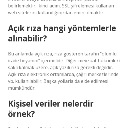
belirlemektir. İkinci adım, SSL şifrelemesi kullanan
web sitelerini kullandığınızdan emin olmaktır.
Açık rıza hangi yöntemlerle
alınabilir?
Bu anlamda açık rıza, rıza gösteren tarafın “olumlu
irade beyanını” içermelidir. Diğer mevzuat hükümleri
saklı kalmak üzere, açık yazılı rıza gerekli değildir.
Açık rıza elektronik ortamlarda, çağrı merkezlerinde
vb. kullanılabilir. Başka yollarla da elde edilmesi
mümkündür.
Kişisel veriler nelerdir
örnek?