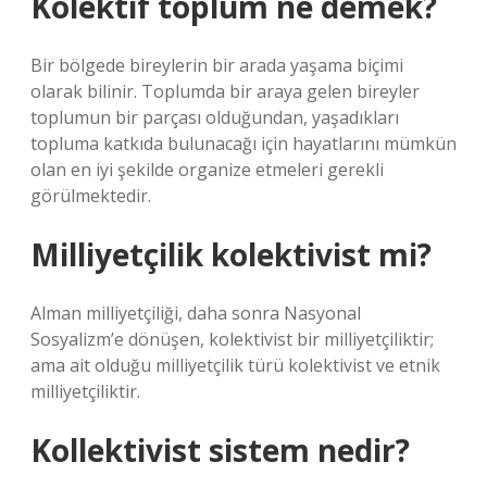
Kolektif toplum ne demek?
Bir bölgede bireylerin bir arada yaşama biçimi
olarak bilinir. Toplumda bir araya gelen bireyler
toplumun bir parçası olduğundan, yaşadıkları
topluma katkıda bulunacağı için hayatlarını mümkün
olan en iyi şekilde organize etmeleri gerekli
görülmektedir.
Milliyetçilik kolektivist mi?
Alman milliyetçiliği, daha sonra Nasyonal
Sosyalizm’e dönüşen, kolektivist bir milliyetçiliktir;
ama ait olduğu milliyetçilik türü kolektivist ve etnik
milliyetçiliktir.
Kollektivist sistem nedir?