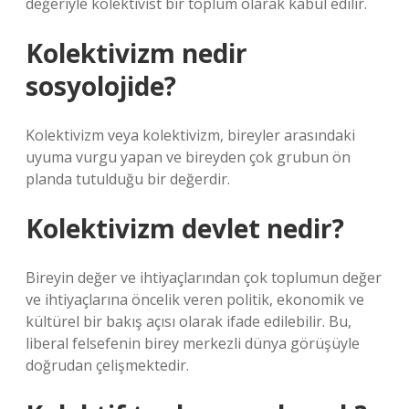
değeriyle kolektivist bir toplum olarak kabul edilir.
Kolektivizm nedir
sosyolojide?
Kolektivizm veya kolektivizm, bireyler arasındaki
uyuma vurgu yapan ve bireyden çok grubun ön
planda tutulduğu bir değerdir.
Kolektivizm devlet nedir?
Bireyin değer ve ihtiyaçlarından çok toplumun değer
ve ihtiyaçlarına öncelik veren politik, ekonomik ve
kültürel bir bakış açısı olarak ifade edilebilir. Bu,
liberal felsefenin birey merkezli dünya görüşüyle ​​
doğrudan çelişmektedir.