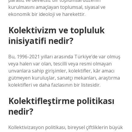
parasız ve devletsiz bir toplumsal düzenin
kurulmasını amaçlayan toplumsal, siyasal ve
ekonomik bir ideoloji ve harekettir.
Kolektivizm ve topluluk
inisiyatifi nedir?
Bu, 1996-2021 yılları arasında Türkiye’de var olmuş
veya halen var olan, tescilli veya resmi olmayan
unvanlara sahip girişimler, kolektifler, kâr amacı
gütmeyen kuruluşlar, sanatçı mekanları, araştırma
kolektifleri ve daha fazlasının bir listesidir.
Kolektifleştirme politikası
nedir?
Kollektivizasyon politikası, bireysel çiftliklerin büyük