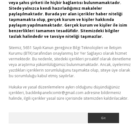
veya şahıs şirketi ile hiçbir bağlantısı bulunmamaktadır.
Sitede yalnızca kendi hazırladığımız makaleler
paylaşılmaktadır. Burada yer alan içerikler haber niteliği
taşımamakta olup, gerçek kurum ve kişiler hakkında
paylaşım yapılmamaktadır. Gerçek kurum ve kişiler ile isim
benzerlikleri tamamen tesadüfidir. Sitemizdeki bilgiler
taslak halindedir ve tavsiye niteliği taşımazlar.
Sitemiz, 5651 Sayılı Kanun gereğince Bilgi Teknolojileri ve İletişim
Kurumu (BTK) tarafından onaylanmış bir Yer Sağlayıcı olarak hizmet
vermektedir. Bu nedenle, sitedeki içerikleri proaktif olarak denetleme
veya araştırma yükümlülüğümüz bulunmamaktadır. Ancak, üyelerimiz
yazdıkları içeriklerin sorumluluğunu taşımakta olup, siteye üye olarak
bu sorumluluğu kabul etmiş sayılırlar.
Hukuka ve yasal düzenlemelere aykırı olduğunu düşündüğünüz
içerikleri,
backlinkpanelicomtr@gmail.com
adresine bildirmeniz
halinde, ilgili içerikler yasal süre içerisinde sitemizden kaldırılacaktır.
Arama