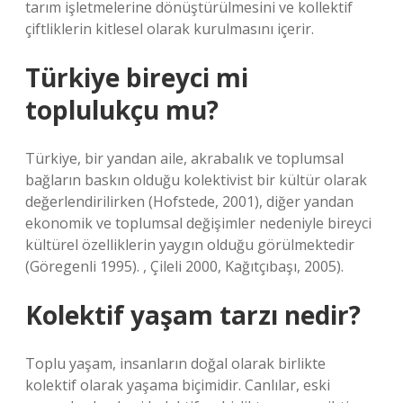
tarım işletmelerine dönüştürülmesini ve kollektif
çiftliklerin kitlesel olarak kurulmasını içerir.
Türkiye bireyci mi
toplulukçu mu?
Türkiye, bir yandan aile, akrabalık ve toplumsal
bağların baskın olduğu kolektivist bir kültür olarak
değerlendirilirken (Hofstede, 2001), diğer yandan
ekonomik ve toplumsal değişimler nedeniyle bireyci
kültürel özelliklerin yaygın olduğu görülmektedir
(Göregenli 1995). , Çileli 2000, Kağıtçıbaşı, 2005).
Kolektif yaşam tarzı nedir?
Toplu yaşam, insanların doğal olarak birlikte
kolektif olarak yaşama biçimidir. Canlılar, eski