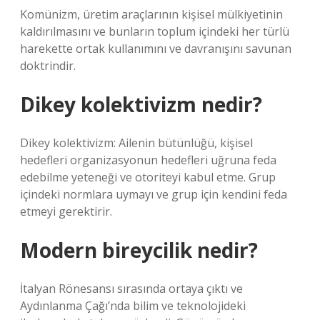
Komünizm, üretim araçlarının kişisel mülkiyetinin
kaldırılmasını ve bunların toplum içindeki her türlü
harekette ortak kullanımını ve davranışını savunan
doktrindir.
Dikey kolektivizm nedir?
Dikey kolektivizm: Ailenin bütünlüğü, kişisel
hedefleri organizasyonun hedefleri uğruna feda
edebilme yeteneği ve otoriteyi kabul etme. Grup
içindeki normlara uymayı ve grup için kendini feda
etmeyi gerektirir.
Modern bireycilik nedir?
İtalyan Rönesansı sırasında ortaya çıktı ve
Aydınlanma Çağı’nda bilim ve teknolojideki