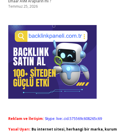
Emaar AVM Arapların mı ?
Temmuz 25, 2026
Reklam ve İletişim:
Skype: live:.cid.575569c608265c69
Yasal Uyarı:
Bu internet sitesi, herhangi bir marka, kurum