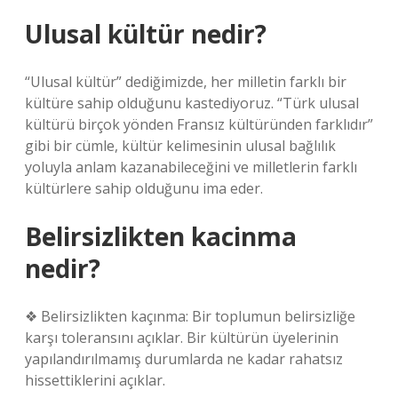
Ulusal kültür nedir?
“Ulusal kültür” dediğimizde, her milletin farklı bir
kültüre sahip olduğunu kastediyoruz. “Türk ulusal
kültürü birçok yönden Fransız kültüründen farklıdır”
gibi bir cümle, kültür kelimesinin ulusal bağlılık
yoluyla anlam kazanabileceğini ve milletlerin farklı
kültürlere sahip olduğunu ima eder.
Belirsizlikten kacinma
nedir?
❖ Belirsizlikten kaçınma: Bir toplumun belirsizliğe
karşı toleransını açıklar. Bir kültürün üyelerinin
yapılandırılmamış durumlarda ne kadar rahatsız
hissettiklerini açıklar.