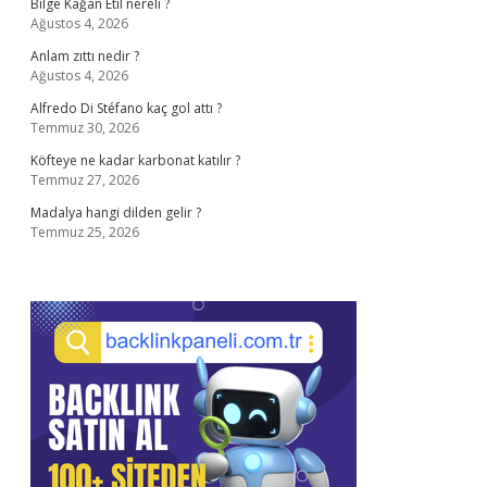
Bilge Kağan Etil nereli ?
Ağustos 4, 2026
Anlam zıttı nedir ?
Ağustos 4, 2026
Alfredo Di Stéfano kaç gol attı ?
Temmuz 30, 2026
Köfteye ne kadar karbonat katılır ?
Temmuz 27, 2026
Madalya hangi dilden gelir ?
Temmuz 25, 2026