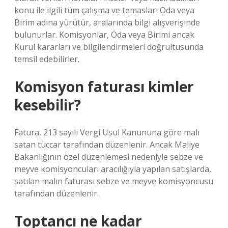
konu ile ilgili tüm çalışma ve temasları Oda veya
Birim adına yürütür, aralarında bilgi alışverişinde
bulunurlar. Komisyonlar, Oda veya Birimi ancak
Kurul kararları ve bilgilendirmeleri doğrultusunda
temsil edebilirler.
Komisyon faturası kimler
kesebilir?
Fatura, 213 sayılı Vergi Usul Kanununa göre malı
satan tüccar tarafından düzenlenir. Ancak Maliye
Bakanlığının özel düzenlemesi nedeniyle sebze ve
meyve komisyoncuları aracılığıyla yapılan satışlarda,
satılan malın faturası sebze ve meyve komisyoncusu
tarafından düzenlenir.
Toptancı ne kadar