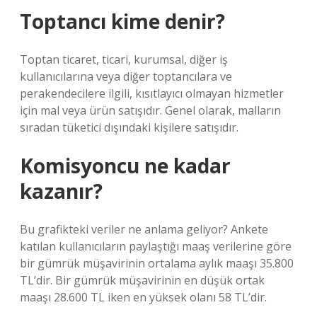
Toptancı kime denir?
Toptan ticaret, ticari, kurumsal, diğer iş
kullanıcılarına veya diğer toptancılara ve
perakendecilere ilgili, kısıtlayıcı olmayan hizmetler
için mal veya ürün satışıdır. Genel olarak, malların
sıradan tüketici dışındaki kişilere satışıdır.
Komisyoncu ne kadar
kazanır?
Bu grafikteki veriler ne anlama geliyor? Ankete
katılan kullanıcıların paylaştığı maaş verilerine göre
bir gümrük müşavirinin ortalama aylık maaşı 35.800
TL’dir. Bir gümrük müşavirinin en düşük ortak
maaşı 28.600 TL iken en yüksek olanı 58 TL’dir.