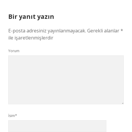
Bir yanıt yazın
E-posta adresiniz yayınlanmayacak.
Gerekli alanlar
*
ile işaretlenmişlerdir
Yorum
İsim*