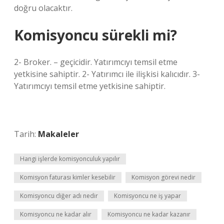
doğru olacaktır.
Komisyoncu sürekli mi?
2- Broker. – geçicidir. Yatırımcıyı temsil etme
yetkisine sahiptir. 2- Yatırımcı ile ilişkisi kalıcıdır. 3-
Yatırımcıyı temsil etme yetkisine sahiptir.
Tarih:
Makaleler
Hangi işlerde komisyonculuk yapılır
Komisyon faturası kimler kesebilir
Komisyon görevi nedir
Komisyoncu diğer adı nedir
Komisyoncu ne iş yapar
Komisyoncu ne kadar alır
Komisyoncu ne kadar kazanır