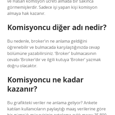
ve Hasan komisyon ücreti almada bir sakınca
görmemişlerdir. Sadece işi yapan kişi komisyon
almaya hak kazanır.
Komisyoncu diğer adı nedir?
Bu nedenle, broker’ın ne anlama geldiğini
öğrenebilir ve bulmacada karşılaştığınızda cevap
bölümüne yazabilirsiniz. ‘Broker’ bulmacasının
cevabı ‘Broker’dır ve ilgili kutuya ‘Broker’ yazmak
doğru olacaktır.
Komisyoncu ne kadar
kazanır?
Bu grafikteki veriler ne anlama geliyor? Ankete
katılan kullanıcıların paylaştığı maaş verilerine göre