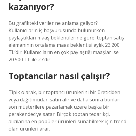
kazanıyor?
Bu grafikteki veriler ne anlama geliyor?
Kullanıcıların iş başvurusunda bulunurken
paylaştıkları maaş beklentilerine göre, toptan satış
elemanının ortalama maaş beklentisi aylık 23.200
TL’dir. Kullanıcıların en çok paylaştığı maaşlar ise
20.900 TL ile 27’dir.
Toptancılar nasıl çalışır?
Tipik olarak, bir toptancı ürünlerini bir üreticiden
veya dağıtımcıdan satın alır ve daha sonra bunları
son müşterilere pazarlamak üzere başka bir
perakendeciye satar. Birçok toptan tedarikçi,
alıcılarına en popüler ürünleri sunabilmek için trend
olan ürünleri arar.