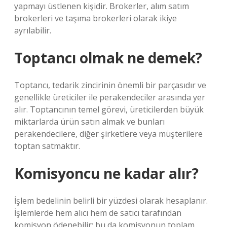
yapmayı üstlenen kişidir. Brokerler, alım satım
brokerleri ve taşıma brokerleri olarak ikiye
ayrılabilir.
Toptancı olmak ne demek?
Toptancı, tedarik zincirinin önemli bir parçasıdır ve
genellikle üreticiler ile perakendeciler arasında yer
alır. Toptancının temel görevi, üreticilerden büyük
miktarlarda ürün satın almak ve bunları
perakendecilere, diğer şirketlere veya müşterilere
toptan satmaktır.
Komisyoncu ne kadar alır?
İşlem bedelinin belirli bir yüzdesi olarak hesaplanır.
İşlemlerde hem alıcı hem de satıcı tarafından
komisyon ödenebilir; bu da komisyonun toplam