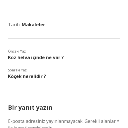
Tarih:
Makaleler
Önceki Yazı
Koz helva içinde ne var ?
Sonraki Yazı
Köçek nerelidir ?
Bir yanıt yazın
E-posta adresiniz yayınlanmayacak.
Gerekli alanlar
*