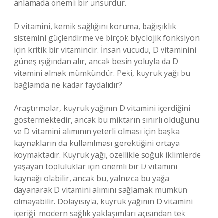
anlamada önemli bir unsurdur.
D vitamini, kemik sağlığını koruma, bağışıklık
sistemini güçlendirme ve birçok biyolojik fonksiyon
için kritik bir vitamindir. İnsan vücudu, D vitaminini
güneş ışığından alır, ancak besin yoluyla da D
vitamini almak mümkündür. Peki, kuyruk yağı bu
bağlamda ne kadar faydalıdır?
Araştırmalar, kuyruk yağının D vitamini içerdiğini
göstermektedir, ancak bu miktarın sınırlı olduğunu
ve D vitamini alımının yeterli olması için başka
kaynakların da kullanılması gerektiğini ortaya
koymaktadır. Kuyruk yağı, özellikle soğuk iklimlerde
yaşayan topluluklar için önemli bir D vitamini
kaynağı olabilir, ancak bu, yalnızca bu yağa
dayanarak D vitamini alımını sağlamak mümkün
olmayabilir. Dolayısıyla, kuyruk yağının D vitamini
içeriği, modern sağlık yaklaşımları açısından tek