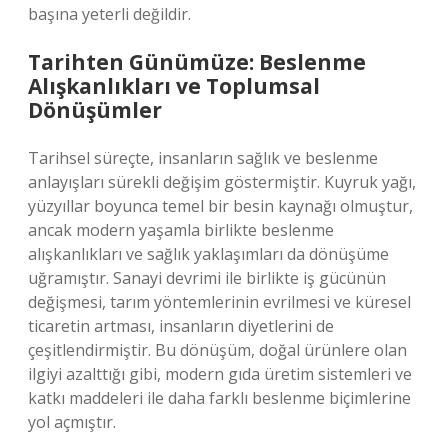
başına yeterli değildir.
Tarihten Günümüze: Beslenme
Alışkanlıkları ve Toplumsal
Dönüşümler
Tarihsel süreçte, insanların sağlık ve beslenme
anlayışları sürekli değişim göstermiştir. Kuyruk yağı,
yüzyıllar boyunca temel bir besin kaynağı olmuştur,
ancak modern yaşamla birlikte beslenme
alışkanlıkları ve sağlık yaklaşımları da dönüşüme
uğramıştır. Sanayi devrimi ile birlikte iş gücünün
değişmesi, tarım yöntemlerinin evrilmesi ve küresel
ticaretin artması, insanların diyetlerini de
çeşitlendirmiştir. Bu dönüşüm, doğal ürünlere olan
ilgiyi azalttığı gibi, modern gıda üretim sistemleri ve
katkı maddeleri ile daha farklı beslenme biçimlerine
yol açmıştır.