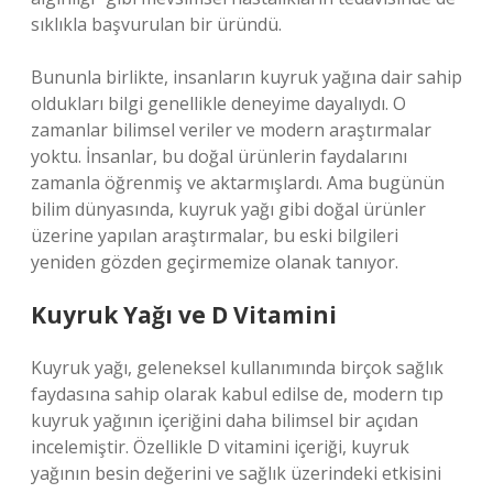
sıklıkla başvurulan bir üründü.
Bununla birlikte, insanların kuyruk yağına dair sahip
oldukları bilgi genellikle deneyime dayalıydı. O
zamanlar bilimsel veriler ve modern araştırmalar
yoktu. İnsanlar, bu doğal ürünlerin faydalarını
zamanla öğrenmiş ve aktarmışlardı. Ama bugünün
bilim dünyasında, kuyruk yağı gibi doğal ürünler
üzerine yapılan araştırmalar, bu eski bilgileri
yeniden gözden geçirmemize olanak tanıyor.
Kuyruk Yağı ve D Vitamini
Kuyruk yağı, geleneksel kullanımında birçok sağlık
faydasına sahip olarak kabul edilse de, modern tıp
kuyruk yağının içeriğini daha bilimsel bir açıdan
incelemiştir. Özellikle D vitamini içeriği, kuyruk
yağının besin değerini ve sağlık üzerindeki etkisini