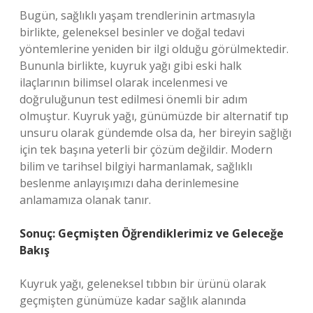
Bugün, sağlıklı yaşam trendlerinin artmasıyla
birlikte, geleneksel besinler ve doğal tedavi
yöntemlerine yeniden bir ilgi olduğu görülmektedir.
Bununla birlikte, kuyruk yağı gibi eski halk
ilaçlarının bilimsel olarak incelenmesi ve
doğruluğunun test edilmesi önemli bir adım
olmuştur. Kuyruk yağı, günümüzde bir alternatif tıp
unsuru olarak gündemde olsa da, her bireyin sağlığı
için tek başına yeterli bir çözüm değildir. Modern
bilim ve tarihsel bilgiyi harmanlamak, sağlıklı
beslenme anlayışımızı daha derinlemesine
anlamamıza olanak tanır.
Sonuç: Geçmişten Öğrendiklerimiz ve Geleceğe
Bakış
Kuyruk yağı, geleneksel tıbbın bir ürünü olarak
geçmişten günümüze kadar sağlık alanında