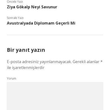
Önceki Yazı
Ziya Gökalp Neyi Savunur
Sonraki Yazı
Avustralyada Diplomam Geçerli Mi
Bir yanıt yazın
E-posta adresiniz yayınlanmayacak.
Gerekli alanlar
*
ile işaretlenmişlerdir
Yorum