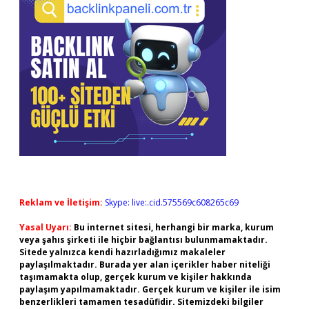
Reklam ve İletişim:
Skype: live:.cid.575569c608265c69
Yasal Uyarı:
Bu internet sitesi, herhangi bir marka, kurum
veya şahıs şirketi ile hiçbir bağlantısı bulunmamaktadır.
Sitede yalnızca kendi hazırladığımız makaleler
paylaşılmaktadır. Burada yer alan içerikler haber niteliği
taşımamakta olup, gerçek kurum ve kişiler hakkında
paylaşım yapılmamaktadır. Gerçek kurum ve kişiler ile isim
benzerlikleri tamamen tesadüfidir. Sitemizdeki bilgiler