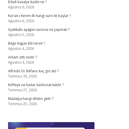
Erkek kavalye kadın ne ?
Ağustos 6, 2026
Kur’an-ı Kerim ilk hangi sure ile başlar ?
Ağustos 6, 2026
Ayakkabı ayağını vurursa ne yapmalı ?
Ağustos 5, 2026
Bilge Kağan Etil nereli ?
Ağustos 4, 2026
Anlam zıttı nedir ?
Ağustos 4, 2026
Alfredo Di Stéfano kaç gol attı ?
Temmuz 30, 2026
Köfteye ne kadar karbonat katılır ?
Temmuz 27, 2026
Madalya hangi dilden gelir ?
Temmuz 25, 2026