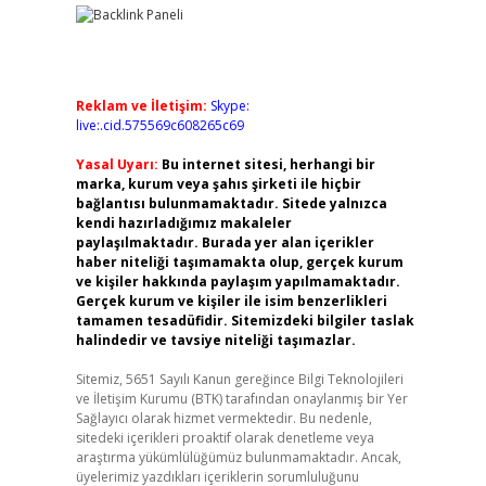
Reklam ve İletişim:
Skype:
live:.cid.575569c608265c69
Yasal Uyarı:
Bu internet sitesi, herhangi bir
marka, kurum veya şahıs şirketi ile hiçbir
bağlantısı bulunmamaktadır. Sitede yalnızca
kendi hazırladığımız makaleler
paylaşılmaktadır. Burada yer alan içerikler
haber niteliği taşımamakta olup, gerçek kurum
ve kişiler hakkında paylaşım yapılmamaktadır.
Gerçek kurum ve kişiler ile isim benzerlikleri
tamamen tesadüfidir. Sitemizdeki bilgiler taslak
halindedir ve tavsiye niteliği taşımazlar.
Sitemiz, 5651 Sayılı Kanun gereğince Bilgi Teknolojileri
ve İletişim Kurumu (BTK) tarafından onaylanmış bir Yer
Sağlayıcı olarak hizmet vermektedir. Bu nedenle,
sitedeki içerikleri proaktif olarak denetleme veya
araştırma yükümlülüğümüz bulunmamaktadır. Ancak,
üyelerimiz yazdıkları içeriklerin sorumluluğunu