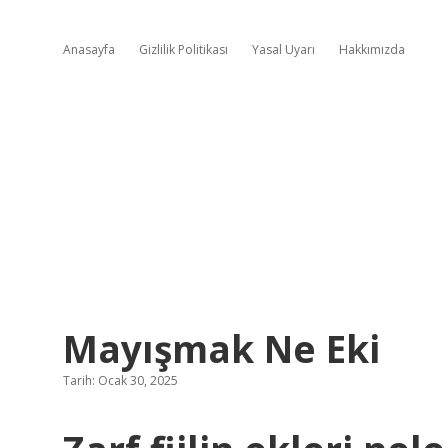
Anasayfa
Gizlilik Politikası
Yasal Uyarı
Hakkımızda
Mayışmak Ne Eki
Tarih: Ocak 30, 2025