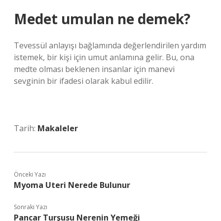
Medet umulan ne demek?
Tevessül anlayışı bağlamında değerlendirilen yardım
istemek, bir kişi için umut anlamına gelir. Bu, ona
medte olması beklenen insanlar için manevi
sevginin bir ifadesi olarak kabul edilir.
Tarih:
Makaleler
Önceki Yazı
Myoma Uteri Nerede Bulunur
Sonraki Yazı
Pancar Turşusu Nerenin Yemeği