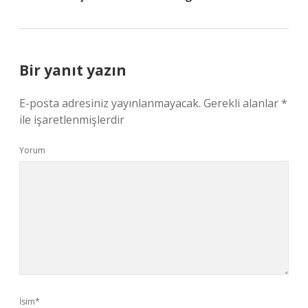
Bir yanıt yazın
E-posta adresiniz yayınlanmayacak.
Gerekli alanlar
*
ile işaretlenmişlerdir
Yorum
İsim*