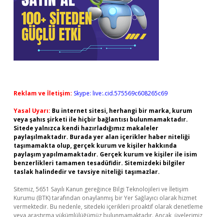
Reklam ve İletişim:
Skype: live:.cid.575569c608265c69
Yasal Uyarı:
Bu internet sitesi, herhangi bir marka, kurum
veya şahıs şirketi ile hiçbir bağlantısı bulunmamaktadır.
Sitede yalnızca kendi hazırladığımız makaleler
paylaşılmaktadır. Burada yer alan içerikler haber niteliği
taşımamakta olup, gerçek kurum ve kişiler hakkında
paylaşım yapılmamaktadır. Gerçek kurum ve kişiler ile isim
benzerlikleri tamamen tesadüfidir. Sitemizdeki bilgiler
taslak halindedir ve tavsiye niteliği taşımazlar.
Sitemiz, 5651 Sayılı Kanun gereğince Bilgi Teknolojileri ve İletişim
Kurumu (BTK) tarafından onaylanmış bir Yer Sağlayıcı olarak hizmet
vermektedir. Bu nedenle, sitedeki içerikleri proaktif olarak denetleme
veya araştırma yükümlülüğümüz bulunmamaktadır. Ancak, üyelerimiz