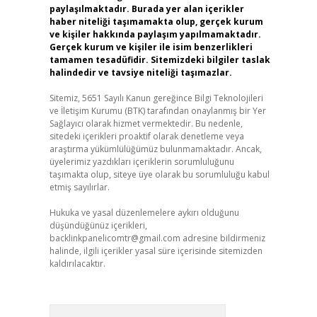
paylaşılmaktadır. Burada yer alan içerikler
haber niteliği taşımamakta olup, gerçek kurum
ve kişiler hakkında paylaşım yapılmamaktadır.
Gerçek kurum ve kişiler ile isim benzerlikleri
tamamen tesadüfidir. Sitemizdeki bilgiler taslak
halindedir ve tavsiye niteliği taşımazlar.
Sitemiz, 5651 Sayılı Kanun gereğince Bilgi Teknolojileri
ve İletişim Kurumu (BTK) tarafından onaylanmış bir Yer
Sağlayıcı olarak hizmet vermektedir. Bu nedenle,
sitedeki içerikleri proaktif olarak denetleme veya
araştırma yükümlülüğümüz bulunmamaktadır. Ancak,
üyelerimiz yazdıkları içeriklerin sorumluluğunu
taşımakta olup, siteye üye olarak bu sorumluluğu kabul
etmiş sayılırlar.
Hukuka ve yasal düzenlemelere aykırı olduğunu
düşündüğünüz içerikleri,
backlinkpanelicomtr@gmail.com
adresine bildirmeniz
halinde, ilgili içerikler yasal süre içerisinde sitemizden
kaldırılacaktır.
Arama