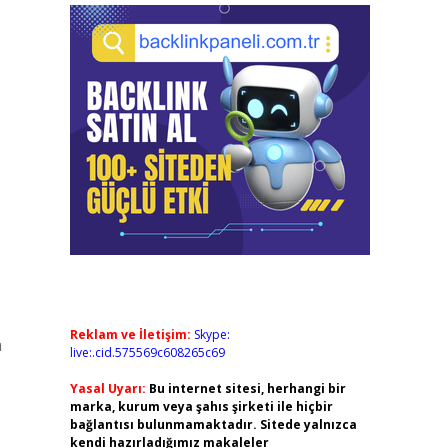
Reklam ve İletişim:
Skype:
m
live:.cid.575569c608265c69
Yasal Uyarı:
Bu internet sitesi, herhangi bir
marka, kurum veya şahıs şirketi ile hiçbir
bağlantısı bulunmamaktadır. Sitede yalnızca
kendi hazırladığımız makaleler