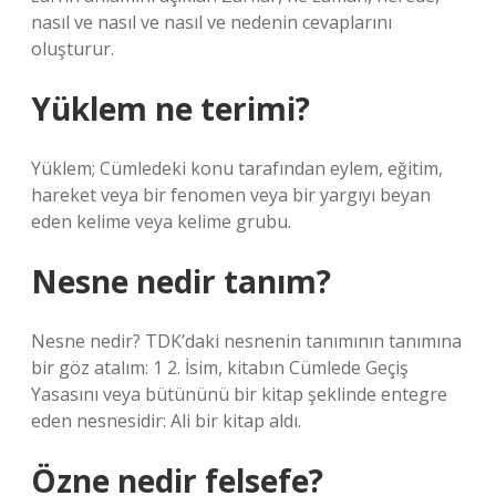
nasıl ve nasıl ve nasıl ve nedenin cevaplarını
oluşturur.
Yüklem ne terimi?
Yüklem; Cümledeki konu tarafından eylem, eğitim,
hareket veya bir fenomen veya bir yargıyı beyan
eden kelime veya kelime grubu.
Nesne nedir tanım?
Nesne nedir? TDK’daki nesnenin tanımının tanımına
bir göz atalım: 1 2. İsim, kitabın Cümlede Geçiş
Yasasını veya bütününü bir kitap şeklinde entegre
eden nesnesidir: Ali bir kitap aldı.
Özne nedir felsefe?