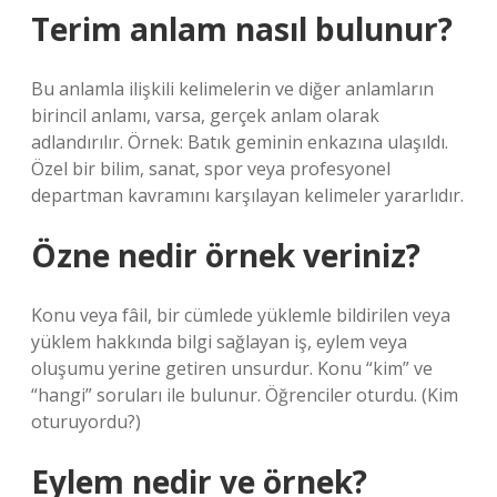
Terim anlam nasıl bulunur?
Bu anlamla ilişkili kelimelerin ve diğer anlamların
birincil anlamı, varsa, gerçek anlam olarak
adlandırılır. Örnek: Batık geminin enkazına ulaşıldı.
Özel bir bilim, sanat, spor veya profesyonel
departman kavramını karşılayan kelimeler yararlıdır.
Özne nedir örnek veriniz?
Konu veya fâil, bir cümlede yüklemle bildirilen veya
yüklem hakkında bilgi sağlayan iş, eylem veya
oluşumu yerine getiren unsurdur. Konu “kim” ve
“hangi” soruları ile bulunur. Öğrenciler oturdu. (Kim
oturuyordu?)
Eylem nedir ve örnek?