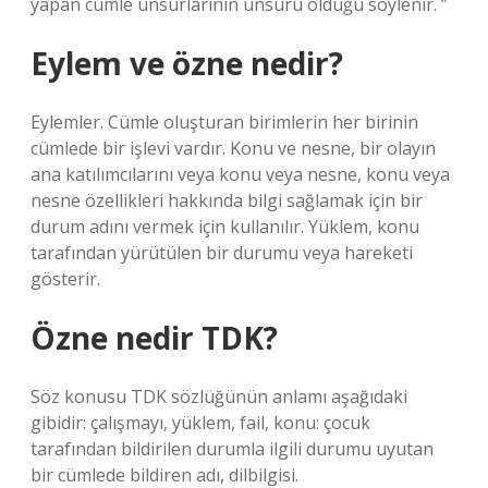
yapan cümle unsurlarının unsuru olduğu söylenir. ”
Eylem ve özne nedir?
Eylemler. Cümle oluşturan birimlerin her birinin
cümlede bir işlevi vardır. Konu ve nesne, bir olayın
ana katılımcılarını veya konu veya nesne, konu veya
nesne özellikleri hakkında bilgi sağlamak için bir
durum adını vermek için kullanılır. Yüklem, konu
tarafından yürütülen bir durumu veya hareketi
gösterir.
Özne nedir TDK?
Söz konusu TDK sözlüğünün anlamı aşağıdaki
gibidir: çalışmayı, yüklem, fail, konu: çocuk
tarafından bildirilen durumla ilgili durumu uyutan
bir cümlede bildiren adı, dilbilgisi.