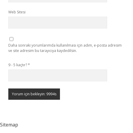
Web Sitesi
Daha sonraki yorumlarımda kullanılması için adım, e-posta adresim
ve site adresim bu tarayıcıya kaydedilsin.
9 - 5 kaçtır?
*
Sitemap