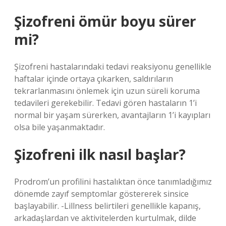
Şizofreni ömür boyu sürer
mi?
Şizofreni hastalarındaki tedavi reaksiyonu genellikle
haftalar içinde ortaya çıkarken, saldırıların
tekrarlanmasını önlemek için uzun süreli koruma
tedavileri gerekebilir. Tedavi gören hastaların 1’i
normal bir yaşam sürerken, avantajların 1’i kayıpları
olsa bile yaşanmaktadır.
Şizofreni ilk nasıl başlar?
Prodrom’un profilini hastalıktan önce tanımladığımız
dönemde zayıf semptomlar göstererek sinsice
başlayabilir. -Lillness belirtileri genellikle kapanış,
arkadaşlardan ve aktivitelerden kurtulmak, dilde