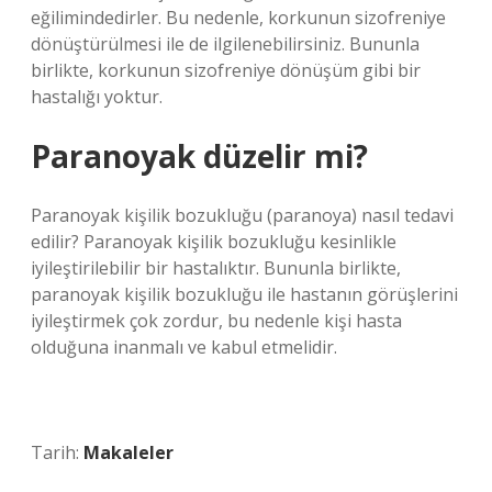
eğilimindedirler. Bu nedenle, korkunun sizofreniye
dönüştürülmesi ile de ilgilenebilirsiniz. Bununla
birlikte, korkunun sizofreniye dönüşüm gibi bir
hastalığı yoktur.
Paranoyak düzelir mi?
Paranoyak kişilik bozukluğu (paranoya) nasıl tedavi
edilir? Paranoyak kişilik bozukluğu kesinlikle
iyileştirilebilir bir hastalıktır. Bununla birlikte,
paranoyak kişilik bozukluğu ile hastanın görüşlerini
iyileştirmek çok zordur, bu nedenle kişi hasta
olduğuna inanmalı ve kabul etmelidir.
Tarih:
Makaleler