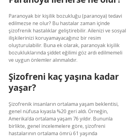
Paranoyak bir kişilik bozukluğu (paranoya) tedavi
edilmezse ne olur? Bu hastalar zaman içinde
şizofrenik hastalıklar geliştirebilir. Ailenizi ve sosyal
ilişkilerinizi koruyamayacağınız bir resim
oluşturulabilir. Buna ek olarak, paranoyak kişilik
bozukluklarında şiddet eğilimi göz ardı edilmemeli
ve uygun önlemler alınmalıdır.
Şizofreni kaç yaşına kadar
yaşar?
Şizofrenik insanların ortalama yaşam beklentisi,
genel nüfusa kıyasla %20 geri aldı. Örneğin,
Amerika’da ortalama yaşam 76 yıldır. Bununla
birlikte, genel incelemelere göre, şizofreni
hastalarının ortalama ömrü 61 yaşında