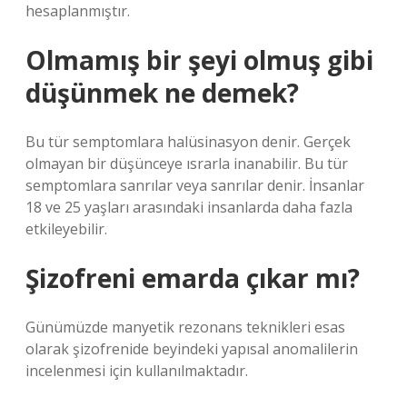
hesaplanmıştır.
Olmamış bir şeyi olmuş gibi
düşünmek ne demek?
Bu tür semptomlara halüsinasyon denir. Gerçek
olmayan bir düşünceye ısrarla inanabilir. Bu tür
semptomlara sanrılar veya sanrılar denir. İnsanlar
18 ve 25 yaşları arasındaki insanlarda daha fazla
etkileyebilir.
Şizofreni emarda çıkar mı?
Günümüzde manyetik rezonans teknikleri esas
olarak şizofrenide beyindeki yapısal anomalilerin
incelenmesi için kullanılmaktadır.