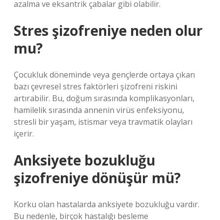
azalma ve eksantrik çabalar gibi olabilir.
Stres şizofreniye neden olur
mu?
Çocukluk döneminde veya gençlerde ortaya çıkan
bazı çevresel stres faktörleri şizofreni riskini
artırabilir. Bu, doğum sırasında komplikasyonları,
hamilelik sırasında annenin virüs enfeksiyonu,
stresli bir yaşam, istismar veya travmatik olayları
içerir.
Anksiyete bozukluğu
şizofreniye dönüşür mü?
Korku olan hastalarda anksiyete bozukluğu vardır.
Bu nedenle, birçok hastalığı besleme