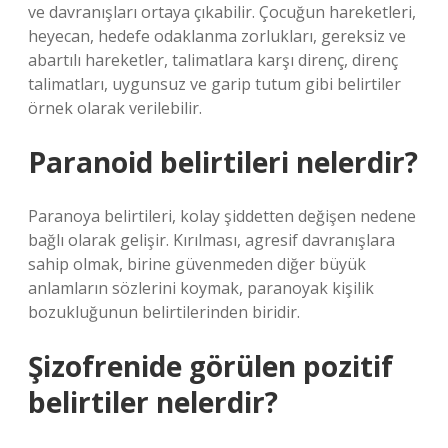
ve davranışları ortaya çıkabilir. Çocuğun hareketleri,
heyecan, hedefe odaklanma zorlukları, gereksiz ve
abartılı hareketler, talimatlara karşı direnç, direnç
talimatları, uygunsuz ve garip tutum gibi belirtiler
örnek olarak verilebilir.
Paranoid belirtileri nelerdir?
Paranoya belirtileri, kolay şiddetten değişen nedene
bağlı olarak gelişir. Kırılması, agresif davranışlara
sahip olmak, birine güvenmeden diğer büyük
anlamların sözlerini koymak, paranoyak kişilik
bozukluğunun belirtilerinden biridir.
Şizofrenide görülen pozitif
belirtiler nelerdir?