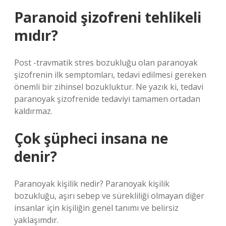
Paranoid şizofreni tehlikeli
mıdır?
Post -travmatik stres bozukluğu olan paranoyak
şizofrenin ilk semptomları, tedavi edilmesi gereken
önemli bir zihinsel bozukluktur. Ne yazık ki, tedavi
paranoyak şizofrenide tedaviyi tamamen ortadan
kaldırmaz.
Çok şüpheci insana ne
denir?
Paranoyak kişilik nedir? Paranoyak kişilik
bozukluğu, aşırı sebep ve sürekliliği olmayan diğer
insanlar için kişiliğin genel tanımı ve belirsiz
yaklaşımdır.