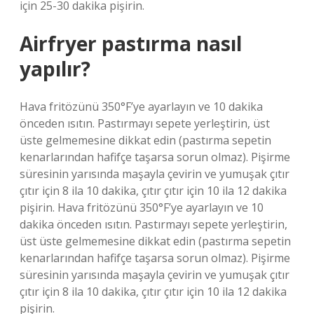
için 25-30 dakika pişirin.
Airfryer pastırma nasıl
yapılır?
Hava fritözünü 350°F’ye ayarlayın ve 10 dakika
önceden ısıtın. Pastırmayı sepete yerleştirin, üst
üste gelmemesine dikkat edin (pastırma sepetin
kenarlarından hafifçe taşarsa sorun olmaz). Pişirme
süresinin yarısında maşayla çevirin ve yumuşak çıtır
çıtır için 8 ila 10 dakika, çıtır çıtır için 10 ila 12 dakika
pişirin. Hava fritözünü 350°F’ye ayarlayın ve 10
dakika önceden ısıtın. Pastırmayı sepete yerleştirin,
üst üste gelmemesine dikkat edin (pastırma sepetin
kenarlarından hafifçe taşarsa sorun olmaz). Pişirme
süresinin yarısında maşayla çevirin ve yumuşak çıtır
çıtır için 8 ila 10 dakika, çıtır çıtır için 10 ila 12 dakika
pişirin.