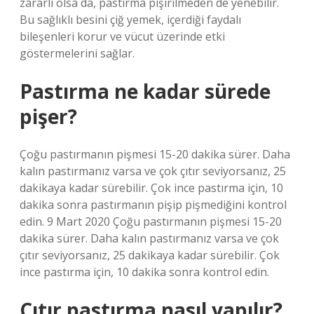
zararlı olsa da, pastırma pişirilmeden de yenebilir.
Bu sağlıklı besini çiğ yemek, içerdiği faydalı
bileşenleri korur ve vücut üzerinde etki
göstermelerini sağlar.
Pastırma ne kadar sürede
pişer?
Çoğu pastırmanın pişmesi 15-20 dakika sürer. Daha
kalın pastırmanız varsa ve çok çıtır seviyorsanız, 25
dakikaya kadar sürebilir. Çok ince pastırma için, 10
dakika sonra pastırmanın pişip pişmediğini kontrol
edin. 9 Mart 2020 Çoğu pastırmanın pişmesi 15-20
dakika sürer. Daha kalın pastırmanız varsa ve çok
çıtır seviyorsanız, 25 dakikaya kadar sürebilir. Çok
ince pastırma için, 10 dakika sonra kontrol edin.
Çıtır pastırma nasıl yapılır?