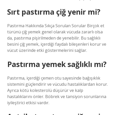
Sırt pastırma çiğ yenir mi?
Pastırma Hakkında Sıkça Sorulan Sorular Birçok et
türünü çiğ yemek genel olarak vücuda zararlı olsa
da, pastırma pişirilmeden de yenebilir. Bu sağlıklı
besini çiğ yemek, içerdiği faydalı bileşenleri korur ve
vücut üzerinde etki göstermelerini sağlar.
Pastırma yemek sağlıklı mı?
Pastırma, içerdiği çemen otu sayesinde bağışıklık
sistemini güçlendirir ve vücudu hastalıklardan korur.
Ayrıca kötü kolesterolü düşürür ve kalp
hastalıklarını önler. Böbrek ve tansiyon sorunlarına
iyileştirici etkisi vardır.