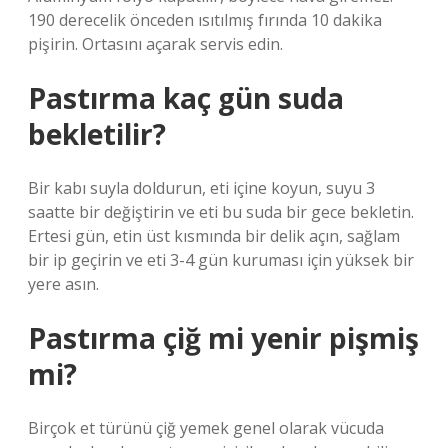
190 derecelik önceden ısıtılmış fırında 10 dakika
pişirin. Ortasını açarak servis edin.
Pastırma kaç gün suda
bekletilir?
Bir kabı suyla doldurun, eti içine koyun, suyu 3
saatte bir değiştirin ve eti bu suda bir gece bekletin.
Ertesi gün, etin üst kısmında bir delik açın, sağlam
bir ip geçirin ve eti 3-4 gün kuruması için yüksek bir
yere asın.
Pastırma çiğ mi yenir pişmiş
mi?
Birçok et türünü çiğ yemek genel olarak vücuda