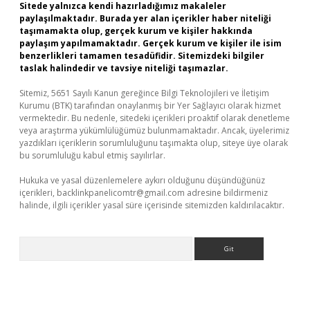
Sitede yalnızca kendi hazırladığımız makaleler
paylaşılmaktadır. Burada yer alan içerikler haber niteliği
taşımamakta olup, gerçek kurum ve kişiler hakkında
paylaşım yapılmamaktadır. Gerçek kurum ve kişiler ile isim
benzerlikleri tamamen tesadüfidir. Sitemizdeki bilgiler
taslak halindedir ve tavsiye niteliği taşımazlar.
Sitemiz, 5651 Sayılı Kanun gereğince Bilgi Teknolojileri ve İletişim
Kurumu (BTK) tarafından onaylanmış bir Yer Sağlayıcı olarak hizmet
vermektedir. Bu nedenle, sitedeki içerikleri proaktif olarak denetleme
veya araştırma yükümlülüğümüz bulunmamaktadır. Ancak, üyelerimiz
yazdıkları içeriklerin sorumluluğunu taşımakta olup, siteye üye olarak
bu sorumluluğu kabul etmiş sayılırlar.
Hukuka ve yasal düzenlemelere aykırı olduğunu düşündüğünüz
içerikleri,
backlinkpanelicomtr@gmail.com
adresine bildirmeniz
halinde, ilgili içerikler yasal süre içerisinde sitemizden kaldırılacaktır.
Arama