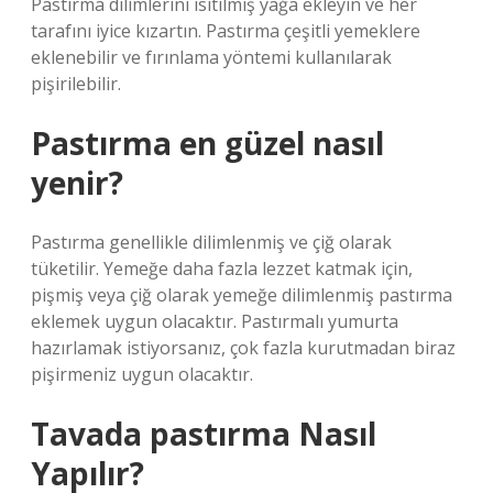
Pastırma dilimlerini ısıtılmış yağa ekleyin ve her
tarafını iyice kızartın. Pastırma çeşitli yemeklere
eklenebilir ve fırınlama yöntemi kullanılarak
pişirilebilir.
Pastırma en güzel nasıl
yenir?
Pastırma genellikle dilimlenmiş ve çiğ olarak
tüketilir. Yemeğe daha fazla lezzet katmak için,
pişmiş veya çiğ olarak yemeğe dilimlenmiş pastırma
eklemek uygun olacaktır. Pastırmalı yumurta
hazırlamak istiyorsanız, çok fazla kurutmadan biraz
pişirmeniz uygun olacaktır.
Tavada pastırma Nasıl
Yapılır?