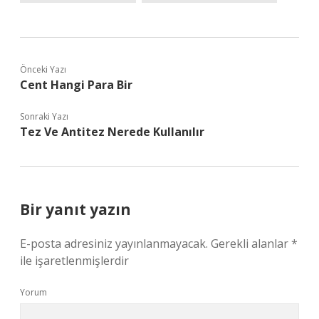
Önceki Yazı
Cent Hangi Para Bir
Sonraki Yazı
Tez Ve Antitez Nerede Kullanılır
Bir yanıt yazın
E-posta adresiniz yayınlanmayacak.
Gerekli alanlar
*
ile işaretlenmişlerdir
Yorum