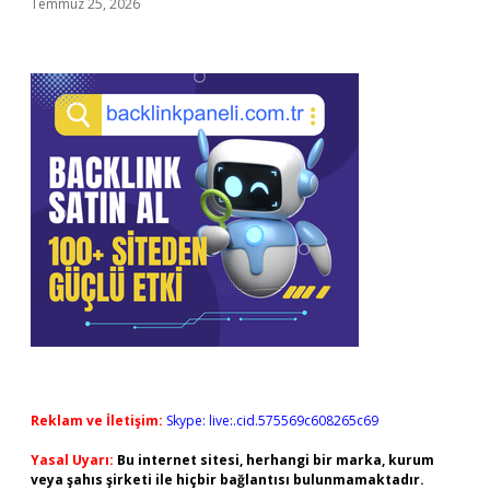
Temmuz 25, 2026
Reklam ve İletişim:
Skype: live:.cid.575569c608265c69
Yasal Uyarı:
Bu internet sitesi, herhangi bir marka, kurum
veya şahıs şirketi ile hiçbir bağlantısı bulunmamaktadır.