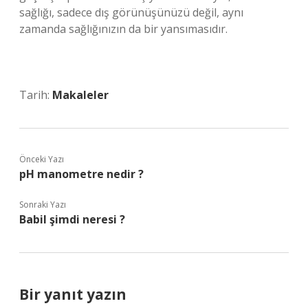
sağlığı, sadece dış görünüşünüzü değil, aynı
zamanda sağlığınızın da bir yansımasıdır.
Tarih:
Makaleler
Önceki Yazı
pH manometre nedir ?
Sonraki Yazı
Babil şimdi neresi ?
Bir yanıt yazın