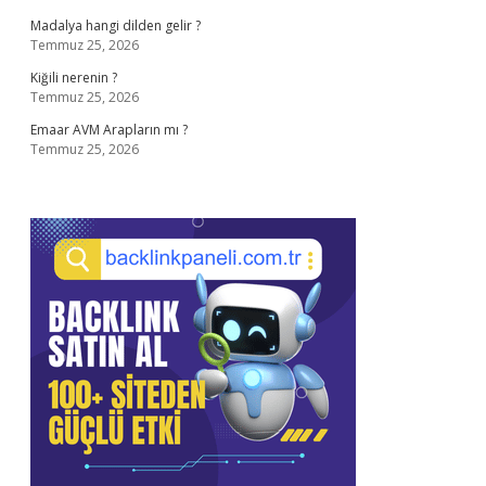
Madalya hangi dilden gelir ?
Temmuz 25, 2026
Kiğili nerenin ?
Temmuz 25, 2026
Emaar AVM Arapların mı ?
Temmuz 25, 2026