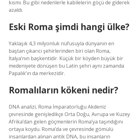
kısmı. Bu gibi nedenlerle kabilelerin göçü de giderek
azaldı.
Eski Roma şimdi hangi ülke?
Yaklaşık 4,3 milyonluk nüfusuyla dünyanın en
baştan çıkarıcı şehirlerinden biri olan Roma,
İtalya’nın başkentidir. Küçük bir köyden büyük bir
medeniyete dönüşen bu Latin şehri aynı zamanda
Papalık’ın da merkezidir.
Romalıların kökeni nedir?
DNA analizi, Roma İmparatorluğu Akdeniz
çevresinde genişledikçe Orta Doğu, Avrupa ve Kuzey
Afrika’dan gelen göçmenlerin Roma’ya taşındığını
ortaya koydu. Roma’da ve çevresinde gömülü
insanlardan alınan antik DNA, bu insanların