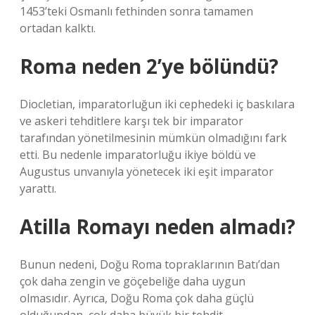
1453’teki Osmanlı fethinden sonra tamamen
ortadan kalktı.
Roma neden 2’ye bölündü?
Diocletian, imparatorluğun iki cephedeki iç baskılara
ve askeri tehditlere karşı tek bir imparator
tarafından yönetilmesinin mümkün olmadığını fark
etti. Bu nedenle imparatorluğu ikiye böldü ve
Augustus unvanıyla yönetecek iki eşit imparator
yarattı.
Atilla Romayı neden almadı?
Bunun nedeni, Doğu Roma topraklarının Batı’dan
çok daha zengin ve göçebeliğe daha uygun
olmasıdır. Ayrıca, Doğu Roma çok daha güçlü