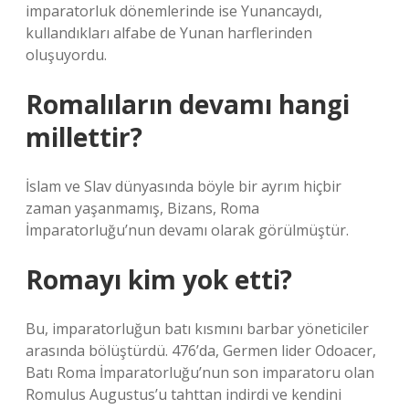
imparatorluk dönemlerinde ise Yunancaydı,
kullandıkları alfabe de Yunan harflerinden
oluşuyordu.
Romalıların devamı hangi
millettir?
İslam ve Slav dünyasında böyle bir ayrım hiçbir
zaman yaşanmamış, Bizans, Roma
İmparatorluğu’nun devamı olarak görülmüştür.
Romayı kim yok etti?
Bu, imparatorluğun batı kısmını barbar yöneticiler
arasında bölüştürdü. 476’da, Germen lider Odoacer,
Batı Roma İmparatorluğu’nun son imparatoru olan
Romulus Augustus’u tahttan indirdi ve kendini