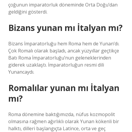
çoğunun imparatorluk döneminde Orta Doğu’dan
geldiğini gösterdi.
Bizans yunan mı İtalyan mı?
Bizans İmparatorluğu hem Roma hem de Yunan’dı.
Çok Romalı olarak başladı, ancak yüzyıllar geçtikçe
Batı Roma İmparatorluğu’nun geleneklerinden
giderek uzaklaştı. İmparatorluğun resmi dili
Yunancaydı.
Romalılar yunan mı İtalyan
mı?
Roma dönemine baktığımızda, nüfus kozmopolit
olmasına rağmen ağırlıklı olarak Yunan kökenli bir
halktı, dilleri başlangıçta Latince, orta ve geç