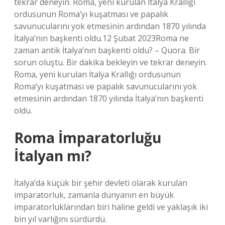
tekrar deneyin. Roma, yeni kurulan İtalya Krallığı
ordusunun Roma’yı kuşatması ve papalık
savunucularını yok etmesinin ardından 1870 yılında
İtalya’nın başkenti oldu.12 Şubat 2023Roma ne
zaman antik İtalya’nın başkenti oldu? – Quora. Bir
sorun oluştu. Bir dakika bekleyin ve tekrar deneyin.
Roma, yeni kurulan İtalya Krallığı ordusunun
Roma’yı kuşatması ve papalık savunucularını yok
etmesinin ardından 1870 yılında İtalya’nın başkenti
oldu.
Roma İmparatorluğu
İtalyan mı?
İtalya’da küçük bir şehir devleti olarak kurulan
imparatorluk, zamanla dünyanın en büyük
imparatorluklarından biri haline geldi ve yaklaşık iki
bin yıl varlığını sürdürdü.