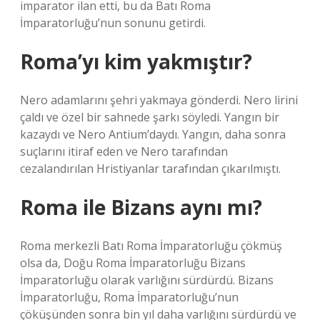
imparator ilan etti, bu da Batı Roma
İmparatorluğu’nun sonunu getirdi.
Roma’yı kim yakmıştır?
Nero adamlarını şehri yakmaya gönderdi. Nero lirini
çaldı ve özel bir sahnede şarkı söyledi. Yangın bir
kazaydı ve Nero Antium’daydı. Yangın, daha sonra
suçlarını itiraf eden ve Nero tarafından
cezalandırılan Hristiyanlar tarafından çıkarılmıştı.
Roma ile Bizans aynı mı?
Roma merkezli Batı Roma İmparatorluğu çökmüş
olsa da, Doğu Roma İmparatorluğu Bizans
İmparatorluğu olarak varlığını sürdürdü. Bizans
İmparatorluğu, Roma İmparatorluğu’nun
çöküşünden sonra bin yıl daha varlığını sürdürdü ve