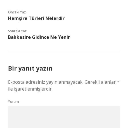
Önceki Yazı
Hemşire Türleri Nelerdir
Sonraki Yazı
Balıkesire Gidince Ne Yenir
Bir yanıt yazın
E-posta adresiniz yayınlanmayacak.
Gerekli alanlar
*
ile işaretlenmişlerdir
Yorum