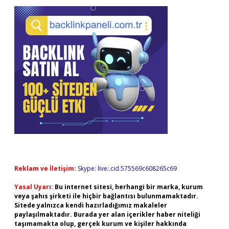
Reklam ve İletişim:
Skype: live:.cid.575569c608265c69
Yasal Uyarı:
Bu internet sitesi, herhangi bir marka, kurum
veya şahıs şirketi ile hiçbir bağlantısı bulunmamaktadır.
Sitede yalnızca kendi hazırladığımız makaleler
paylaşılmaktadır. Burada yer alan içerikler haber niteliği
taşımamakta olup, gerçek kurum ve kişiler hakkında