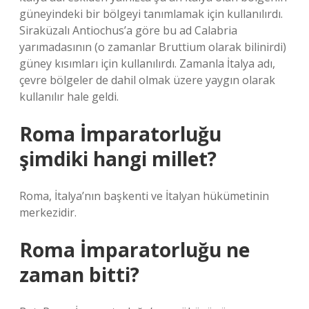
güneyindeki bir bölgeyi tanımlamak için kullanılırdı.
Siraküzalı Antiochus’a göre bu ad Calabria
yarımadasının (o zamanlar Bruttium olarak bilinirdi)
güney kısımları için kullanılırdı. Zamanla İtalya adı,
çevre bölgeler de dahil olmak üzere yaygın olarak
kullanılır hale geldi.
Roma İmparatorluğu
şimdiki hangi millet?
Roma, İtalya’nın başkenti ve İtalyan hükümetinin
merkezidir.
Roma İmparatorluğu ne
zaman bitti?