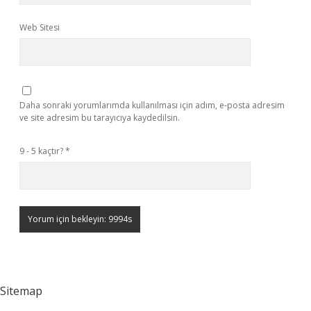
Web Sitesi
Daha sonraki yorumlarımda kullanılması için adım, e-posta adresim
ve site adresim bu tarayıcıya kaydedilsin.
9 - 5 kaçtır?
*
Sitemap