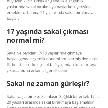
büyüyen kıldır. Erkekler genellikle ergenlik
yaşlarında sakal bırakmaya başlarken, yetişkin
erkekler ortalama 21 yaşlarında sakal bırakmaya
başlar.
17 yaşında sakal çıkması
normal mi?
Sakal ve bıyıklar 17-18 yaşlarında çıkmaya
başladığında ergenlik dönemi sona ermiş demektir.
İlk belirtiler erkek çocukta 9 yaşından önce ortaya
çıkarsa buna erken ergenlik denir.
Sakal ne zaman gürleşir?
Sakal yaşla birlikte kalınlaşır. Sağlıklı bir erkek 17 ila
20 yaşları arasında sakal bırakmaya başlamalıdır.