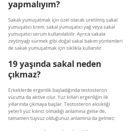
yapmalıyım?
Sakalı yumuşatmak için özel olarak üretilmiş sakal
yumuşatıcı krem, sakal yumuşatıcı yağ veya sakal
yumuşatıcı serum kullanılabilir. Ayrıca sakala
zeytinyağı sürmek gibi doğal sakal bakım yöntemleri
de sakalı yumuşatmak için sıklıkla kullanılır.
19 yaşında sakal neden
çıkmaz?
Erkeklerde ergenlik başladığında testosteron
vücutta da aktive olur. Yüz kılları ergenliğin ilk
yıllarında çıkmaya başlar. Testosteron eksikliği
yeterli yüz kılınız olmadığı anlamına gelse de,
tamamen tüysüz olduğunuz anlamına da gelmez.