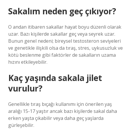
Sakalım neden geç çıkıyor?
O andan itibaren sakallar hayat boyu düzenli olarak
uzar. Bazı kişilerde sakallar geç veya seyrek uzar.
Bunun genel nedeni; bireysel testosteron seviyeleri
ve genetikle ilişkili olsa da tıraş, stres, uykusuzluk ve
kötü beslenme gibi faktörler de sakalların uzama
hızını etkileyebilir.
Kaç yaşında sakala jilet
vurulur?
Genellikle tıraş bıçağı kullanımı için önerilen yaş
aralığı 15-17 yaştır ancak bazı kişilerde sakal daha
erken yaşta çıkabilir veya daha geç yaşlarda
gürleşebilir.