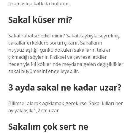
uzamasına katkıda bulunur.
Sakal küser mi?
Sakal rahatsız edici midir? Sakal kaybıyla seyrelmiş
sakallar erkeklere sorun çıkarır. Sakalların
huysuzlaştığı, çünkü dökülen sakalların tekrar
çıkmadığı söylenir. Fiziksel ve çevresel etkiler
nedeniyle kıl köklerinde meydana gelen değişiklikler
sakal büyümesini engelleyebilir.
3 ayda sakal ne kadar uzar?
Bilimsel olarak açıklamak gerekirse: Sakal kılları her
ay yaklaşık 1,2 cm uzar.
Sakalım çok sert ne