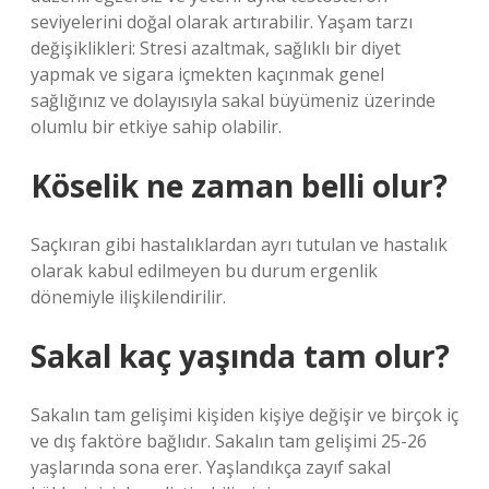
seviyelerini doğal olarak artırabilir. Yaşam tarzı
değişiklikleri: Stresi azaltmak, sağlıklı bir diyet
yapmak ve sigara içmekten kaçınmak genel
sağlığınız ve dolayısıyla sakal büyümeniz üzerinde
olumlu bir etkiye sahip olabilir.
Köselik ne zaman belli olur?
Saçkıran gibi hastalıklardan ayrı tutulan ve hastalık
olarak kabul edilmeyen bu durum ergenlik
dönemiyle ilişkilendirilir.
Sakal kaç yaşında tam olur?
Sakalın tam gelişimi kişiden kişiye değişir ve birçok iç
ve dış faktöre bağlıdır. Sakalın tam gelişimi 25-26
yaşlarında sona erer. Yaşlandıkça zayıf sakal