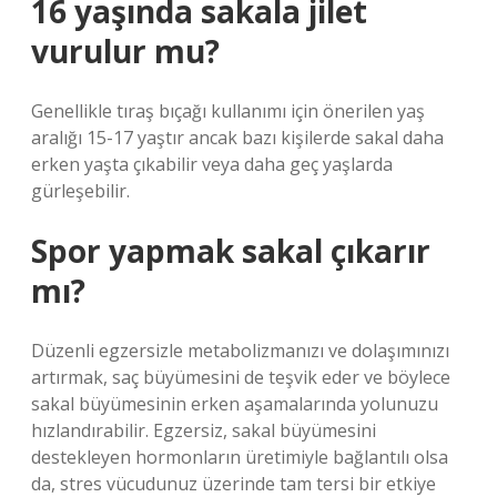
16 yaşında sakala jilet
vurulur mu?
Genellikle tıraş bıçağı kullanımı için önerilen yaş
aralığı 15-17 yaştır ancak bazı kişilerde sakal daha
erken yaşta çıkabilir veya daha geç yaşlarda
gürleşebilir.
Spor yapmak sakal çıkarır
mı?
Düzenli egzersizle metabolizmanızı ve dolaşımınızı
artırmak, saç büyümesini de teşvik eder ve böylece
sakal büyümesinin erken aşamalarında yolunuzu
hızlandırabilir. Egzersiz, sakal büyümesini
destekleyen hormonların üretimiyle bağlantılı olsa
da, stres vücudunuz üzerinde tam tersi bir etkiye