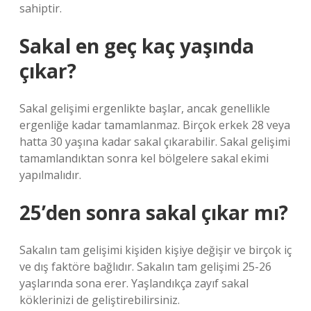
sahiptir.
Sakal en geç kaç yaşında
çıkar?
Sakal gelişimi ergenlikte başlar, ancak genellikle
ergenliğe kadar tamamlanmaz. Birçok erkek 28 veya
hatta 30 yaşına kadar sakal çıkarabilir. Sakal gelişimi
tamamlandıktan sonra kel bölgelere sakal ekimi
yapılmalıdır.
25’den sonra sakal çıkar mı?
Sakalın tam gelişimi kişiden kişiye değişir ve birçok iç
ve dış faktöre bağlıdır. Sakalın tam gelişimi 25-26
yaşlarında sona erer. Yaşlandıkça zayıf sakal
köklerinizi de geliştirebilirsiniz.