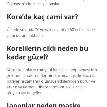
Gojoseon’u kurmasıyla başlar.
Kore’de kaç cami var?
Ülkede şu anda 20’ye yakın cami ve 60’ın üzerinde
cami bulunmaktadır.
Korelilerin cildi neden bu
kadar güzel?
Koreli kadınların cam gibi bir cilde sahip olması için
en önemli nokta ciltlerinin kurumamasıdır. Bu, cilt
bariyerini zamanın olumsuz etkilerinden korur ve
erken yaşlardan itibaren ince kırışıklıkların
oluşmasını engeller.
Japonlar neden maske