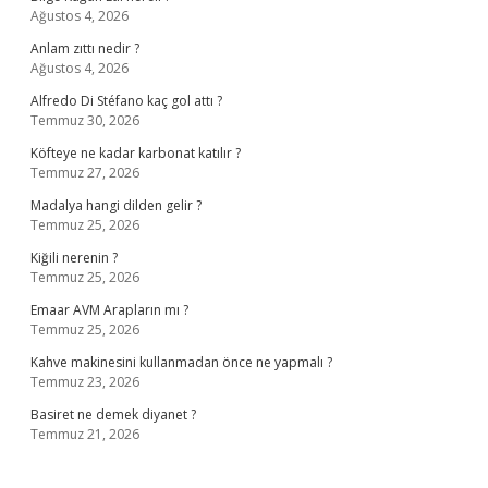
Ağustos 4, 2026
Anlam zıttı nedir ?
Ağustos 4, 2026
Alfredo Di Stéfano kaç gol attı ?
Temmuz 30, 2026
Köfteye ne kadar karbonat katılır ?
Temmuz 27, 2026
Madalya hangi dilden gelir ?
Temmuz 25, 2026
Kiğili nerenin ?
Temmuz 25, 2026
Emaar AVM Arapların mı ?
Temmuz 25, 2026
Kahve makinesini kullanmadan önce ne yapmalı ?
Temmuz 23, 2026
Basiret ne demek diyanet ?
Temmuz 21, 2026