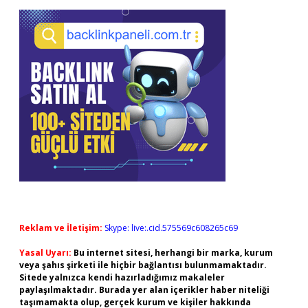
Reklam ve İletişim:
Skype: live:.cid.575569c608265c69
Yasal Uyarı:
Bu internet sitesi, herhangi bir marka, kurum
veya şahıs şirketi ile hiçbir bağlantısı bulunmamaktadır.
Sitede yalnızca kendi hazırladığımız makaleler
paylaşılmaktadır. Burada yer alan içerikler haber niteliği
taşımamakta olup, gerçek kurum ve kişiler hakkında