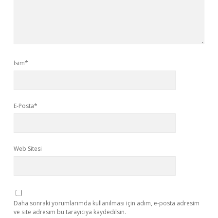
İsim*
E-Posta*
Web Sitesi
Daha sonraki yorumlarımda kullanılması için adım, e-posta adresim
ve site adresim bu tarayıcıya kaydedilsin.