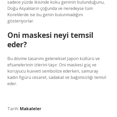
sadece yüzde ikisinde koku geninin bulunduğunu,
Doğu Asyalıların çoğunda ve neredeyse tüm
Korelilerde ise bu genin bulunmadığını
gösteriyorlar.
Oni maskesi neyi temsil
eder?
Bu dövme tasarımı geleneksel Japon kültürü ve
efsanelerinin izlerini taşır. Oni maskesi güç ve
koruyucu kuvveti sembolize ederken, samuray
kadın figürü cesaret, sadakat ve bağımsızlığı temsil
eder.
Tarih:
Makaleler