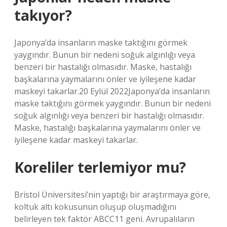
takıyor?
Japonya’da insanların maske taktığını görmek
yaygındır. Bunun bir nedeni soğuk algınlığı veya
benzeri bir hastalığı olmasıdır. Maske, hastalığı
başkalarına yaymalarını önler ve iyileşene kadar
maskeyi takarlar.20 Eylül 2022Japonya’da insanların
maske taktığını görmek yaygındır. Bunun bir nedeni
soğuk algınlığı veya benzeri bir hastalığı olmasıdır.
Maske, hastalığı başkalarına yaymalarını önler ve
iyileşene kadar maskeyi takarlar.
Koreliler terlemiyor mu?
Bristol Üniversitesi’nin yaptığı bir araştırmaya göre,
koltuk altı kokusunun oluşup oluşmadığını
belirleyen tek faktör ABCC11 geni. Avrupalıların