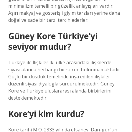
minimalizm temelli bir güzellik anlayışları vardır.
Aşırı makyaj ve gösterişli giyim tarzları yerine daha
doğal ve sade bir tarzı tercih ederler.
Güney Kore Türkiye’yi
seviyor mudur?
Türkiye ile İlişkiler İki ülke arasındaki ilişkilerde
siyasi alanda herhangi bir sorun bulunmamaktadır.
Güçlü bir dostluk temelinde inşa edilen ilişkiler
düzenli siyasi diyalogla sürdürülmektedir. Güney
Kore ve Türkiye uluslararası alanda birbirlerini
desteklemektedir.
Kore’yi kim kurdu?
Kore tarihi M.Ö. 2333 yılında efsanevi Dan-gun’un