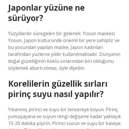
Japonlar yüzüne ne
sürüyor?
Yüzyıllardır süregelen bir gelenek: Yosun maskesi
Yosun, Japon kültüründe önemli bir yere sahiptir ve
bu yosundan yapılan maske, Japon kadınları
tarafından yüzlerce yıldır kullanılmaktadır. Dünyanın
doğal güzelliğinin köklü sırlarından biri olduğunu
söylemek abartı olmaz, öyle diyelim.
Korelilerin güzellik sırları
pirinç suyu nasıl yapılır?
Yıkanmış pirinci ve suyu bir tencereye koyun. Pirinç
yumuşayana ve suyun rengi değişene kadar yaklaşık
15-20 dakika pişirin. Pirinci süzün ve suyu bir kaseye