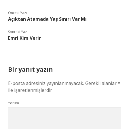
Önceki Yazı
Açıktan Atamada Yaş Sınırı Var Mı
Sonraki Yazı
Emri Kim Verir
Bir yanıt yazın
E-posta adresiniz yayınlanmayacak.
Gerekli alanlar
*
ile işaretlenmişlerdir
Yorum