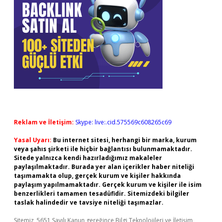
Reklam ve İletişim:
Skype: live:.cid.575569c608265c69
Yasal Uyarı:
Bu internet sitesi, herhangi bir marka, kurum
veya şahıs şirketi ile hiçbir bağlantısı bulunmamaktadır.
Sitede yalnızca kendi hazırladığımız makaleler
paylaşılmaktadır. Burada yer alan içerikler haber niteliği
taşımamakta olup, gerçek kurum ve kişiler hakkında
paylaşım yapılmamaktadır. Gerçek kurum ve kişiler ile isim
benzerlikleri tamamen tesadüfidir. Sitemizdeki bilgiler
taslak halindedir ve tavsiye niteliği taşımazlar.
Sitemiz, 5651 Sayılı Kanun gereğince Bilgi Teknolojileri ve İletişim