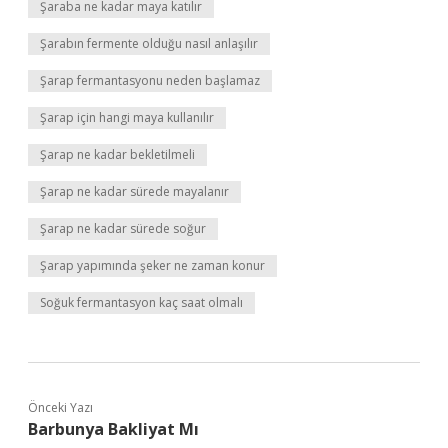
Şaraba ne kadar maya katılır
Şarabın fermente olduğu nasıl anlaşılır
Şarap fermantasyonu neden başlamaz
Şarap için hangi maya kullanılır
Şarap ne kadar bekletilmeli
Şarap ne kadar sürede mayalanır
Şarap ne kadar sürede soğur
Şarap yapımında şeker ne zaman konur
Soğuk fermantasyon kaç saat olmalı
Önceki Yazı
Barbunya Bakliyat Mı