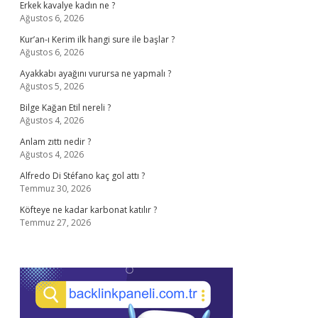
Erkek kavalye kadın ne ?
Ağustos 6, 2026
Kur’an-ı Kerim ilk hangi sure ile başlar ?
Ağustos 6, 2026
Ayakkabı ayağını vurursa ne yapmalı ?
Ağustos 5, 2026
Bilge Kağan Etil nereli ?
Ağustos 4, 2026
Anlam zıttı nedir ?
Ağustos 4, 2026
Alfredo Di Stéfano kaç gol attı ?
Temmuz 30, 2026
Köfteye ne kadar karbonat katılır ?
Temmuz 27, 2026