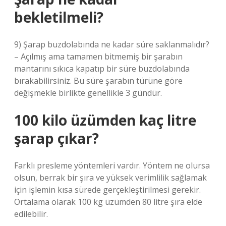
bekletilmeli?
9) Şarap buzdolabında ne kadar süre saklanmalıdır?
– Açılmış ama tamamen bitmemiş bir şarabın
mantarını sıkıca kapatıp bir süre buzdolabında
bırakabilirsiniz. Bu süre şarabın türüne göre
değişmekle birlikte genellikle 3 gündür.
100 kilo üzümden kaç litre
şarap çıkar?
Farklı presleme yöntemleri vardır. Yöntem ne olursa
olsun, berrak bir şıra ve yüksek verimlilik sağlamak
için işlemin kısa sürede gerçekleştirilmesi gerekir.
Ortalama olarak 100 kg üzümden 80 litre şıra elde
edilebilir.