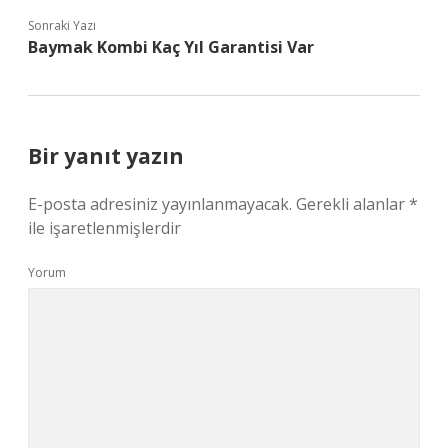
Sonraki Yazı
Baymak Kombi Kaç Yıl Garantisi Var
Bir yanıt yazın
E-posta adresiniz yayınlanmayacak.
Gerekli alanlar
*
ile işaretlenmişlerdir
Yorum