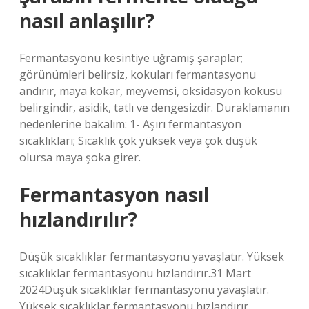
nasıl anlaşılır?
Fermantasyonu kesintiye uğramış şaraplar;
görünümleri belirsiz, kokuları fermantasyonu
andırır, maya kokar, meyvemsi, oksidasyon kokusu
belirgindir, asidik, tatlı ve dengesizdir. Duraklamanın
nedenlerine bakalım: 1- Aşırı fermantasyon
sıcaklıkları; Sıcaklık çok yüksek veya çok düşük
olursa maya şoka girer.
Fermantasyon nasıl
hızlandırılır?
Düşük sıcaklıklar fermantasyonu yavaşlatır. Yüksek
sıcaklıklar fermantasyonu hızlandırır.31 Mart
2024Düşük sıcaklıklar fermantasyonu yavaşlatır.
Yüksek sıcaklıklar fermantasyonu hızlandırır.