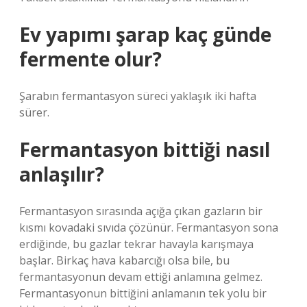
Ev yapımı şarap kaç günde
fermente olur?
Şarabın fermantasyon süreci yaklaşık iki hafta
sürer.
Fermantasyon bittiği nasıl
anlaşılır?
Fermantasyon sırasında açığa çıkan gazların bir
kısmı kovadaki sıvıda çözünür. Fermantasyon sona
erdiğinde, bu gazlar tekrar havayla karışmaya
başlar. Birkaç hava kabarcığı olsa bile, bu
fermantasyonun devam ettiği anlamına gelmez.
Fermantasyonun bittiğini anlamanın tek yolu bir