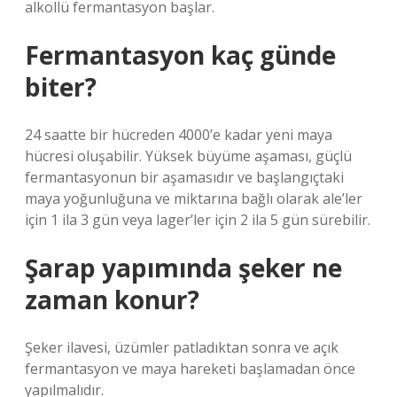
alkollü fermantasyon başlar.
Fermantasyon kaç günde
biter?
24 saatte bir hücreden 4000’e kadar yeni maya
hücresi oluşabilir. Yüksek büyüme aşaması, güçlü
fermantasyonun bir aşamasıdır ve başlangıçtaki
maya yoğunluğuna ve miktarına bağlı olarak ale’ler
için 1 ila 3 gün veya lager’ler için 2 ila 5 gün sürebilir.
Şarap yapımında şeker ne
zaman konur?
Şeker ilavesi, üzümler patladıktan sonra ve açık
fermantasyon ve maya hareketi başlamadan önce
yapılmalıdır.