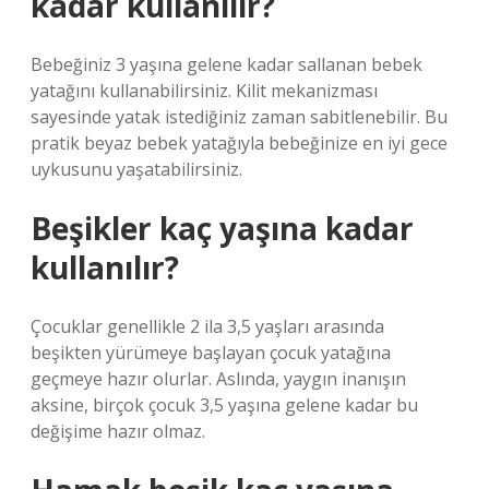
kadar kullanılır?
Bebeğiniz 3 yaşına gelene kadar sallanan bebek
yatağını kullanabilirsiniz. Kilit mekanizması
sayesinde yatak istediğiniz zaman sabitlenebilir. Bu
pratik beyaz bebek yatağıyla bebeğinize en iyi gece
uykusunu yaşatabilirsiniz.
Beşikler kaç yaşına kadar
kullanılır?
Çocuklar genellikle 2 ila 3,5 yaşları arasında
beşikten yürümeye başlayan çocuk yatağına
geçmeye hazır olurlar. Aslında, yaygın inanışın
aksine, birçok çocuk 3,5 yaşına gelene kadar bu
değişime hazır olmaz.