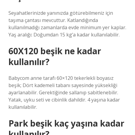
Seyahatlerinizde yanınızda götürebilmeniz için
taşıma çantası mevcuttur. Katlandığında
kullanılmadığı zamanlarda evde minimum yer kaplar.
Yaş aralığı: Doğumdan 15 kg’a kadar kullanılabilir.
60X120 beşik ne kadar
kullanılır?
Babycom anne tarafı 60×120 tekerlekli boyasız
beşik; Dört kademeli tabanı sayesinde yüksekliği
ayarlanabilir. Gerektiğinde sallanıp sabitlenebilir.
Yatak, uyku seti ve cibinlik dahildir. 4 yaşına kadar
kullanılabilir.
Park beşik kaç yaşına kadar
kullanılır?