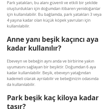
Park yatakları, bu alanı güvenli ve etkili bir şekilde
oluşturdukları için doğumdan itibaren yenidoğanlar
için kullanılabilir. Bu bağlamda, park yatakları 3 veya
4 yaşına kadar olan küçük köpek yavruları için
kullanılabilir.
Anne yanı beşik kaçıncı aya
kadar kullanılır?
Ebeveyn ve bebeğin aynı anda ve birbirine yakın
uyumasını sağlayan bir beşiktir. Doğumdan 6 aya
kadar kullanılabilir. Beşik, ebeveyn yatağından
kademeli olarak ayrılabilir ve bebeğinizin odasında
da kullanılabilir.
Park beşik kaç kiloya kadar
taşır?