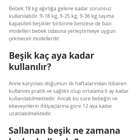
Bebek 18 kg ağırlığa gelene kadar sorunsuz
kullanılabilir. 9-18 kg, 9-25 kg, 9-36 kg taşıma
kapasiteli beşikler birbirine benzese de bazı
modelleri bebek odasına yerleştirmeye uygun
çekmeceli modellerdir.
Beşik kaç aya kadar
kullanılır?
Anne karyolası doğumun ilk haftalarından itibaren
kullanımı pratik ve sağlıklı olup ortalama 6 ay kadar
kullanılabilmektedir. Ancak bu süre bebeğin ve
ebeveynlerin ihtiyaçlarına göre 12 aya kadar
uzatılabilmektedir.
Sallanan beşik ne zamana