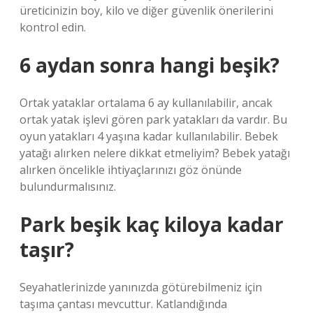
üreticinizin boy, kilo ve diğer güvenlik önerilerini
kontrol edin.
6 aydan sonra hangi beşik?
Ortak yataklar ortalama 6 ay kullanılabilir, ancak
ortak yatak işlevi gören park yatakları da vardır. Bu
oyun yatakları 4 yaşına kadar kullanılabilir. Bebek
yatağı alırken nelere dikkat etmeliyim? Bebek yatağı
alırken öncelikle ihtiyaçlarınızı göz önünde
bulundurmalısınız.
Park beşik kaç kiloya kadar
taşır?
Seyahatlerinizde yanınızda götürebilmeniz için
taşıma çantası mevcuttur. Katlandığında