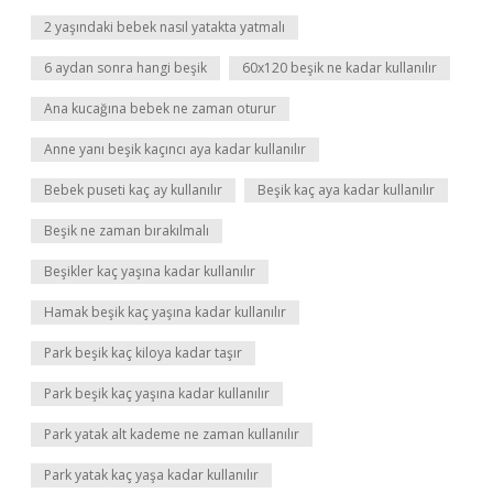
2 yaşındaki bebek nasıl yatakta yatmalı
6 aydan sonra hangi beşik
60x120 beşik ne kadar kullanılır
Ana kucağına bebek ne zaman oturur
Anne yanı beşik kaçıncı aya kadar kullanılır
Bebek puseti kaç ay kullanılır
Beşik kaç aya kadar kullanılır
Beşik ne zaman bırakılmalı
Beşikler kaç yaşına kadar kullanılır
Hamak beşik kaç yaşına kadar kullanılır
Park beşik kaç kiloya kadar taşır
Park beşik kaç yaşına kadar kullanılır
Park yatak alt kademe ne zaman kullanılır
Park yatak kaç yaşa kadar kullanılır