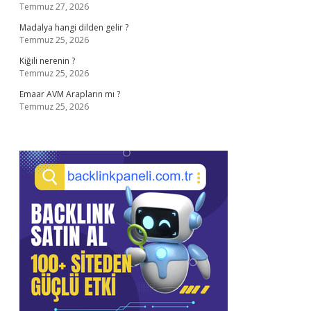
Temmuz 27, 2026
Madalya hangi dilden gelir ?
Temmuz 25, 2026
Kiğili nerenin ?
Temmuz 25, 2026
Emaar AVM Arapların mı ?
Temmuz 25, 2026