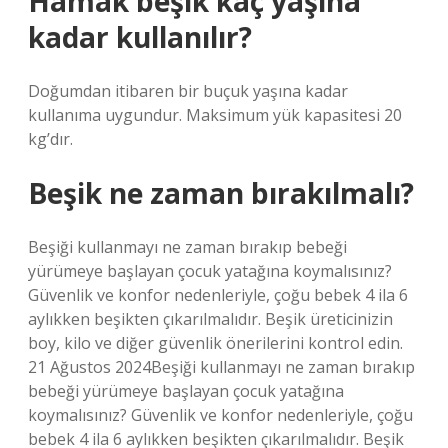
Hamak beşik kaç yaşına
kadar kullanılır?
Doğumdan itibaren bir buçuk yaşına kadar
kullanıma uygundur. Maksimum yük kapasitesi 20
kg’dır.
Beşik ne zaman bırakılmalı?
Beşiği kullanmayı ne zaman bırakıp bebeği
yürümeye başlayan çocuk yatağına koymalısınız?
Güvenlik ve konfor nedenleriyle, çoğu bebek 4 ila 6
aylıkken beşikten çıkarılmalıdır. Beşik üreticinizin
boy, kilo ve diğer güvenlik önerilerini kontrol edin.
21 Ağustos 2024Beşiği kullanmayı ne zaman bırakıp
bebeği yürümeye başlayan çocuk yatağına
koymalısınız? Güvenlik ve konfor nedenleriyle, çoğu
bebek 4 ila 6 aylıkken beşikten çıkarılmalıdır. Beşik