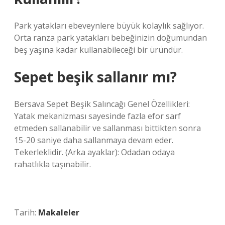
Park yatakları ebeveynlere büyük kolaylık sağlıyor.
Orta ranza park yatakları bebeğinizin doğumundan
beş yaşına kadar kullanabileceği bir üründür.
Sepet beşik sallanır mı?
Bersava Sepet Beşik Salıncağı Genel Özellikleri:
Yatak mekanizması sayesinde fazla efor sarf
etmeden sallanabilir ve sallanması bittikten sonra
15-20 saniye daha sallanmaya devam eder.
Tekerleklidir. (Arka ayaklar): Odadan odaya
rahatlıkla taşınabilir.
Tarih:
Makaleler