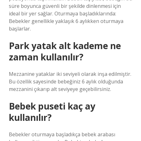
süre boyunca güvenli bir şekilde dinlenmesi için
ideal bir yer sağlar. Oturmaya başladıklarında:
Bebekler genellikle yaklaşık 6 aylıkken oturmaya
başlarlar.
Park yatak alt kademe ne
zaman kullanılır?
Mezzanine yataklar iki seviyeli olarak inşa edilmiştir.
Bu özellik sayesinde bebeğiniz 6 aylık olduğunda
mezzanini çıkarıp alt seviyeye geçebilirsiniz.
Bebek puseti kaç ay
kullanılır?
Bebekler oturmaya başladıkça bebek arabası