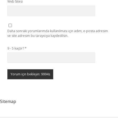
Web Sitesi
Daha sonraki yorumlarımda kullanılması için adım, e-posta adresim
ve site adresim bu tarayıcıya kaydedilsin.
9 - 5 kaçtır?
*
Sitemap