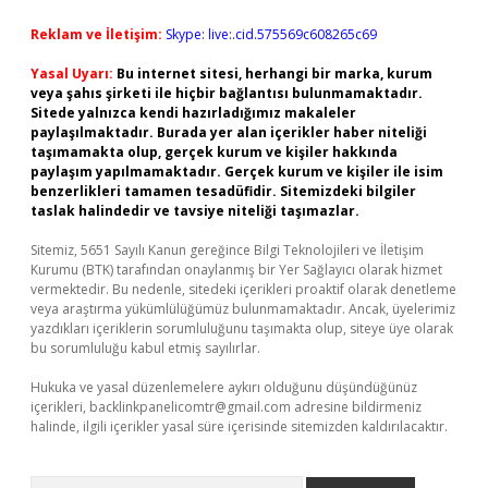
Reklam ve İletişim:
Skype: live:.cid.575569c608265c69
Yasal Uyarı:
Bu internet sitesi, herhangi bir marka, kurum
veya şahıs şirketi ile hiçbir bağlantısı bulunmamaktadır.
Sitede yalnızca kendi hazırladığımız makaleler
paylaşılmaktadır. Burada yer alan içerikler haber niteliği
taşımamakta olup, gerçek kurum ve kişiler hakkında
paylaşım yapılmamaktadır. Gerçek kurum ve kişiler ile isim
benzerlikleri tamamen tesadüfidir. Sitemizdeki bilgiler
taslak halindedir ve tavsiye niteliği taşımazlar.
Sitemiz, 5651 Sayılı Kanun gereğince Bilgi Teknolojileri ve İletişim
Kurumu (BTK) tarafından onaylanmış bir Yer Sağlayıcı olarak hizmet
vermektedir. Bu nedenle, sitedeki içerikleri proaktif olarak denetleme
veya araştırma yükümlülüğümüz bulunmamaktadır. Ancak, üyelerimiz
yazdıkları içeriklerin sorumluluğunu taşımakta olup, siteye üye olarak
bu sorumluluğu kabul etmiş sayılırlar.
Hukuka ve yasal düzenlemelere aykırı olduğunu düşündüğünüz
içerikleri,
backlinkpanelicomtr@gmail.com
adresine bildirmeniz
halinde, ilgili içerikler yasal süre içerisinde sitemizden kaldırılacaktır.
Arama