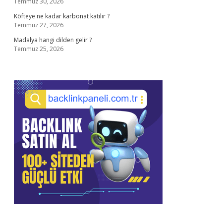
Temmuz 30, 2026
Köfteye ne kadar karbonat katılır ?
Temmuz 27, 2026
Madalya hangi dilden gelir ?
Temmuz 25, 2026