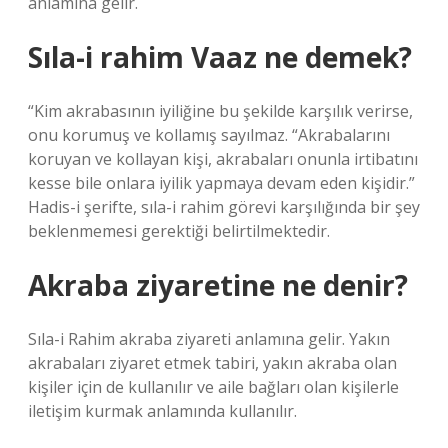
anlamına gelir.
Sıla-i rahim Vaaz ne demek?
“Kim akrabasının iyiliğine bu şekilde karşılık verirse,
onu korumuş ve kollamış sayılmaz. “Akrabalarını
koruyan ve kollayan kişi, akrabaları onunla irtibatını
kesse bile onlara iyilik yapmaya devam eden kişidir.”
Hadis-i şerifte, sıla-i rahim görevi karşılığında bir şey
beklenmemesi gerektiği belirtilmektedir.
Akraba ziyaretine ne denir?
Sıla-i Rahim akraba ziyareti anlamına gelir. Yakın
akrabaları ziyaret etmek tabiri, yakın akraba olan
kişiler için de kullanılır ve aile bağları olan kişilerle
iletişim kurmak anlamında kullanılır.