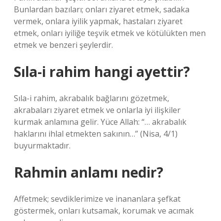
Bunlardan bazıları; onları ziyaret etmek, sadaka
vermek, onlara iyilik yapmak, hastaları ziyaret
etmek, onları iyiliğe teşvik etmek ve kötülükten men
etmek ve benzeri şeylerdir.
Sıla-i rahim hangi ayettir?
Sıla-i rahim, akrabalık bağlarını gözetmek,
akrabaları ziyaret etmek ve onlarla iyi ilişkiler
kurmak anlamına gelir. Yüce Allah: “… akrabalık
haklarını ihlal etmekten sakının…” (Nisa, 4/1)
buyurmaktadır.
Rahmin anlamı nedir?
Affetmek; sevdiklerimize ve inananlara şefkat
göstermek, onları kutsamak, korumak ve acımak