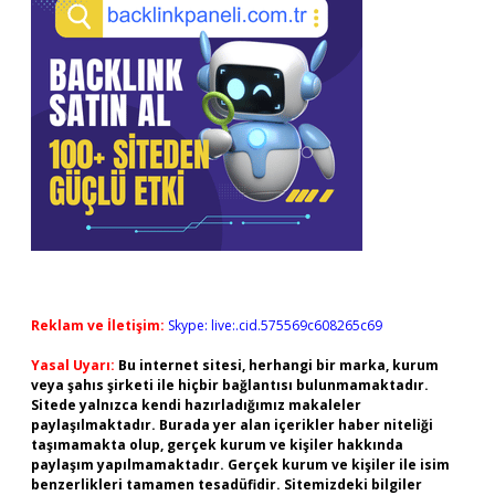
Reklam ve İletişim:
Skype: live:.cid.575569c608265c69
Yasal Uyarı:
Bu internet sitesi, herhangi bir marka, kurum
veya şahıs şirketi ile hiçbir bağlantısı bulunmamaktadır.
Sitede yalnızca kendi hazırladığımız makaleler
paylaşılmaktadır. Burada yer alan içerikler haber niteliği
taşımamakta olup, gerçek kurum ve kişiler hakkında
paylaşım yapılmamaktadır. Gerçek kurum ve kişiler ile isim
benzerlikleri tamamen tesadüfidir. Sitemizdeki bilgiler