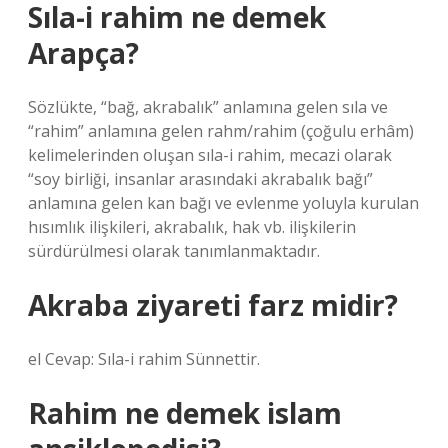
Sıla-i rahim ne demek
Arapça?
Sözlükte, “bağ, akrabalık” anlamına gelen sıla ve
“rahim” anlamına gelen rahm/rahim (çoğulu erhâm)
kelimelerinden oluşan sıla-i rahim, mecazi olarak
“soy birliği, insanlar arasındaki akrabalık bağı”
anlamına gelen kan bağı ve evlenme yoluyla kurulan
hısımlık ilişkileri, akrabalık, hak vb. ilişkilerin
sürdürülmesi olarak tanımlanmaktadır.
Akraba ziyareti farz midir?
el Cevap: Sıla-i rahim Sünnettir.
Rahim ne demek islam