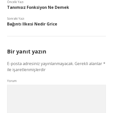
Önceki Yazı
Tanımsız Fonksiyon Ne Demek
Sonraki Yazı
Bağıntı Ilkesi Nedir Grice
Bir yanıt yazın
E-posta adresiniz yayınlanmayacak.
Gerekli alanlar
*
ile işaretlenmişlerdir
Yorum