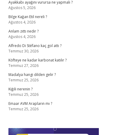
Ayakkabı ayağını vurursa ne yapmalı ?
Ağustos 5, 2026
Bilge Kağan Etil nereli ?
Ağustos 4, 2026
Anlam zıttı nedir ?
Ağustos 4, 2026
Alfredo Di Stéfano kaç gol attı ?
Temmuz 30, 2026
Köfteye ne kadar karbonat katılır ?
Temmuz 27, 2026
Madalya hangi dilden gelir ?
Temmuz 25, 2026
Kiğili nerenin ?
Temmuz 25, 2026
Emaar AVM Arapların mı ?
Temmuz 25, 2026