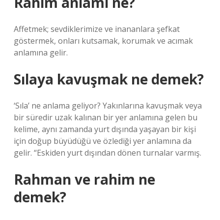
Rahim anlamı ne?
Affetmek; sevdiklerimize ve inananlara şefkat
göstermek, onları kutsamak, korumak ve acımak
anlamına gelir.
Sılaya kavuşmak ne demek?
‘Sıla’ ne anlama geliyor? Yakınlarına kavuşmak veya
bir süredir uzak kalınan bir yer anlamına gelen bu
kelime, aynı zamanda yurt dışında yaşayan bir kişi
için doğup büyüdüğü ve özlediği yer anlamına da
gelir. “Eskiden yurt dışından dönen turnalar varmış.
Rahman ve rahim ne
demek?