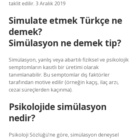
taklit edilir. 3 Aralık 2019
Simulate etmek Türkçe ne
demek?
Simülasyon ne demek tip?
Simülasyon, yanlış veya abartılı fiziksel ve psikolojik
semptomların kasıtlı bir üretimi olarak
tanımlanabilir. Bu semptomlar dış faktörler
tarafından motive edilir (örneğin kaçış, ilaç arzı,
cezai süreçlerden kaçınma).
Psikolojide simülasyon
nedir?
Psikoloji Sözlüğü’ne göre, simülasyon deneysel