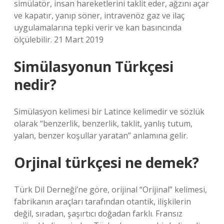
simülatör, insan hareketlerini taklit eder, ağzını açar
ve kapatır, yanıp söner, intravenöz gaz ve ilaç
uygulamalarına tepki verir ve kan basıncında
ölçülebilir. 21 Mart 2019
Simülasyonun Türkçesi
nedir?
Simülasyon kelimesi bir Latince kelimedir ve sözlük
olarak “benzerlik, benzerlik, taklit, yanlış tutum,
yalan, benzer koşullar yaratan” anlamına gelir.
Orjinal türkçesi ne demek?
Türk Dil Derneği’ne göre, orijinal “Orijinal” kelimesi,
fabrikanın araçları tarafından otantik, ilişkilerin
değil, sıradan, şaşırtıcı doğadan farklı. Fransız