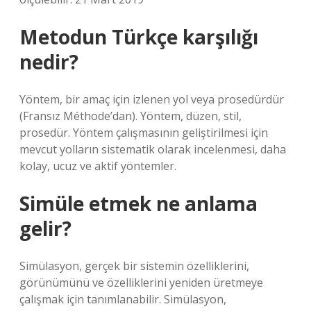
Metodun Türkçe karşılığı
nedir?
Yöntem, bir amaç için izlenen yol veya prosedürdür
(Fransız Méthode’dan). Yöntem, düzen, stil,
prosedür. Yöntem çalışmasının geliştirilmesi için
mevcut yolların sistematik olarak incelenmesi, daha
kolay, ucuz ve aktif yöntemler.
Simüle etmek ne anlama
gelir?
Simülasyon, gerçek bir sistemin özelliklerini,
görünümünü ve özelliklerini yeniden üretmeye
çalışmak için tanımlanabilir. Simülasyon,