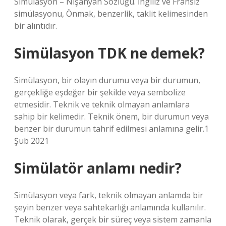
Simülasyon – Nişanyan Sözlüğü. İngiliz ve Fransız
simülasyonu, Önmak, benzerlik, taklit kelimesinden
bir alıntıdır.
Simülasyon TDK ne demek?
Simülasyon, bir olayın durumu veya bir durumun,
gerçekliğe eşdeğer bir şekilde veya sembolize
etmesidir. Teknik ve teknik olmayan anlamlara
sahip bir kelimedir. Teknik önem, bir durumun veya
benzer bir durumun tahrif edilmesi anlamına gelir.1
Şub 2021
Simülatör anlamı nedir?
Simülasyon veya fark, teknik olmayan anlamda bir
şeyin benzer veya sahtekarlığı anlamında kullanılır.
Teknik olarak, gerçek bir süreç veya sistem zamanla