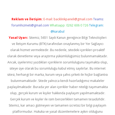
Reklam ve İletişim:
E-mail:
backlinkpaneli@gmail.com
Teams:
forumhizmeti@gmail.com
Whatsapp: 0262 606 0 726
Telegram:
@karabul
Yasal Uyarı:
Sitemiz, 5651 Sayılı Kanun gereğince Bilgi Teknolojileri
ve İletişim Kurumu (BTK) tarafından onaylanmış bir Yer Sağlayıcı
olarak hizmet vermektedir. Bu nedenle, sitedeki içerikleri proaktif
olarak denetleme veya araştırma yükümlülüğümüz bulunmamaktadır.
Ancak, üyelerimiz yazdıkları içeriklerin sorumluluğunu taşımakta olup,
siteye üye olarak bu sorumluluğu kabul etmiş sayılırlar. Bu internet
sitesi, herhangi bir marka, kurum veya şahıs şirketi ile hiçbir bağlantısı
bulunmamaktadır. Sitede yalnızca kendi hazırladığımız makaleler
paylaşılmaktadır. Burada yer alan içerikler haber niteliği taşımamakta
olup, gerçek kurum ve kişiler hakkında paylaşım yapılmamaktadır.
Gerçek kurum ve kişiler ile isim benzerlikleri tamamen tesadüfidir.
Sitemiz, kar amacı gütmeyen ve tamamen ücretsiz bir bilgi paylaşım
platformudur. Hukuka ve yasal düzenlemelere aykırı olduğunu