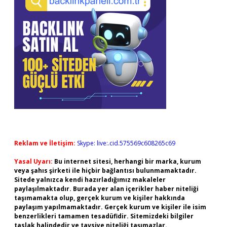
Reklam ve İletişim:
Skype: live:.cid.575569c608265c69
Yasal Uyarı:
Bu internet sitesi, herhangi bir marka, kurum
veya şahıs şirketi ile hiçbir bağlantısı bulunmamaktadır.
Sitede yalnızca kendi hazırladığımız makaleler
paylaşılmaktadır. Burada yer alan içerikler haber niteliği
taşımamakta olup, gerçek kurum ve kişiler hakkında
paylaşım yapılmamaktadır. Gerçek kurum ve kişiler ile isim
benzerlikleri tamamen tesadüfidir. Sitemizdeki bilgiler
taslak halindedir ve tavsiye niteliği taşımazlar.