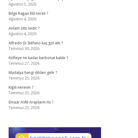
Ağustos 5, 2026
Bilge Kağan Etil nereli ?
Ağustos 4, 2026
Anlam zıttı nedir ?
Ağustos 4, 2026
Alfredo Di Stéfano kaç gol attı ?
Temmuz 30, 2026
Köfteye ne kadar karbonat katılır ?
Temmuz 27, 2026
Madalya hangi dilden gelir ?
Temmuz 25, 2026
Kiğili nerenin ?
Temmuz 25, 2026
Emaar AVM Arapların mı ?
Temmuz 25, 2026