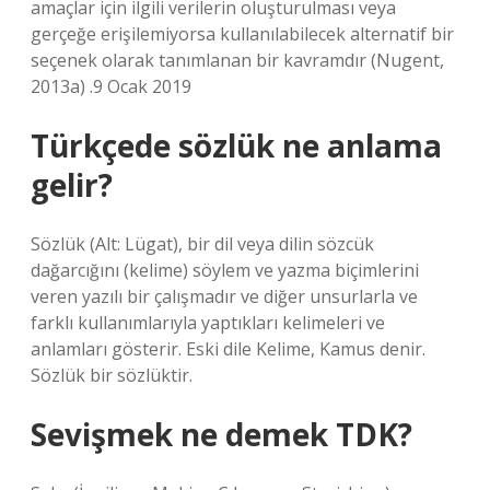
amaçlar için ilgili verilerin oluşturulması veya
gerçeğe erişilemiyorsa kullanılabilecek alternatif bir
seçenek olarak tanımlanan bir kavramdır (Nugent,
2013a) .9 Ocak 2019
Türkçede sözlük ne anlama
gelir?
Sözlük (Alt: Lügat), bir dil veya dilin sözcük
dağarcığını (kelime) söylem ve yazma biçimlerini
veren yazılı bir çalışmadır ve diğer unsurlarla ve
farklı kullanımlarıyla yaptıkları kelimeleri ve
anlamları gösterir. Eski dile Kelime, Kamus denir.
Sözlük bir sözlüktir.
Sevişmek ne demek TDK?