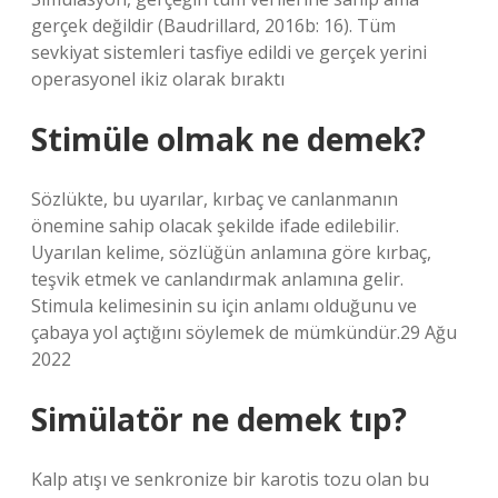
gerçek değildir (Baudrillard, 2016b: 16). Tüm
sevkiyat sistemleri tasfiye edildi ve gerçek yerini
operasyonel ikiz olarak bıraktı
Stimüle olmak ne demek?
Sözlükte, bu uyarılar, kırbaç ve canlanmanın
önemine sahip olacak şekilde ifade edilebilir.
Uyarılan kelime, sözlüğün anlamına göre kırbaç,
teşvik etmek ve canlandırmak anlamına gelir.
Stimula kelimesinin su için anlamı olduğunu ve
çabaya yol açtığını söylemek de mümkündür.29 Ağu
2022
Simülatör ne demek tıp?
Kalp atışı ve senkronize bir karotis tozu olan bu