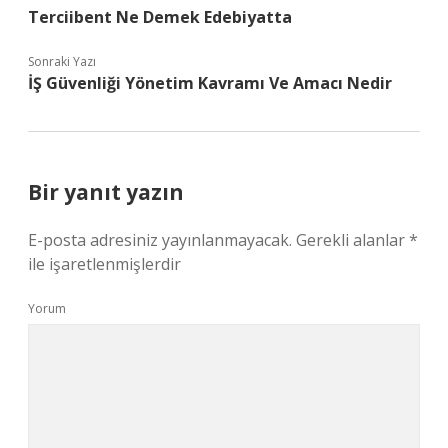
Terciibent Ne Demek Edebiyatta
Sonraki Yazı
İŞ Güvenliği Yönetim Kavramı Ve Amacı Nedir
Bir yanıt yazın
E-posta adresiniz yayınlanmayacak.
Gerekli alanlar
*
ile işaretlenmişlerdir
Yorum