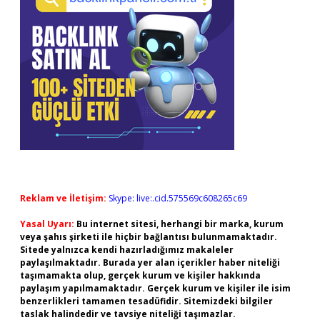
Reklam ve İletişim:
Skype: live:.cid.575569c608265c69
Yasal Uyarı:
Bu internet sitesi, herhangi bir marka, kurum
veya şahıs şirketi ile hiçbir bağlantısı bulunmamaktadır.
Sitede yalnızca kendi hazırladığımız makaleler
paylaşılmaktadır. Burada yer alan içerikler haber niteliği
taşımamakta olup, gerçek kurum ve kişiler hakkında
paylaşım yapılmamaktadır. Gerçek kurum ve kişiler ile isim
benzerlikleri tamamen tesadüfidir. Sitemizdeki bilgiler
taslak halindedir ve tavsiye niteliği taşımazlar.