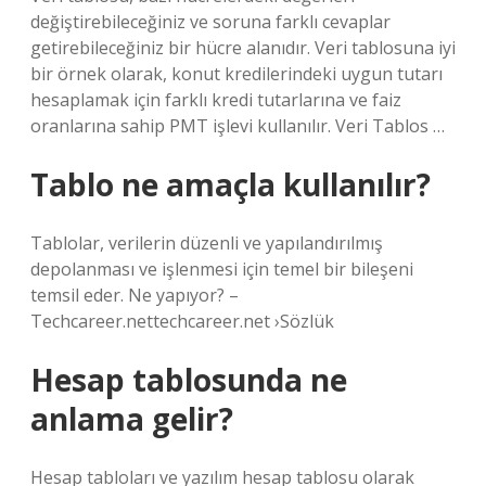
değiştirebileceğiniz ve soruna farklı cevaplar
getirebileceğiniz bir hücre alanıdır. Veri tablosuna iyi
bir örnek olarak, konut kredilerindeki uygun tutarı
hesaplamak için farklı kredi tutarlarına ve faiz
oranlarına sahip PMT işlevi kullanılır. Veri Tablos …
Tablo ne amaçla kullanılır?
Tablolar, verilerin düzenli ve yapılandırılmış
depolanması ve işlenmesi için temel bir bileşeni
temsil eder. Ne yapıyor? –
Techcareer.nettechcareer.net ›Sözlük
Hesap tablosunda ne
anlama gelir?
Hesap tabloları ve yazılım hesap tablosu olarak