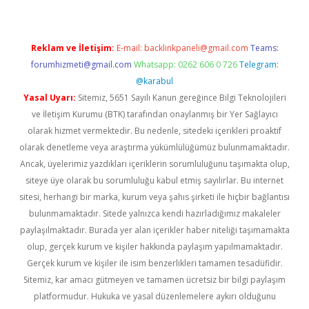
Reklam ve İletişim:
E-mail:
backlinkpaneli@gmail.com
Teams:
forumhizmeti@gmail.com
Whatsapp: 0262 606 0 726
Telegram:
@karabul
Yasal Uyarı:
Sitemiz, 5651 Sayılı Kanun gereğince Bilgi Teknolojileri
ve İletişim Kurumu (BTK) tarafından onaylanmış bir Yer Sağlayıcı
olarak hizmet vermektedir. Bu nedenle, sitedeki içerikleri proaktif
olarak denetleme veya araştırma yükümlülüğümüz bulunmamaktadır.
Ancak, üyelerimiz yazdıkları içeriklerin sorumluluğunu taşımakta olup,
siteye üye olarak bu sorumluluğu kabul etmiş sayılırlar. Bu internet
sitesi, herhangi bir marka, kurum veya şahıs şirketi ile hiçbir bağlantısı
bulunmamaktadır. Sitede yalnızca kendi hazırladığımız makaleler
paylaşılmaktadır. Burada yer alan içerikler haber niteliği taşımamakta
olup, gerçek kurum ve kişiler hakkında paylaşım yapılmamaktadır.
Gerçek kurum ve kişiler ile isim benzerlikleri tamamen tesadüfidir.
Sitemiz, kar amacı gütmeyen ve tamamen ücretsiz bir bilgi paylaşım
platformudur. Hukuka ve yasal düzenlemelere aykırı olduğunu