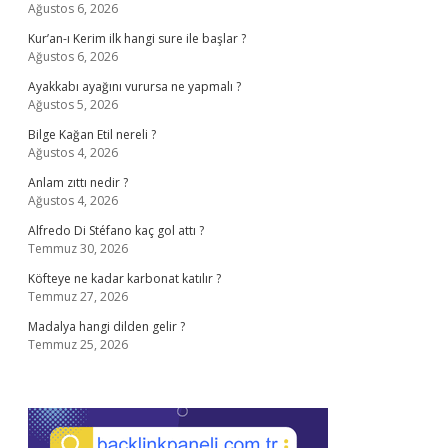
Ağustos 6, 2026
Kur’an-ı Kerim ilk hangi sure ile başlar ?
Ağustos 6, 2026
Ayakkabı ayağını vurursa ne yapmalı ?
Ağustos 5, 2026
Bilge Kağan Etil nereli ?
Ağustos 4, 2026
Anlam zıttı nedir ?
Ağustos 4, 2026
Alfredo Di Stéfano kaç gol attı ?
Temmuz 30, 2026
Köfteye ne kadar karbonat katılır ?
Temmuz 27, 2026
Madalya hangi dilden gelir ?
Temmuz 25, 2026