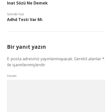
Inat Sözü Ne Demek
Sonraki Yazı
Adhd Testi Var Mı
Bir yanıt yazın
E-posta adresiniz yayınlanmayacak.
Gerekli alanlar
*
ile işaretlenmişlerdir
Yorum