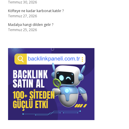
Temmuz 30, 2026
Köfteye ne kadar karbonat katılır ?
Temmuz 27, 2026
Madalya hangi dilden gelir ?
Temmuz 25, 2026