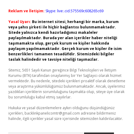
Reklam ve İletişim:
Skype: live:.cid.575569c608265c69
Yasal Uyarı:
Bu internet sitesi, herhangi bir marka, kurum
veya şahıs şirketi ile hiçbir bağlantısı bulunmamaktadır.
Sitede yalnızca kendi hazırladığımız makaleler
paylaşılmaktadır. Burada yer alan içerikler haber niteliği
taşımamakta olup, gerçek kurum ve kişiler hakkında
paylaşım yapılmamaktadır. Gerçek kurum ve kişiler ile isim
benzerlikleri tamamen tesadüfidir. Sitemizdeki bilgiler
taslak halindedir ve tavsiye niteliği taşımazlar.
Sitemiz, 5651 Sayılı Kanun gereğince Bilgi Teknolojileri ve İletişim
Kurumu (BTK) tarafından onaylanmış bir Yer Sağlayıcı olarak hizmet
vermektedir. Bu nedenle, sitedeki içerikleri proaktif olarak denetleme
veya araştırma yükümlülüğümüz bulunmamaktadır. Ancak, üyelerimiz
yazdıkları içeriklerin sorumluluğunu taşımakta olup, siteye üye olarak
bu sorumluluğu kabul etmiş sayılırlar.
Hukuka ve yasal düzenlemelere aykırı olduğunu düşündüğünüz
içerikleri,
backlinkpanelicomtr@gmail.com
adresine bildirmeniz
halinde, ilgili içerikler yasal süre içerisinde sitemizden kaldırılacaktır.