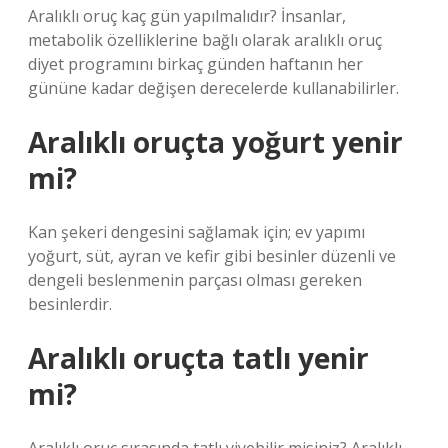
Aralıklı oruç kaç gün yapılmalıdır? İnsanlar,
metabolik özelliklerine bağlı olarak aralıklı oruç
diyet programını birkaç günden haftanın her
gününe kadar değişen derecelerde kullanabilirler.
Aralıklı oruçta yoğurt yenir
mi?
Kan şekeri dengesini sağlamak için; ev yapımı
yoğurt, süt, ayran ve kefir gibi besinler düzenli ve
dengeli beslenmenin parçası olması gereken
besinlerdir.
Aralıklı oruçta tatlı yenir
mi?