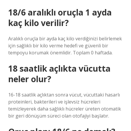
18/6 aralıklı oruçla 1 ayda
kaç kilo verilir?
Aralıklı oruçla bir ayda kaç kilo verdiğinizi belirlemek
için sağlıklı bir kilo verme hedefi ve güvenli bir
tempoyu korumak önemlidir. Toplam 0 haftada.
18 saatlik açlıkta vücutta
neler olur?
16-18 saatlik açlıktan sonra vücut, vücuttaki hasarlı
proteinleri, bakterileri ve işlevsiz hücreleri
temizleyerek daha sağlıklı hücreler üreten otomatik
bir geri dönüşüm süreci olan otofajiyi başlatır.