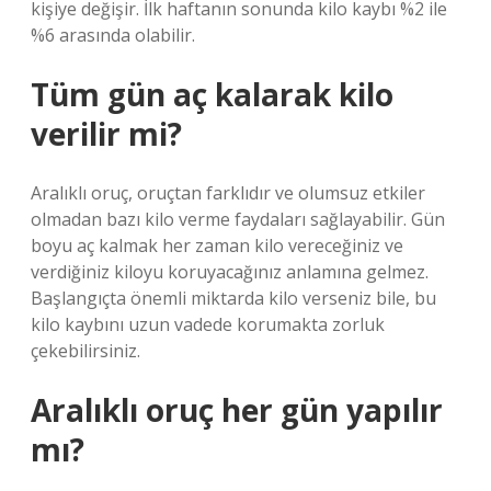
kişiye değişir. İlk haftanın sonunda kilo kaybı %2 ile
%6 arasında olabilir.
Tüm gün aç kalarak kilo
verilir mi?
Aralıklı oruç, oruçtan farklıdır ve olumsuz etkiler
olmadan bazı kilo verme faydaları sağlayabilir. Gün
boyu aç kalmak her zaman kilo vereceğiniz ve
verdiğiniz kiloyu koruyacağınız anlamına gelmez.
Başlangıçta önemli miktarda kilo verseniz bile, bu
kilo kaybını uzun vadede korumakta zorluk
çekebilirsiniz.
Aralıklı oruç her gün yapılır
mı?