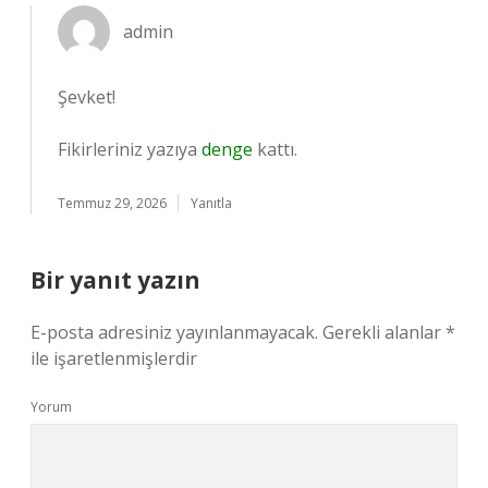
admin
Şevket!
Fikirleriniz yazıya
denge
kattı.
Temmuz 29, 2026
Yanıtla
Bir yanıt yazın
E-posta adresiniz yayınlanmayacak.
Gerekli alanlar
*
ile işaretlenmişlerdir
Yorum