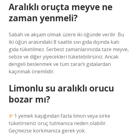
Aralıklı oruçta meyve ne
zaman yenmeli?
Sabah ve akşam olmak üzere iki öğünde verilir. Bu
iki öğün arasındaki 8 saatte sıvı gıda dışında katı
gıda tüketilmez. Serbest zamanlarınızda taze meyve,
sebze ve diğer yiyecekleri tüketebilirsiniz. Ancak
dengeli beslenmek ve tüm zararlı gıdalardan
kaçınmak önemlidir.
Limonlu su aralıklı orucu
bozar mı?
1 yemek kaşığından fazla limon veya sirke
tüketirseniz oruç tutmanıza neden olabilir.
Geçmezse korkmanıza gerek yok.