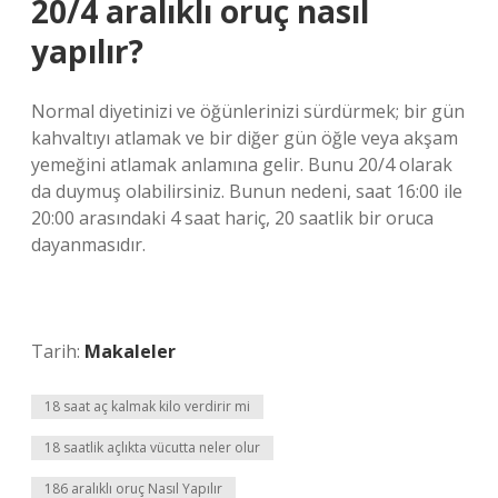
20/4 aralıklı oruç nasıl
yapılır?
Normal diyetinizi ve öğünlerinizi sürdürmek; bir gün
kahvaltıyı atlamak ve bir diğer gün öğle veya akşam
yemeğini atlamak anlamına gelir. Bunu 20/4 olarak
da duymuş olabilirsiniz. Bunun nedeni, saat 16:00 ile
20:00 arasındaki 4 saat hariç, 20 saatlik bir oruca
dayanmasıdır.
Tarih:
Makaleler
18 saat aç kalmak kilo verdirir mi
18 saatlik açlıkta vücutta neler olur
186 aralıklı oruç Nasıl Yapılır