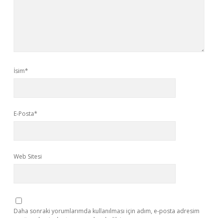
İsim*
E-Posta*
Web Sitesi
Daha sonraki yorumlarımda kullanılması için adım, e-posta adresim