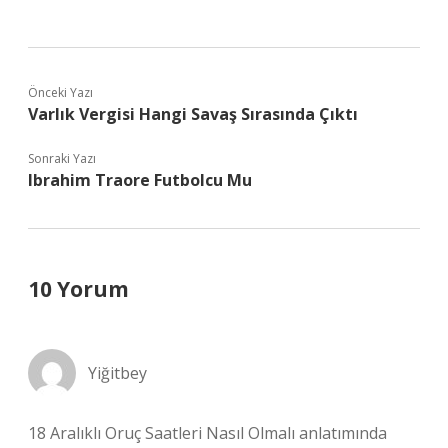
Önceki Yazı
Varlık Vergisi Hangi Savaş Sırasında Çıktı
Sonraki Yazı
Ibrahim Traore Futbolcu Mu
10 Yorum
Yiğitbey
18 Aralıklı Oruç Saatleri Nasıl Olmalı anlatımında