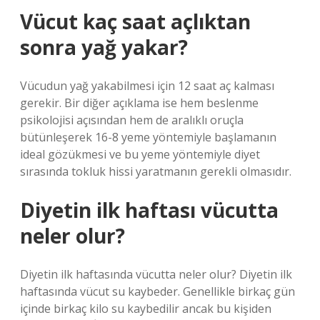
Vücut kaç saat açlıktan
sonra yağ yakar?
Vücudun yağ yakabilmesi için 12 saat aç kalması
gerekir. Bir diğer açıklama ise hem beslenme
psikolojisi açısından hem de aralıklı oruçla
bütünleşerek 16-8 yeme yöntemiyle başlamanın
ideal gözükmesi ve bu yeme yöntemiyle diyet
sırasında tokluk hissi yaratmanın gerekli olmasıdır.
Diyetin ilk haftası vücutta
neler olur?
Diyetin ilk haftasında vücutta neler olur? Diyetin ilk
haftasında vücut su kaybeder. Genellikle birkaç gün
içinde birkaç kilo su kaybedilir ancak bu kişiden