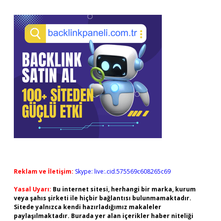
Reklam ve İletişim:
Skype: live:.cid.575569c608265c69
Yasal Uyarı:
Bu internet sitesi, herhangi bir marka, kurum
veya şahıs şirketi ile hiçbir bağlantısı bulunmamaktadır.
Sitede yalnızca kendi hazırladığımız makaleler
paylaşılmaktadır. Burada yer alan içerikler haber niteliği