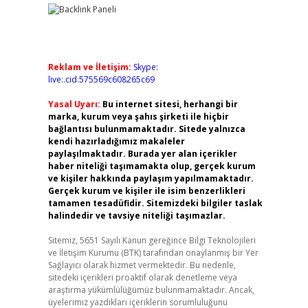
Reklam ve İletişim:
Skype:
live:.cid.575569c608265c69
Yasal Uyarı:
Bu internet sitesi, herhangi bir
marka, kurum veya şahıs şirketi ile hiçbir
bağlantısı bulunmamaktadır. Sitede yalnızca
kendi hazırladığımız makaleler
paylaşılmaktadır. Burada yer alan içerikler
haber niteliği taşımamakta olup, gerçek kurum
ve kişiler hakkında paylaşım yapılmamaktadır.
Gerçek kurum ve kişiler ile isim benzerlikleri
tamamen tesadüfidir. Sitemizdeki bilgiler taslak
halindedir ve tavsiye niteliği taşımazlar.
Sitemiz, 5651 Sayılı Kanun gereğince Bilgi Teknolojileri
ve İletişim Kurumu (BTK) tarafından onaylanmış bir Yer
Sağlayıcı olarak hizmet vermektedir. Bu nedenle,
sitedeki içerikleri proaktif olarak denetleme veya
araştırma yükümlülüğümüz bulunmamaktadır. Ancak,
üyelerimiz yazdıkları içeriklerin sorumluluğunu