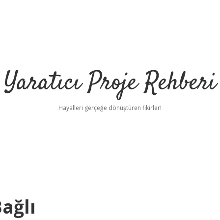
Yaratıcı Proje Rehberi
Hayalleri gerçeğe dönüştüren fikirler!
ilbet 
ağlı