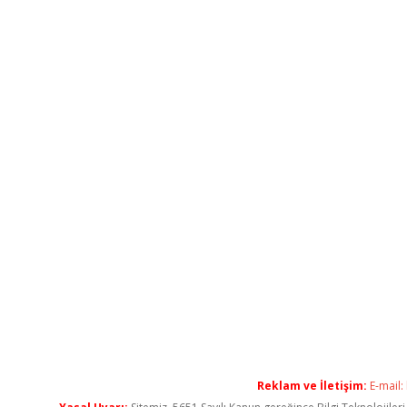
Reklam ve İletişim:
E-mail: