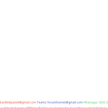
backlinkpaneli@gmail.com
Teams:
forumhizmeti@gmail.com
Whatsapp: 0262 6