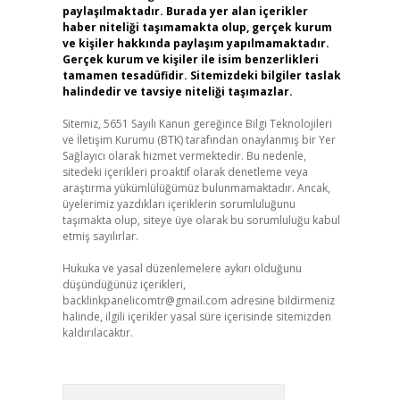
paylaşılmaktadır. Burada yer alan içerikler
haber niteliği taşımamakta olup, gerçek kurum
ve kişiler hakkında paylaşım yapılmamaktadır.
Gerçek kurum ve kişiler ile isim benzerlikleri
tamamen tesadüfidir. Sitemizdeki bilgiler taslak
halindedir ve tavsiye niteliği taşımazlar.
Sitemiz, 5651 Sayılı Kanun gereğince Bilgi Teknolojileri
ve İletişim Kurumu (BTK) tarafından onaylanmış bir Yer
Sağlayıcı olarak hizmet vermektedir. Bu nedenle,
sitedeki içerikleri proaktif olarak denetleme veya
araştırma yükümlülüğümüz bulunmamaktadır. Ancak,
üyelerimiz yazdıkları içeriklerin sorumluluğunu
taşımakta olup, siteye üye olarak bu sorumluluğu kabul
etmiş sayılırlar.
Hukuka ve yasal düzenlemelere aykırı olduğunu
düşündüğünüz içerikleri,
backlinkpanelicomtr@gmail.com
adresine bildirmeniz
halinde, ilgili içerikler yasal süre içerisinde sitemizden
kaldırılacaktır.
Arama