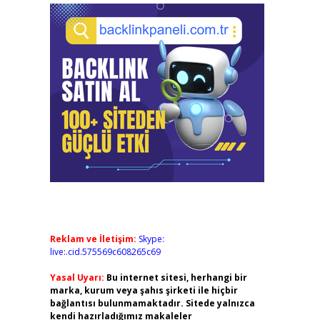
Reklam ve İletişim:
Skype:
live:.cid.575569c608265c69
Yasal Uyarı:
Bu internet sitesi, herhangi bir
marka, kurum veya şahıs şirketi ile hiçbir
bağlantısı bulunmamaktadır. Sitede yalnızca
kendi hazırladığımız makaleler