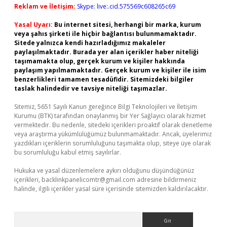
Reklam ve İletişim:
Skype: live:.cid.575569c608265c69
Yasal Uyarı:
Bu internet sitesi, herhangi bir marka, kurum
veya şahıs şirketi ile hiçbir bağlantısı bulunmamaktadır.
Sitede yalnızca kendi hazırladığımız makaleler
paylaşılmaktadır. Burada yer alan içerikler haber niteliği
taşımamakta olup, gerçek kurum ve kişiler hakkında
paylaşım yapılmamaktadır. Gerçek kurum ve kişiler ile isim
benzerlikleri tamamen tesadüfidir. Sitemizdeki bilgiler
taslak halindedir ve tavsiye niteliği taşımazlar.
Sitemiz, 5651 Sayılı Kanun gereğince Bilgi Teknolojileri ve İletişim
Kurumu (BTK) tarafından onaylanmış bir Yer Sağlayıcı olarak hizmet
vermektedir. Bu nedenle, sitedeki içerikleri proaktif olarak denetleme
veya araştırma yükümlülüğümüz bulunmamaktadır. Ancak, üyelerimiz
yazdıkları içeriklerin sorumluluğunu taşımakta olup, siteye üye olarak
bu sorumluluğu kabul etmiş sayılırlar.
Hukuka ve yasal düzenlemelere aykırı olduğunu düşündüğünüz
içerikleri,
backlinkpanelicomtr@gmail.com
adresine bildirmeniz
halinde, ilgili içerikler yasal süre içerisinde sitemizden kaldırılacaktır.
Arama