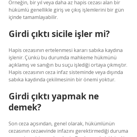
Örneğin, bir yıl veya daha az hapis cezası alan bir
hükümlü genellikle giriş ve çıkış işlemlerini bir gün
içinde tamamlayabilir.
Girdi çıktı sicile işler mi?
Hapis cezasının ertelenmesi kararı sabıka kaydına
işlenir. Çünkü bu durumda mahkeme hükmünü
açıklamış ve sanığın bu suçu işlediği ortaya çıkmıştır.
Hapis cezasının ceza infaz sisteminde veya dışında
sabıka kaydında çekilmesinin bir önemi yoktur.
Girdi çıktı yapmak ne
demek?
Son ceza açısından, genel olarak, hükümlünün
cezasının cezaevinde infazını gerektirmediği duruma