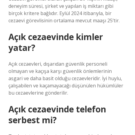
deneyim süresi, şirket ve yapılan iş miktarı gibi
birçok kritere bağlıdır. Eylül 2024 itibarıyla, bir
cezaevi görevlisinin ortalama mevcut maaşı 25’tir.
Açık cezaevinde kimler
yatar?
Açık cezaevleri, dışarıdan güvenlik personeli
olmayan ve kaçışa karşı güvenlik önlemlerinin
asgari ve daha basit olduğu cezaevleridir. İyi huylu,
çalışabilen ve kaçamayacağı düşünülen hükümlüler
bu cezaevlerine gönderilir.
Açık cezaevinde telefon
serbest mi?