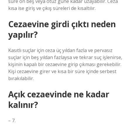
süre on beş veya otuz güne kadar uzayabilir. Ceza
kısa ise giriş ve çıkış süreleri de kısaltılır.
Cezaevine girdi çıktı neden
yapılır?
Kasıtlı suçlar için ceza üç yıldan fazla ve pervasız
suçlar için beş yıldan fazlaysa ve tekrar suç işlenirse,
kişinin kapalı bir cezaevine girip çıkması gerekebilir.
Kişi cezaevine girer ve kısa bir süre içinde serbest
bırakılabilir.
Açık cezaevinde ne kadar
kalınır?
– 7.