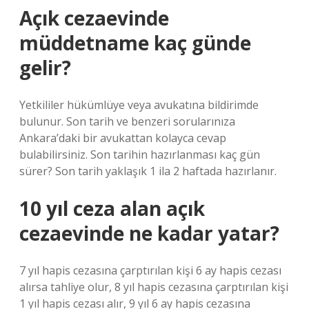
Açık cezaevinde
müddetname kaç günde
gelir?
Yetkililer hükümlüye veya avukatına bildirimde
bulunur. Son tarih ve benzeri sorularınıza
Ankara’daki bir avukattan kolayca cevap
bulabilirsiniz. Son tarihin hazırlanması kaç gün
sürer? Son tarih yaklaşık 1 ila 2 haftada hazırlanır.
10 yıl ceza alan açık
cezaevinde ne kadar yatar?
7 yıl hapis cezasına çarptırılan kişi 6 ay hapis cezası
alırsa tahliye olur, 8 yıl hapis cezasına çarptırılan kişi
1 yıl hapis cezası alır, 9 yıl 6 ay hapis cezasına