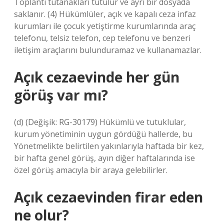
Toplantı tutanakları tutulur ve ayrı bir dosyada
saklanır. (4) Hükümlüler, açık ve kapalı ceza infaz
kurumları ile çocuk yetiştirme kurumlarında araç
telefonu, telsiz telefon, cep telefonu ve benzeri
iletişim araçlarını bulunduramaz ve kullanamazlar.
Açık cezaevinde her gün
görüş var mı?
(d) (Değişik: RG-30179) Hükümlü ve tutuklular,
kurum yönetiminin uygun gördüğü hallerde, bu
Yönetmelikte belirtilen yakınlarıyla haftada bir kez,
bir hafta genel görüş, ayın diğer haftalarında ise
özel görüş amacıyla bir araya gelebilirler.
Açık cezaevinden firar eden
ne olur?