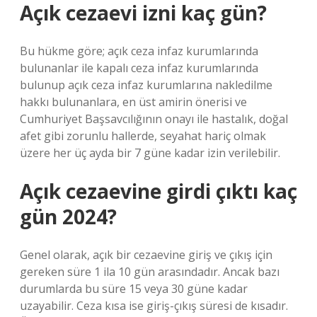
Açık cezaevi izni kaç gün?
Bu hükme göre; açık ceza infaz kurumlarında
bulunanlar ile kapalı ceza infaz kurumlarında
bulunup açık ceza infaz kurumlarına nakledilme
hakkı bulunanlara, en üst amirin önerisi ve
Cumhuriyet Başsavcılığının onayı ile hastalık, doğal
afet gibi zorunlu hallerde, seyahat hariç olmak
üzere her üç ayda bir 7 güne kadar izin verilebilir.
Açık cezaevine girdi çıktı kaç
gün 2024?
Genel olarak, açık bir cezaevine giriş ve çıkış için
gereken süre 1 ila 10 gün arasındadır. Ancak bazı
durumlarda bu süre 15 veya 30 güne kadar
uzayabilir. Ceza kısa ise giriş-çıkış süresi de kısadır.