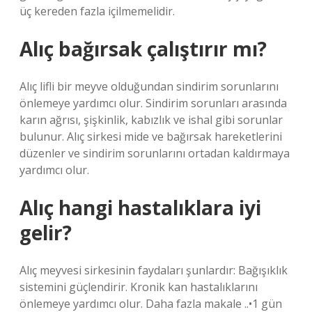
üç kereden fazla içilmemelidir.
Alıç bağırsak çalıştırır mı?
Alıç lifli bir meyve olduğundan sindirim sorunlarını
önlemeye yardımcı olur. Sindirim sorunları arasında
karın ağrısı, şişkinlik, kabızlık ve ishal gibi sorunlar
bulunur. Alıç sirkesi mide ve bağırsak hareketlerini
düzenler ve sindirim sorunlarını ortadan kaldırmaya
yardımcı olur.
Alıç hangi hastalıklara iyi
gelir?
Alıç meyvesi sirkesinin faydaları şunlardır: Bağışıklık
sistemini güçlendirir. Kronik kan hastalıklarını
önlemeye yardımcı olur. Daha fazla makale ..•1 gün