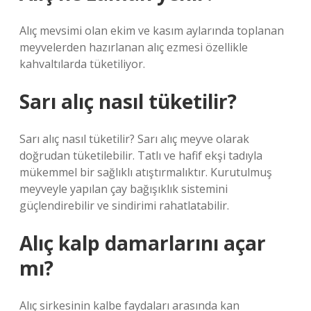
Alıç mevsimi olan ekim ve kasım aylarında toplanan
meyvelerden hazırlanan alıç ezmesi özellikle
kahvaltılarda tüketiliyor.
Sarı alıç nasıl tüketilir?
Sarı alıç nasıl tüketilir? Sarı alıç meyve olarak
doğrudan tüketilebilir. Tatlı ve hafif ekşi tadıyla
mükemmel bir sağlıklı atıştırmalıktır. Kurutulmuş
meyveyle yapılan çay bağışıklık sistemini
güçlendirebilir ve sindirimi rahatlatabilir.
Alıç kalp damarlarını açar
mı?
Alıç sirkesinin kalbe faydaları arasında kan