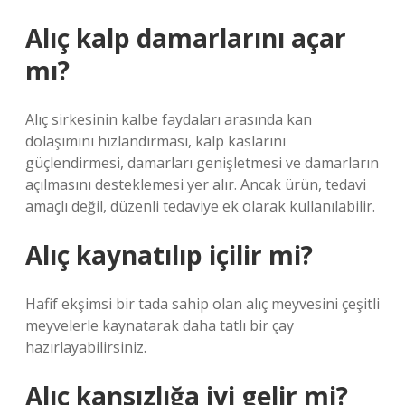
Alıç kalp damarlarını açar
mı?
Alıç sirkesinin kalbe faydaları arasında kan
dolaşımını hızlandırması, kalp kaslarını
güçlendirmesi, damarları genişletmesi ve damarların
açılmasını desteklemesi yer alır. Ancak ürün, tedavi
amaçlı değil, düzenli tedaviye ek olarak kullanılabilir.
Alıç kaynatılıp içilir mi?
Hafif ekşimsi bir tada sahip olan alıç meyvesini çeşitli
meyvelerle kaynatarak daha tatlı bir çay
hazırlayabilirsiniz.
Alıç kansızlığa iyi gelir mi?