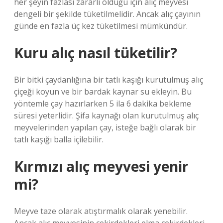
her şeyin fazlası zararlı olduğu için alıç meyvesi
dengeli bir şekilde tüketilmelidir. Ancak alıç çayının
günde en fazla üç kez tüketilmesi mümkündür.
Kuru alıç nasıl tüketilir?
Bir bitki çaydanlığına bir tatlı kaşığı kurutulmuş alıç
çiçeği koyun ve bir bardak kaynar su ekleyin. Bu
yöntemle çay hazırlarken 5 ila 6 dakika bekleme
süresi yeterlidir. Şifa kaynağı olan kurutulmuş alıç
meyvelerinden yapılan çay, isteğe bağlı olarak bir
tatlı kaşığı balla içilebilir.
Kırmızı alıç meyvesi yenir
mi?
Meyve taze olarak atıştırmalık olarak yenebilir.