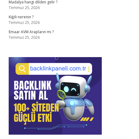
Madalya hangi dilden gelir ?
Temmuz 25, 2026
Kiğili nerenin ?
Temmuz 25, 2026
Emaar AVM Arapların mı ?
Temmuz 25, 2026