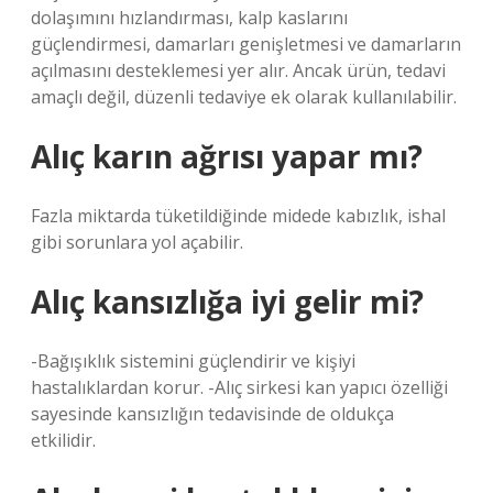
dolaşımını hızlandırması, kalp kaslarını
güçlendirmesi, damarları genişletmesi ve damarların
açılmasını desteklemesi yer alır. Ancak ürün, tedavi
amaçlı değil, düzenli tedaviye ek olarak kullanılabilir.
Alıç karın ağrısı yapar mı?
Fazla miktarda tüketildiğinde midede kabızlık, ishal
gibi sorunlara yol açabilir.
Alıç kansızlığa iyi gelir mi?
-Bağışıklık sistemini güçlendirir ve kişiyi
hastalıklardan korur. -Alıç sirkesi kan yapıcı özelliği
sayesinde kansızlığın tedavisinde de oldukça
etkilidir.