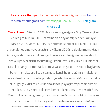
Reklam ve İletişim:
E-mail:
backlinkpaneli@gmail.com
Teams:
forumhizmeti@gmail.com
Whatsapp: 0262 606 0 726
Telegram:
@karabul
Yasal Uyarı:
Sitemiz, 5651 Sayılı Kanun gereğince Bilgi Teknolojileri
ve İletişim Kurumu (BTK) tarafından onaylanmış bir Yer Sağlayıcı
olarak hizmet vermektedir. Bu nedenle, sitedeki içerikleri proaktif
olarak denetleme veya araştırma yükümlülüğümüz bulunmamaktadır.
Ancak, üyelerimiz yazdıkları içeriklerin sorumluluğunu taşımakta olup,
siteye üye olarak bu sorumluluğu kabul etmiş sayılırlar. Bu internet
sitesi, herhangi bir marka, kurum veya şahıs şirketi ile hiçbir bağlantısı
bulunmamaktadır. Sitede yalnızca kendi hazırladığımız makaleler
paylaşılmaktadır. Burada yer alan içerikler haber niteliği taşımamakta
olup, gerçek kurum ve kişiler hakkında paylaşım yapılmamaktadır.
Gerçek kurum ve kişiler ile isim benzerlikleri tamamen tesadüfidir.
Sitemiz, kar amacı gütmeyen ve tamamen ücretsiz bir bilgi paylaşım
platformudur. Hukuka ve yasal düzenlemelere aykırı olduğunu
düşündüğünüz içerikleri,
backlinkpanelicomtr@gmail.com