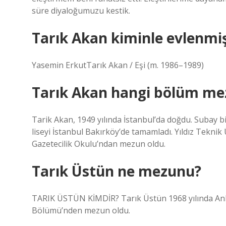
süre diyaloğumuzu kestik.
Tarık Akan kiminle evlenmiş
Yasemin ErkutTarık Akan / Eşi (m. 1986–1989)
Tarık Akan hangi bölüm m
Tarik Akan, 1949 yılında İstanbul’da doğdu. Subay b
liseyi İstanbul Bakırköy’de tamamladı. Yıldız Tekni
Gazetecilik Okulu’ndan mezun oldu.
Tarık Üstün ne mezunu?
TARIK ÜSTÜN KİMDİR? Tarık Üstün 1968 yılında Ank
Bölümü’nden mezun oldu.