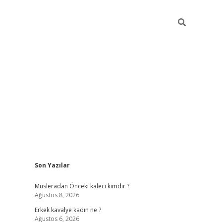
Sidebar
Son Yazılar
iş
piabellacasino
hiltonbet giriş
betexper.xyz
betci giriş
betci
tu
Musleradan Önceki kaleci kimdir ?
Ağustos 8, 2026
Erkek kavalye kadın ne ?
Ağustos 6, 2026