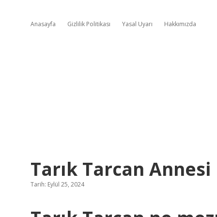
Anasayfa
Gizlilik Politikası
Yasal Uyarı
Hakkımızda
Tarık Tarcan Annesi
Tarih: Eylül 25, 2024