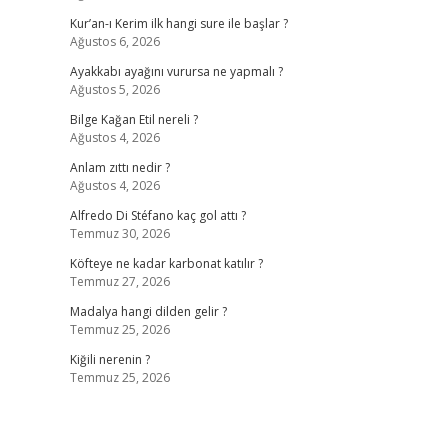
Kur’an-ı Kerim ilk hangi sure ile başlar ?
Ağustos 6, 2026
Ayakkabı ayağını vurursa ne yapmalı ?
Ağustos 5, 2026
Bilge Kağan Etil nereli ?
Ağustos 4, 2026
Anlam zıttı nedir ?
Ağustos 4, 2026
Alfredo Di Stéfano kaç gol attı ?
Temmuz 30, 2026
Köfteye ne kadar karbonat katılır ?
Temmuz 27, 2026
Madalya hangi dilden gelir ?
Temmuz 25, 2026
Kiğili nerenin ?
Temmuz 25, 2026