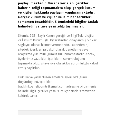
paylaşılmaktadır. Burada yer alan içerikler
haber niteliği taşımamakta olup, gerçek kurum
ve kişiler hakkında paylaşım yapılmamaktadır.
Gerçek kurum ve kişiler ile isim benzerlikleri
tamamen tesadüfidir. Sitemizdeki bilgiler taslak
halindedir ve tavsiye niteliği taşımazlar.
Sitemiz, 5651 Sayılı Kanun gereğince Bilgi Teknolojileri
ve İletişim Kurumu (BTK) tarafından onaylanmış bir Yer
Sağlayıcı olarak hizmet vermektedir. Bu nedenle,
sitedeki içerikleri proaktif olarak denetleme veya
araştırma yükümlülüğümüz bulunmamaktadır. Ancak,
üyelerimiz yazdıkları içeriklerin sorumluluğunu
taşımakta olup, siteye üye olarak bu sorumluluğu kabul
etmiş sayılırlar.
Hukuka ve yasal düzenlemelere aykırı olduğunu
düşündüğünüz içerikleri,
backlinkpanelicomtr@gmail.com
adresine bildirmeniz
halinde, ilgili içerikler yasal süre içerisinde sitemizden
kaldırılacaktır.
Arama