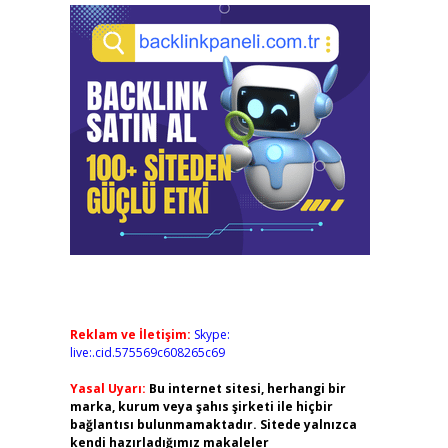
Reklam ve İletişim:
Skype:
live:.cid.575569c608265c69
Yasal Uyarı:
Bu internet sitesi, herhangi bir
marka, kurum veya şahıs şirketi ile hiçbir
bağlantısı bulunmamaktadır. Sitede yalnızca
kendi hazırladığımız makaleler