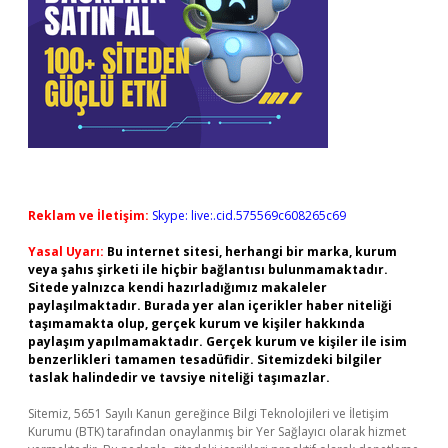
Reklam ve İletişim:
Skype: live:.cid.575569c608265c69
Yasal Uyarı:
Bu internet sitesi, herhangi bir marka, kurum
veya şahıs şirketi ile hiçbir bağlantısı bulunmamaktadır.
Sitede yalnızca kendi hazırladığımız makaleler
paylaşılmaktadır. Burada yer alan içerikler haber niteliği
taşımamakta olup, gerçek kurum ve kişiler hakkında
paylaşım yapılmamaktadır. Gerçek kurum ve kişiler ile isim
benzerlikleri tamamen tesadüfidir. Sitemizdeki bilgiler
taslak halindedir ve tavsiye niteliği taşımazlar.
Sitemiz, 5651 Sayılı Kanun gereğince Bilgi Teknolojileri ve İletişim
Kurumu (BTK) tarafından onaylanmış bir Yer Sağlayıcı olarak hizmet