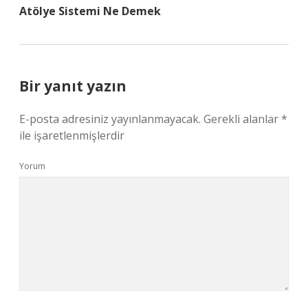
Atölye Sistemi Ne Demek
Bir yanıt yazın
E-posta adresiniz yayınlanmayacak.
Gerekli alanlar
*
ile işaretlenmişlerdir
Yorum