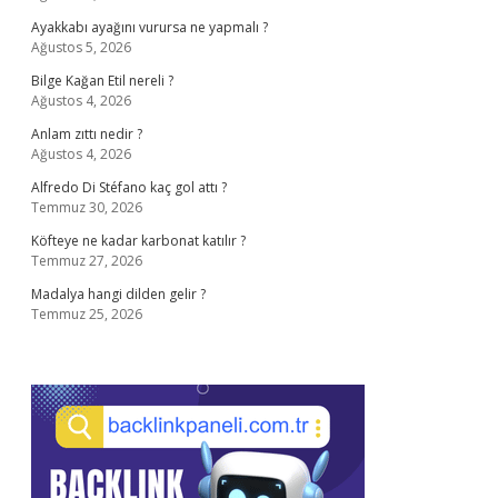
Ayakkabı ayağını vurursa ne yapmalı ?
Ağustos 5, 2026
Bilge Kağan Etil nereli ?
Ağustos 4, 2026
Anlam zıttı nedir ?
Ağustos 4, 2026
Alfredo Di Stéfano kaç gol attı ?
Temmuz 30, 2026
Köfteye ne kadar karbonat katılır ?
Temmuz 27, 2026
Madalya hangi dilden gelir ?
Temmuz 25, 2026