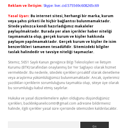
Reklam ve İletişim:
Skype: live:.cid.575569c608265c69
Yasal Uyarı:
Bu internet sitesi, herhangi bir marka, kurum
veya şahıs şirketi ile hiçbir bağlantısı bulunmamaktadır.
Sitede yalnızca kendi hazırladığımız makaleler
paylaşılmaktadır. Burada yer alan içerikler haber niteliği
taşımamakta olup, gerçek kurum ve kişiler hakkında
paylaşım yapılmamaktadır. Gerçek kurum ve kişiler ile isim
benzerlikleri tamamen tesadüfidir. Sitemizdeki bilgiler
taslak halindedir ve tavsiye niteliği taşımazlar.
Sitemiz, 5651 Sayılı Kanun gereğince Bilgi Teknolojileri ve İletişim
Kurumu (BTK) tarafından onaylanmış bir Yer Sağlayıcı olarak hizmet
vermektedir. Bu nedenle, sitedeki içerikleri proaktif olarak denetleme
veya araştırma yükümlülüğümüz bulunmamaktadır. Ancak, üyelerimiz
yazdıkları içeriklerin sorumluluğunu taşımakta olup, siteye üye olarak
bu sorumluluğu kabul etmiş sayılırlar.
Hukuka ve yasal düzenlemelere aykırı olduğunu düşündüğünüz
içerikleri,
backlinkpanelicomtr@gmail.com
adresine bildirmeniz
halinde, ilgili içerikler yasal süre içerisinde sitemizden kaldırılacaktır.
Arama