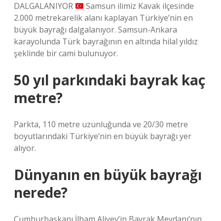
DALGALANIYOR
Samsun ilimiz Kavak ilçesinde
2.000 metrekarelik alanı kaplayan Türkiye’nin en
büyük bayrağı dalgalanıyor. Samsun-Ankara
karayolunda Türk bayrağının en altında hilal yıldız
şeklinde bir cami bulunuyor.
50 yıl parkındaki bayrak kaç
metre?
Parkta, 110 metre uzunluğunda ve 20/30 metre
boyutlarındaki Türkiye’nin en büyük bayrağı yer
alıyor.
Dünyanın en büyük bayrağı
nerede?
Cumhurbaşkanı İlham Aliyev’in Bayrak Meydanı’nın