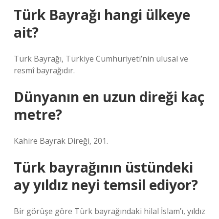
Türk Bayrağı hangi ülkeye
ait?
Türk Bayrağı, Türkiye Cumhuriyeti’nin ulusal ve
resmî bayrağıdır.
Dünyanın en uzun direği kaç
metre?
Kahire Bayrak Direği, 201.
Türk bayrağının üstündeki
ay yıldız neyi temsil ediyor?
Bir görüşe göre Türk bayrağındaki hilal İslam’ı, yıldız