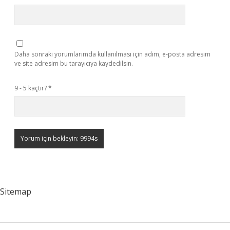
Daha sonraki yorumlarımda kullanılması için adım, e-posta adresim
ve site adresim bu tarayıcıya kaydedilsin.
9 - 5 kaçtır?
*
Sitemap