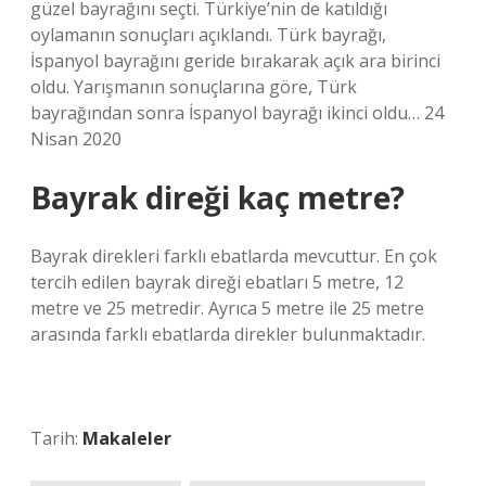
güzel bayrağını seçti. Türkiye’nin de katıldığı
oylamanın sonuçları açıklandı. Türk bayrağı,
İspanyol bayrağını geride bırakarak açık ara birinci
oldu. Yarışmanın sonuçlarına göre, Türk
bayrağından sonra İspanyol bayrağı ikinci oldu… 24
Nisan 2020
Bayrak direği kaç metre?
Bayrak direkleri farklı ebatlarda mevcuttur. En çok
tercih edilen bayrak direği ebatları 5 metre, 12
metre ve 25 metredir. Ayrıca 5 metre ile 25 metre
arasında farklı ebatlarda direkler bulunmaktadır.
Tarih:
Makaleler