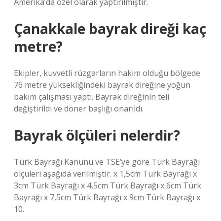
Amerika’da özel olarak yaptırılmıştır.
Çanakkale bayrak direği kaç
metre?
Ekipler, kuvvetli rüzgarların hakim olduğu bölgede
76 metre yüksekliğindeki bayrak direğine yoğun
bakım çalışması yaptı. Bayrak direğinin teli
değiştirildi ve döner başlığı onarıldı.
Bayrak ölçüleri nelerdir?
Türk Bayrağı Kanunu ve TSE’ye göre Türk Bayrağı
ölçüleri aşağıda verilmiştir. x 1,5cm Türk Bayrağı x
3cm Türk Bayrağı x 4,5cm Türk Bayrağı x 6cm Türk
Bayrağı x 7,5cm Türk Bayrağı x 9cm Türk Bayrağı x
10.