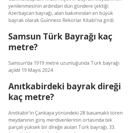
yenilenmesinin ardından dün göndere çektiği
Azerbaycan bayrağı, alan bakımından en büyük
bayrak olarak Guinness Rekorlar Kitabı’na girdi.
Samsun Türk Bayrağı kaç
metre?
Samsun’da 1919 metre uzunluğunda Türk bayrağı
açıldı! 19 Mayıs 2024
Anıtkabirdeki bayrak direği
kaç metre?
Anıtkabir’in Çankaya yönündeki 28 basamaklı tören
meydanının giriş merdivenlerinin ortasında tek
parçalı yüksek bir direğe asılan Türk bayrağı. 33.