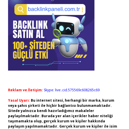
Reklam ve İletişim:
Skype: live:.cid.575569c608265c69
Yasal Uyarı:
Bu internet sitesi, herhangi bir marka, kurum
veya şahıs şirketi ile hiçbir bağlantısı bulunmamaktadır.
Sitede yalnızca kendi hazırladığımız makaleler
paylaşılmaktadır. Burada yer alan içerikler haber niteliği
taşımamakta olup, gerçek kurum ve kişiler hakkında
paylaşım yapılmamaktadır. Gerçek kurum ve kişiler ile isim