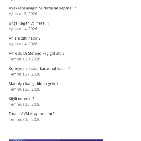
Ayakkabı ayağını vurursa ne yapmalı ?
Ağustos 5, 2026
Bilge Kağan Etil nereli ?
Ağustos 4, 2026
Anlam zıttı nedir ?
Ağustos 4, 2026
Alfredo Di Stéfano kaç gol attı ?
Temmuz 30, 2026
Köfteye ne kadar karbonat katılır ?
Temmuz 27, 2026
Madalya hangi dilden gelir ?
Temmuz 25, 2026
Kiğili nerenin ?
Temmuz 25, 2026
Emaar AVM Arapların mı ?
Temmuz 25, 2026