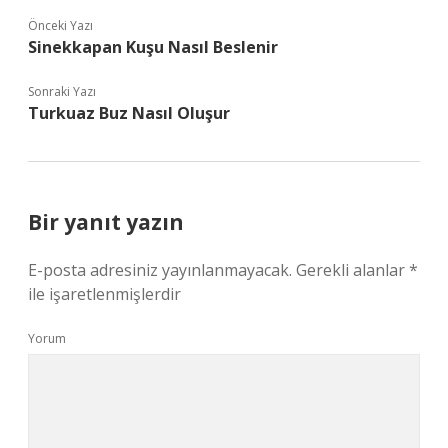
Önceki Yazı
Sinekkapan Kuşu Nasıl Beslenir
Sonraki Yazı
Turkuaz Buz Nasıl Oluşur
Bir yanıt yazın
E-posta adresiniz yayınlanmayacak.
Gerekli alanlar
*
ile işaretlenmişlerdir
Yorum