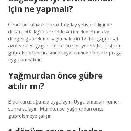
için ne yapmalı?
Genel bir kılavuz olarak buğday yetiştiriciliğinde
dekara 600 kg’ın üzerinde verim elde etmek ve
dengeli gübreleme sağlamak için 12-14 kg/gün saf
azot ve 4-5 kg/gün fosfor dozları yeterlidir. Fosforlu
gübreler ekim sırasında veya ekimden önce toprağa
uygulanmalıdır.
Yağmurdan önce gübre
atılır mı?
Bitki kuruduğunda uygulayın. Uygulamadan hemen
sonra sulayın. Mümkünse, yağmurdan önce
gübrelemeye çalışın.