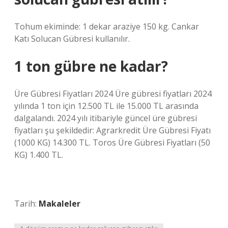
Tohum ekiminde: 1 dekar araziye 150 kg. Cankar
Katı Solucan Gübresi kullanılır.
1 ton gübre ne kadar?
Üre Gübresi Fiyatları 2024 Üre gübresi fiyatları 2024
yılında 1 ton için 12.500 TL ile 15.000 TL arasında
dalgalandı. 2024 yılı itibariyle güncel üre gübresi
fiyatları şu şekildedir: Agrarkredit Üre Gübresi Fiyatı
(1000 KG) 14.300 TL. Toros Üre Gübresi Fiyatları (50
KG) 1.400 TL.
Tarih:
Makaleler