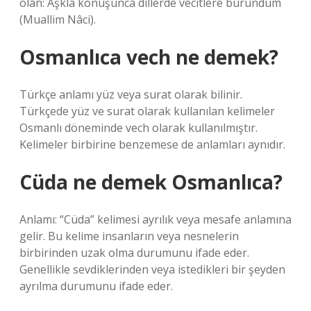
olan: Aşkla konuşunca dillerde vecitlere büründüm
(Muallim Nâci).
Osmanlıca vech ne demek?
Türkçe anlamı yüz veya surat olarak bilinir.
Türkçede yüz ve surat olarak kullanılan kelimeler
Osmanlı döneminde vech olarak kullanılmıştır.
Kelimeler birbirine benzemese de anlamları aynıdır.
Cüda ne demek Osmanlıca?
Anlamı: “Cüda” kelimesi ayrılık veya mesafe anlamına
gelir. Bu kelime insanların veya nesnelerin
birbirinden uzak olma durumunu ifade eder.
Genellikle sevdiklerinden veya istedikleri bir şeyden
ayrılma durumunu ifade eder.