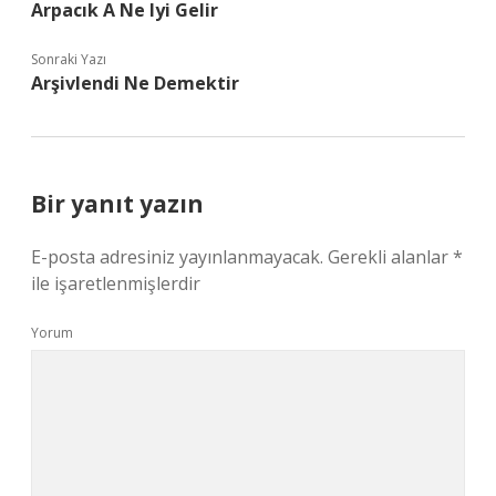
Arpacık A Ne Iyi Gelir
Sonraki Yazı
Arşivlendi Ne Demektir
Bir yanıt yazın
E-posta adresiniz yayınlanmayacak.
Gerekli alanlar
*
ile işaretlenmişlerdir
Yorum