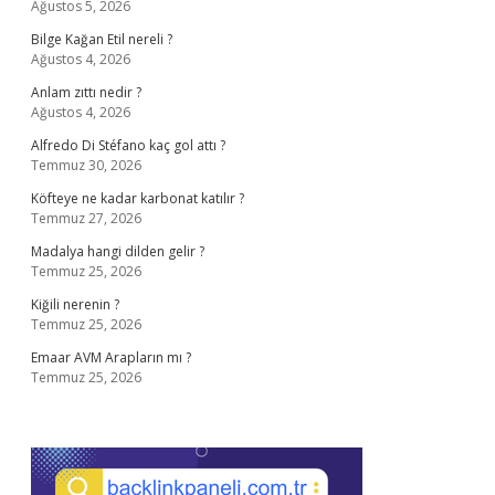
Ağustos 5, 2026
Bilge Kağan Etil nereli ?
Ağustos 4, 2026
Anlam zıttı nedir ?
Ağustos 4, 2026
Alfredo Di Stéfano kaç gol attı ?
Temmuz 30, 2026
Köfteye ne kadar karbonat katılır ?
Temmuz 27, 2026
Madalya hangi dilden gelir ?
Temmuz 25, 2026
Kiğili nerenin ?
Temmuz 25, 2026
Emaar AVM Arapların mı ?
Temmuz 25, 2026