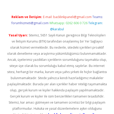
Reklam ve İletişim:
E-mail:
backlinkpaneli@gmail.com
Teams:
forumhizmeti@gmail.com
Whatsapp: 0262 606 0 726
Telegram:
@karabul
Yasal Uyarı:
Sitemiz, 5651 Sayılı Kanun gereğince Bilgi Teknolojileri
ve İletişim Kurumu (BTK) tarafından onaylanmış bir Yer Sağlayıcı
olarak hizmet vermektedir. Bu nedenle, sitedeki içerikleri proaktif
olarak denetleme veya araştırma yükümlülüğümüz bulunmamaktadır.
Ancak, üyelerimiz yazdıkları içeriklerin sorumluluğunu taşımakta olup,
siteye üye olarak bu sorumluluğu kabul etmiş sayılırlar. Bu internet
sitesi, herhangi bir marka, kurum veya şahıs şirketi ile hiçbir bağlantısı
bulunmamaktadır. Sitede yalnızca kendi hazırladığımız makaleler
paylaşılmaktadır. Burada yer alan içerikler haber niteliği taşımamakta
olup, gerçek kurum ve kişiler hakkında paylaşım yapılmamaktadır.
Gerçek kurum ve kişiler ile isim benzerlikleri tamamen tesadüfidir.
Sitemiz, kar amacı gütmeyen ve tamamen ücretsiz bir bilgi paylaşım
platformudur. Hukuka ve yasal düzenlemelere aykırı olduğunu