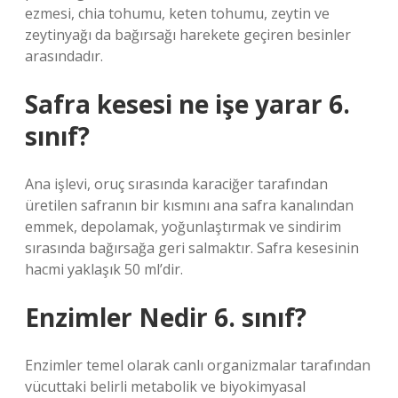
ezmesi, chia tohumu, keten tohumu, zeytin ve
zeytinyağı da bağırsağı harekete geçiren besinler
arasındadır.
Safra kesesi ne işe yarar 6.
sınıf?
Ana işlevi, oruç sırasında karaciğer tarafından
üretilen safranın bir kısmını ana safra kanalından
emmek, depolamak, yoğunlaştırmak ve sindirim
sırasında bağırsağa geri salmaktır. Safra kesesinin
hacmi yaklaşık 50 ml’dir.
Enzimler Nedir 6. sınıf?
Enzimler temel olarak canlı organizmalar tarafından
vücuttaki belirli metabolik ve biyokimyasal