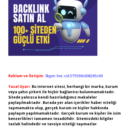
Reklam ve İletişim:
Skype: live:.cid.575569c608265c69
Yasal Uyarı:
Bu internet sitesi, herhangi bir marka, kurum
veya şahıs şirketi ile hiçbir bağlantısı bulunmamaktadır.
Sitede yalnızca kendi hazırladığımız makaleler
paylaşılmaktadır. Burada yer alan içerikler haber niteliği
taşımamakta olup, gerçek kurum ve kişiler hakkında
paylaşım yapılmamaktadır. Gerçek kurum ve kişiler ile isim
benzerlikleri tamamen tesadüfidir. Sitemizdeki bilgiler
taslak halindedir ve tavsiye niteliği taşımazlar.