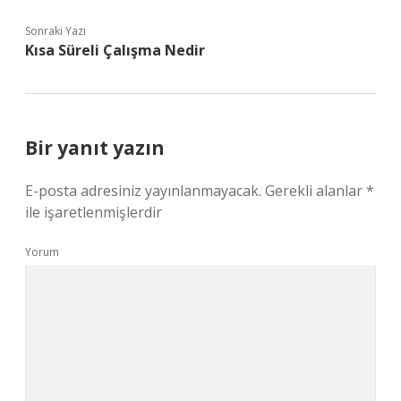
Sonraki Yazı
Kısa Süreli Çalışma Nedir
Bir yanıt yazın
E-posta adresiniz yayınlanmayacak.
Gerekli alanlar
*
ile işaretlenmişlerdir
Yorum