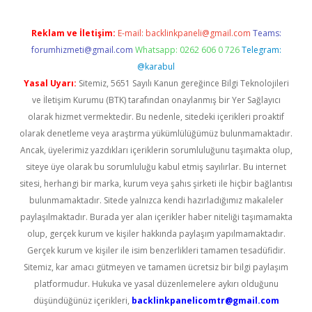
Reklam ve İletişim:
E-mail:
backlinkpaneli@gmail.com
Teams:
forumhizmeti@gmail.com
Whatsapp: 0262 606 0 726
Telegram:
@karabul
Yasal Uyarı:
Sitemiz, 5651 Sayılı Kanun gereğince Bilgi Teknolojileri
ve İletişim Kurumu (BTK) tarafından onaylanmış bir Yer Sağlayıcı
olarak hizmet vermektedir. Bu nedenle, sitedeki içerikleri proaktif
olarak denetleme veya araştırma yükümlülüğümüz bulunmamaktadır.
Ancak, üyelerimiz yazdıkları içeriklerin sorumluluğunu taşımakta olup,
siteye üye olarak bu sorumluluğu kabul etmiş sayılırlar. Bu internet
sitesi, herhangi bir marka, kurum veya şahıs şirketi ile hiçbir bağlantısı
bulunmamaktadır. Sitede yalnızca kendi hazırladığımız makaleler
paylaşılmaktadır. Burada yer alan içerikler haber niteliği taşımamakta
olup, gerçek kurum ve kişiler hakkında paylaşım yapılmamaktadır.
Gerçek kurum ve kişiler ile isim benzerlikleri tamamen tesadüfidir.
Sitemiz, kar amacı gütmeyen ve tamamen ücretsiz bir bilgi paylaşım
platformudur. Hukuka ve yasal düzenlemelere aykırı olduğunu
düşündüğünüz içerikleri,
backlinkpanelicomtr@gmail.com