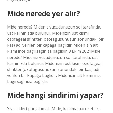
Mide nerede yer alır?
Mide nerede? Mideniz vücudunuzun sol tarafında,
üst karnınızda bulunur. Midenizin üst kısmı
özofageal sfinkter (özofagusunuzun sonundaki bir
kas) adı verilen bir kapağa bağlıdır. Midenizin alt
kısmı ince bağırsağınıza bağlıdır. 9 Ekim 2021Mide
nerede? Mideniz vücudunuzun sol tarafında, üst
karnınızda bulunur. Midenizin üst kısmı özofageal
sfinkter (özofagusunuzun sonundaki bir kas) adı
verilen bir kapağa bağlıdır. Midenizin alt kısmı ince
bağırsağınıza bağlıdır.
Mide hangi sindirimi yapar?
Yiyecekleri parçalamak: Mide, kasılma hareketleri