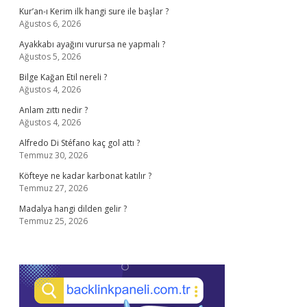
Kur’an-ı Kerim ilk hangi sure ile başlar ?
Ağustos 6, 2026
Ayakkabı ayağını vurursa ne yapmalı ?
Ağustos 5, 2026
Bilge Kağan Etil nereli ?
Ağustos 4, 2026
Anlam zıttı nedir ?
Ağustos 4, 2026
Alfredo Di Stéfano kaç gol attı ?
Temmuz 30, 2026
Köfteye ne kadar karbonat katılır ?
Temmuz 27, 2026
Madalya hangi dilden gelir ?
Temmuz 25, 2026