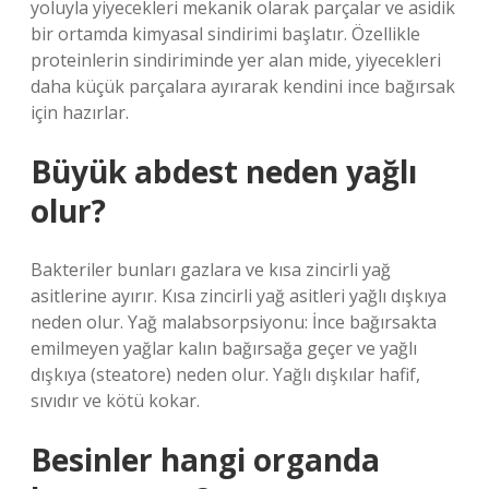
yoluyla yiyecekleri mekanik olarak parçalar ve asidik
bir ortamda kimyasal sindirimi başlatır. Özellikle
proteinlerin sindiriminde yer alan mide, yiyecekleri
daha küçük parçalara ayırarak kendini ince bağırsak
için hazırlar.
Büyük abdest neden yağlı
olur?
Bakteriler bunları gazlara ve kısa zincirli yağ
asitlerine ayırır. Kısa zincirli yağ asitleri yağlı dışkıya
neden olur. Yağ malabsorpsiyonu: İnce bağırsakta
emilmeyen yağlar kalın bağırsağa geçer ve yağlı
dışkıya (steatore) neden olur. Yağlı dışkılar hafif,
sıvıdır ve kötü kokar.
Besinler hangi organda