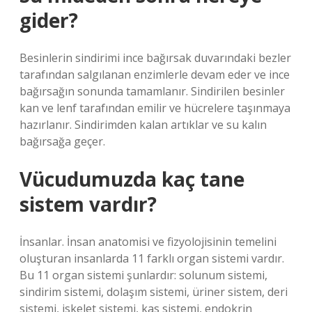
gider?
Besinlerin sindirimi ince bağırsak duvarındaki bezler
tarafından salgılanan enzimlerle devam eder ve ince
bağırsağın sonunda tamamlanır. Sindirilen besinler
kan ve lenf tarafından emilir ve hücrelere taşınmaya
hazırlanır. Sindirimden kalan artıklar ve su kalın
bağırsağa geçer.
Vücudumuzda kaç tane
sistem vardır?
İnsanlar. İnsan anatomisi ve fizyolojisinin temelini
oluşturan insanlarda 11 farklı organ sistemi vardır.
Bu 11 organ sistemi şunlardır: solunum sistemi,
sindirim sistemi, dolaşım sistemi, üriner sistem, deri
sistemi, iskelet sistemi, kas sistemi, endokrin