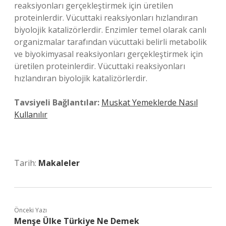
reaksiyonları gerçekleştirmek için üretilen
proteinlerdir. Vücuttaki reaksiyonları hızlandıran
biyolojik katalizörlerdir. Enzimler temel olarak canlı
organizmalar tarafından vücuttaki belirli metabolik
ve biyokimyasal reaksiyonları gerçekleştirmek için
üretilen proteinlerdir. Vücuttaki reaksiyonları
hızlandıran biyolojik katalizörlerdir.
Tavsiyeli Bağlantılar:
Muskat Yemeklerde Nasıl
Kullanılır
Tarih:
Makaleler
Önceki Yazı
Menşe Ülke Türkiye Ne Demek