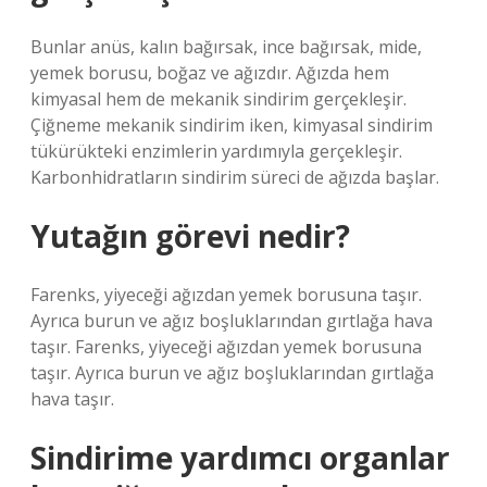
Bunlar anüs, kalın bağırsak, ince bağırsak, mide,
yemek borusu, boğaz ve ağızdır. Ağızda hem
kimyasal hem de mekanik sindirim gerçekleşir.
Çiğneme mekanik sindirim iken, kimyasal sindirim
tükürükteki enzimlerin yardımıyla gerçekleşir.
Karbonhidratların sindirim süreci de ağızda başlar.
Yutağın görevi nedir?
Farenks, yiyeceği ağızdan yemek borusuna taşır.
Ayrıca burun ve ağız boşluklarından gırtlağa hava
taşır. Farenks, yiyeceği ağızdan yemek borusuna
taşır. Ayrıca burun ve ağız boşluklarından gırtlağa
hava taşır.
Sindirime yardımcı organlar