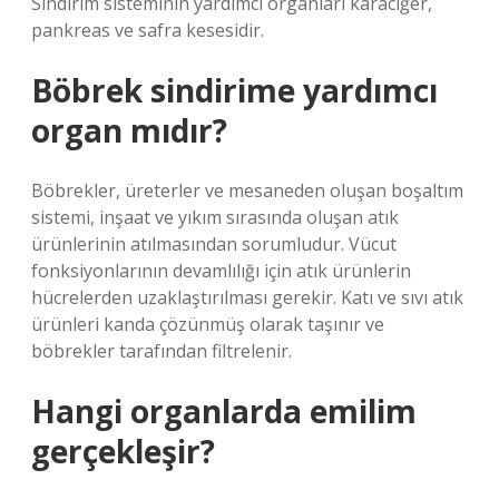
Sindirim sisteminin yardımcı organları karaciğer,
pankreas ve safra kesesidir.
Böbrek sindirime yardımcı
organ mıdır?
Böbrekler, üreterler ve mesaneden oluşan boşaltım
sistemi, inşaat ve yıkım sırasında oluşan atık
ürünlerinin atılmasından sorumludur. Vücut
fonksiyonlarının devamlılığı için atık ürünlerin
hücrelerden uzaklaştırılması gerekir. Katı ve sıvı atık
ürünleri kanda çözünmüş olarak taşınır ve
böbrekler tarafından filtrelenir.
Hangi organlarda emilim
gerçekleşir?