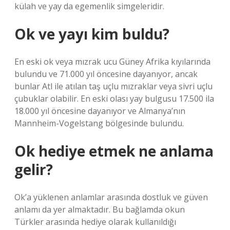
külah ve yay da egemenlik simgeleridir.
Ok ve yayı kim buldu?
En eski ok veya mızrak ucu Güney Afrika kıyılarında
bulundu ve 71.000 yıl öncesine dayanıyor, ancak
bunlar Atl ile atılan taş uçlu mızraklar veya sivri uçlu
çubuklar olabilir. En eski olası yay bulgusu 17.500 ila
18.000 yıl öncesine dayanıyor ve Almanya’nın
Mannheim-Vogelstang bölgesinde bulundu.
Ok hediye etmek ne anlama
gelir?
Ok’a yüklenen anlamlar arasında dostluk ve güven
anlamı da yer almaktadır. Bu bağlamda okun
Türkler arasında hediye olarak kullanıldığı