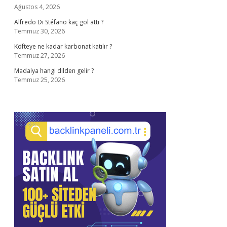
Ağustos 4, 2026
Alfredo Di Stéfano kaç gol attı ?
Temmuz 30, 2026
Köfteye ne kadar karbonat katılır ?
Temmuz 27, 2026
Madalya hangi dilden gelir ?
Temmuz 25, 2026