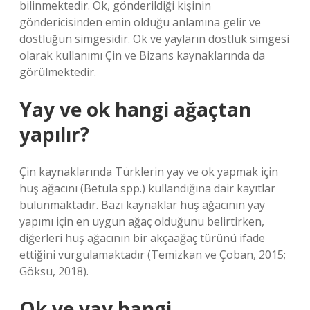
bilinmektedir. Ok, gönderildiği kişinin
göndericisinden emin olduğu anlamına gelir ve
dostluğun simgesidir. Ok ve yayların dostluk simgesi
olarak kullanımı Çin ve Bizans kaynaklarında da
görülmektedir.
Yay ve ok hangi ağaçtan
yapılır?
Çin kaynaklarında Türklerin yay ve ok yapmak için
huş ağacını (Betula spp.) kullandığına dair kayıtlar
bulunmaktadır. Bazı kaynaklar huş ağacının yay
yapımı için en uygun ağaç olduğunu belirtirken,
diğerleri huş ağacının bir akçaağaç türünü ifade
ettiğini vurgulamaktadır (Temizkan ve Çoban, 2015;
Göksu, 2018).
Ok ve yay hangi