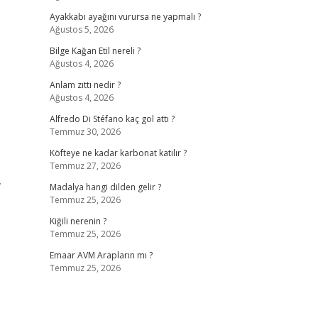
Ayakkabı ayağını vurursa ne yapmalı ?
Ağustos 5, 2026
Bilge Kağan Etil nereli ?
Ağustos 4, 2026
Anlam zıttı nedir ?
Ağustos 4, 2026
Alfredo Di Stéfano kaç gol attı ?
Temmuz 30, 2026
Köfteye ne kadar karbonat katılır ?
Temmuz 27, 2026
,
Madalya hangi dilden gelir ?
Temmuz 25, 2026
Kiğili nerenin ?
Temmuz 25, 2026
Emaar AVM Arapların mı ?
Temmuz 25, 2026