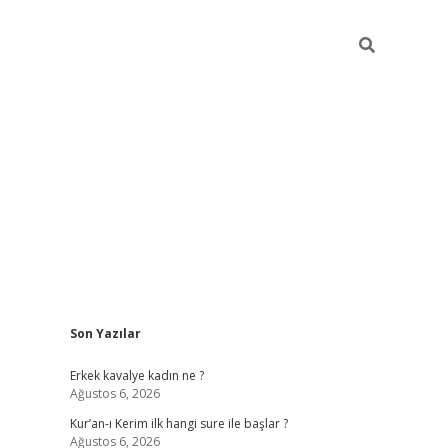
Sidebar
Son Yazılar
iş
piabellacasino
hiltonbet giriş
betexper.xyz
betci giriş
betci
tu
Erkek kavalye kadın ne ?
Ağustos 6, 2026
Kur’an-ı Kerim ilk hangi sure ile başlar ?
Ağustos 6, 2026