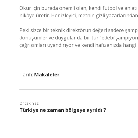
Okur için burada önemli olan, kendi futbol ve anlat
hikâye üretir. Her izleyici, metnin gizli yazarlarından 
Peki sizce bir teknik direktörün değeri sadece şampiy
dönüşümler ve duygular da bir tür “edebî şampiyonlu
çağrışımları uyandırıyor ve kendi hafızanızda hangi 
Tarih:
Makaleler
Önceki Yazı
Türkiye ne zaman bölgeye ayrıldı ?