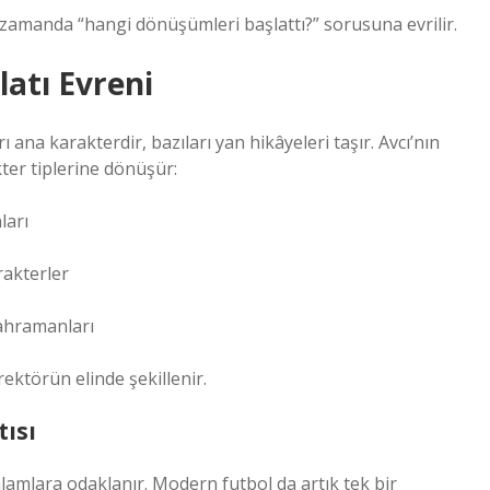
zamanda “hangi dönüşümleri başlattı?” sorusuna evrilir.
latı Evreni
ı ana karakterdir, bazıları yan hikâyeleri taşır. Avcı’nın
kter tiplerine dönüşür:
ları
rakterler
ahramanları
rektörün elinde şekillenir.
ısı
amlara odaklanır. Modern futbol da artık tek bir