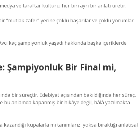
dya ve taraftar kültürü; her biri ayrı bir anlatı üretir.
bir “mutlak zafer” yerine çoklu başarılar ve çoklu yorumlar
Avcı kaç şampiyonluk yaşadı hakkında başka içeriklerde
e: Şampiyonluk Bir Final mi,
nda bir süreçtir. Edebiyat açısından bakıldığında her süreç,
ri de bu anlamda kapanmış bir hikâye değil, hâlâ yazılmakta
ca kazandığı kupalarla mı tanımlarız, yoksa bıraktığı anlatısal