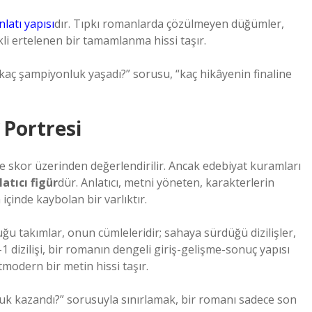
nlatı yapısı
dır. Tıpkı romanlarda çözülmeyen düğümler,
li ertelenen bir tamamlanma hissi taşır.
“kaç şampiyonluk yaşadı?” sorusu, “kaç hikâyenin finaline
 Portresi
k ve skor üzerinden değerlendirilir. Ancak edebiyat kuramları
latıcı figür
dür. Anlatıcı, metni yöneten, karakterlerin
inde kaybolan bir varlıktır.
uğu takımlar, onun cümleleridir; sahaya sürdüğü dizilişler,
1 dizilişi, bir romanın dengeli giriş-gelişme-sonuç yapısı
tmodern bir metin hissi taşır.
uk kazandı?” sorusuyla sınırlamak, bir romanı sadece son