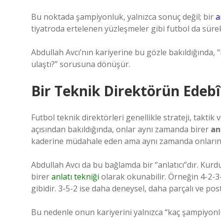
Bu noktada şampiyonluk, yalnızca sonuç değil; bir
a
tiyatroda ertelenen yüzleşmeler gibi futbol da sürek
Abdullah Avcı’nın kariyerine bu gözle bakıldığında, 
ulaştı?” sorusuna dönüşür.
Bir Teknik Direktörün Edebî
Futbol teknik direktörleri genellikle strateji, takti
açısından bakıldığında, onlar aynı zamanda birer
an
kaderine müdahale eden ama aynı zamanda onların iç
Abdullah Avcı da bu bağlamda bir “anlatıcı”dır. Kurd
birer
anlatı tekniği
olarak okunabilir. Örneğin 4-2-3-
gibidir. 3-5-2 ise daha deneysel, daha parçalı ve pos
Bu nedenle onun kariyerini yalnızca “kaç şampiyonl