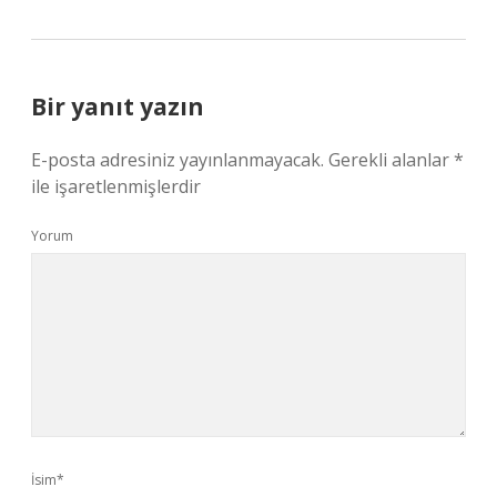
Bir yanıt yazın
E-posta adresiniz yayınlanmayacak.
Gerekli alanlar
*
ile işaretlenmişlerdir
Yorum
İsim*