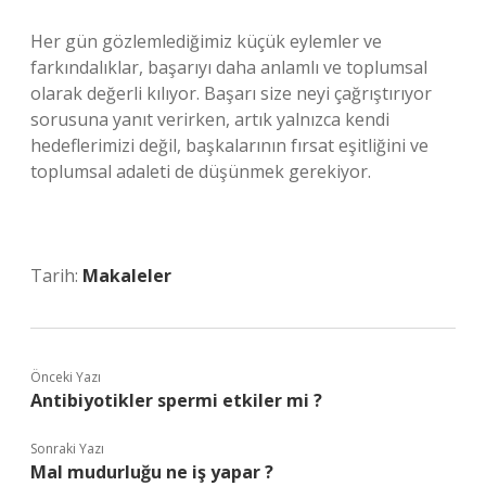
Her gün gözlemlediğimiz küçük eylemler ve
farkındalıklar, başarıyı daha anlamlı ve toplumsal
olarak değerli kılıyor. Başarı size neyi çağrıştırıyor
sorusuna yanıt verirken, artık yalnızca kendi
hedeflerimizi değil, başkalarının fırsat eşitliğini ve
toplumsal adaleti de düşünmek gerekiyor.
Tarih:
Makaleler
Önceki Yazı
Antibiyotikler spermi etkiler mi ?
Sonraki Yazı
Mal mudurluğu ne iş yapar ?