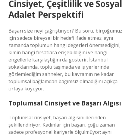
Cinsiyet, Çeşitlilik ve Sosyal
Adalet Perspektifi
Başarı size neyi çağrıştırıyor? Bu soru, birçoğumuz
için sadece bireysel bir hedefi ifade etmez; aynı
zamanda toplumun hangi değerleri önemsediğini,
kimin hangi fırsatlara erişebildiğini ve hangi
engellerle karşılaştığını da gösterir. İstanbul
sokaklarında, toplu taşımada ve iş yerlerinde
gözlemlediğim sahneler, bu kavramın ne kadar
toplumsal bağlamdan bağımsız olmadığını açıkça
ortaya koyuyor.
Toplumsal Cinsiyet ve Başarı Algısı
Toplumsal cinsiyet, başarı algısını derinden
şekillendiriyor. Kadınlar için başarı, çoğu zaman
sadece profesyonel kariyerle ölçülmüyor; aynı