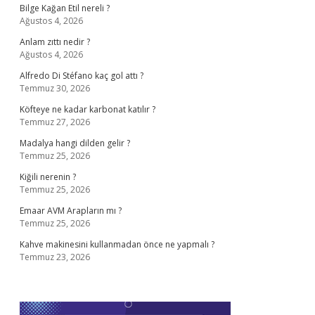
Bilge Kağan Etil nereli ?
Ağustos 4, 2026
Anlam zıttı nedir ?
Ağustos 4, 2026
Alfredo Di Stéfano kaç gol attı ?
Temmuz 30, 2026
Köfteye ne kadar karbonat katılır ?
Temmuz 27, 2026
Madalya hangi dilden gelir ?
Temmuz 25, 2026
Kiğili nerenin ?
Temmuz 25, 2026
Emaar AVM Arapların mı ?
Temmuz 25, 2026
Kahve makinesini kullanmadan önce ne yapmalı ?
Temmuz 23, 2026