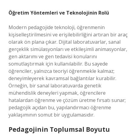
Öğretim Yöntemleri ve Teknolojinin Rolü
Modern pedagojide teknoloji, öğrenmenin
kişiselleştirilmesini ve erişilebilirliğini artıran bir araç
olarak ön plana çıkar. Dijital laboratuvarlar, sanal
gerçeklik simülasyonları ve etkileşimli animasyonlar,
gen aktarımı ve gen tedavisi konularını
somutlaştırmak için kullanılabilir. Bu sayede
öğrenciler, yalnızca teoriyi öğrenmekle kalmaz;
deneyimleyerek kavramsal bağlantılar kurabilir.
Örneğin, bir sanal laboratuvarda genetik
mühendislik deneyleri yapmak, öğrencilere
hatalardan öğrenme ve çözüm üretme fırsatı sunar;
pedagojik açıdan bu, yapılandırmacı öğrenme
yaklaşımının somut bir uygulamasıdır.
Pedagojinin Toplumsal Boyutu