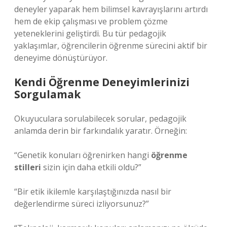
deneyler yaparak hem bilimsel kavrayışlarını artırdı
hem de ekip çalışması ve problem çözme
yeteneklerini geliştirdi. Bu tür pedagojik
yaklaşımlar, öğrencilerin öğrenme sürecini aktif bir
deneyime dönüştürüyor.
Kendi Öğrenme Deneyimlerinizi
Sorgulamak
Okuyuculara sorulabilecek sorular, pedagojik
anlamda derin bir farkındalık yaratır. Örneğin:
“Genetik konuları öğrenirken hangi
öğrenme
stilleri
sizin için daha etkili oldu?”
“Bir etik ikilemle karşılaştığınızda nasıl bir
değerlendirme süreci izliyorsunuz?”