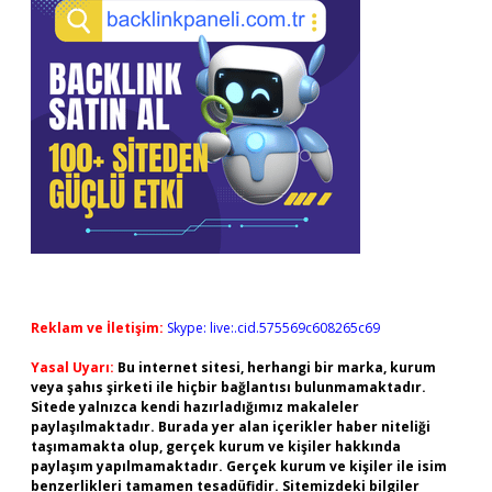
Reklam ve İletişim:
Skype: live:.cid.575569c608265c69
Yasal Uyarı:
Bu internet sitesi, herhangi bir marka, kurum
veya şahıs şirketi ile hiçbir bağlantısı bulunmamaktadır.
Sitede yalnızca kendi hazırladığımız makaleler
paylaşılmaktadır. Burada yer alan içerikler haber niteliği
taşımamakta olup, gerçek kurum ve kişiler hakkında
paylaşım yapılmamaktadır. Gerçek kurum ve kişiler ile isim
benzerlikleri tamamen tesadüfidir. Sitemizdeki bilgiler