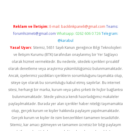
Reklam ve İletişim:
E-mail:
backlinkpaneli@gmail.com
Teams:
forumhizmeti@gmail.com
Whatsapp: 0262 606 0 726
Telegram:
@karabul
Yasal Uyarı:
Sitemiz, 5651 Sayılı Kanun gereğince Bilgi Teknolojileri
ve İletişim Kurumu (BTK) tarafından onaylanmış bir Yer Sağlayıcı
olarak hizmet vermektedir. Bu nedenle, sitedeki içerikleri proaktif
olarak denetleme veya araştırma yükümlülüğümüz bulunmamaktadır.
Ancak, üyelerimiz yazdıkları içeriklerin sorumluluğunu taşımakta olup,
siteye üye olarak bu sorumluluğu kabul etmiş sayılırlar. Bu internet
sitesi, herhangi bir marka, kurum veya şahıs şirketi ile hiçbir bağlantısı
bulunmamaktadır. Sitede yalnızca kendi hazırladığımız makaleler
paylaşılmaktadır. Burada yer alan içerikler haber niteliği taşımamakta
olup, gerçek kurum ve kişiler hakkında paylaşım yapılmamaktadır.
Gerçek kurum ve kişiler ile isim benzerlikleri tamamen tesadüfidir.
Sitemiz, kar amacı gütmeyen ve tamamen ücretsiz bir bilgi paylaşım