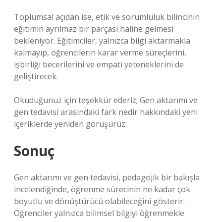
Toplumsal açıdan ise, etik ve sorumluluk bilincinin
eğitimin ayrılmaz bir parçası haline gelmesi
bekleniyor. Eğitimciler, yalnızca bilgi aktarmakla
kalmayıp, öğrencilerin karar verme süreçlerini,
işbirliği becerilerini ve empati yeteneklerini de
geliştirecek.
Okuduğunuz için teşekkür ederiz; Gen aktarımı ve
gen tedavisi arasındaki fark nedir hakkındaki yeni
içeriklerde yeniden görüşürüz.
Sonuç
Gen aktarımı ve gen tedavisi, pedagojik bir bakışla
incelendiğinde, öğrenme sürecinin ne kadar çok
boyutlu ve dönüştürücü olabileceğini gösterir.
Öğrenciler yalnızca bilimsel bilgiyi öğrenmekle