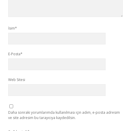
İsim*
E-Posta*
Web Sitesi
Daha sonraki yorumlarımda kullanılması için adım, e-posta adresim
ve site adresim bu tarayıcıya kaydedilsin.