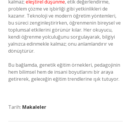
kalmaz;
eleştirel düşünme
, etik değerlendirme,
problem çözme ve işbirliği gibi yetkinlikleri de
kazanır. Teknoloji ve modern öğretim yöntemleri,
bu süreci zenginleştirirken, öğrenmenin bireysel ve
toplumsal etkilerini görünür kılar. Her okuyucu,
kendi öğrenme yolculuğunu sorgulayarak, bilgiyi
yalnızca edinmekle kalmaz; onu anlamlandırır ve
dönüştürür.
Bu bağlamda, genetik eğitim örnekleri, pedagojinin
hem bilimsel hem de insani boyutlarını bir araya
getirerek, geleceğin eğitim trendlerine ışık tutuyor.
Tarih:
Makaleler