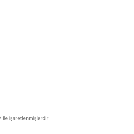
*
ile işaretlenmişlerdir