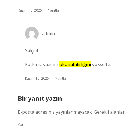
Kasım 10, 2025
Yanıtla
admin
Yalçın!
Katkınız yazının
okunabilirliğini
yükseltti.
Kasım 10, 2025
Yanıtla
Bir yanıt yazın
E-posta adresiniz yayınlanmayacak.
Gerekli alanlar
Yorum