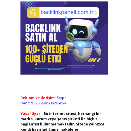
Reklam ve İletişim:
Skype:
live:.cid.575569c608265c69
Yasal Uyarı:
Bu internet sitesi, herhangi bir
marka, kurum veya şahıs şirketi ile hiçbir
bağlantısı bulunmamaktadır. Sitede yalnızca
kendi hazırladığımız makaleler