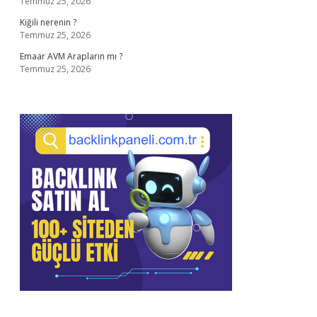
Temmuz 25, 2026
Kiğili nerenin ?
Temmuz 25, 2026
Emaar AVM Arapların mı ?
Temmuz 25, 2026