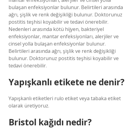
mantar enfeksiyonları, alerjiler ve cinsel yolla
bulaşan enfeksiyonlar bulunur. Belirtileri arasında
ağrı, şişlik ve renk değişikliği bulunur. Doktorunuz
postitis teşhisi koyabilir ve tedavi önerebilir.
Nedenleri arasında kötü hijyen, bakteriyel
enfeksiyonlar, mantar enfeksiyonları, alerjiler ve
cinsel yolla bulaşan enfeksiyonlar bulunur.
Belirtileri arasında ağrı, şişlik ve renk değişikliği
bulunur. Doktorunuz postitis teşhisi koyabilir ve
tedavi önerebilir.
Yapışkanlı etikete ne denir?
Yapışkanlı etiketleri rulo etiket veya tabaka etiket
olarak üretiyoruz.
Bristol kağıdı nedir?