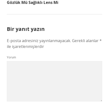
Gözlük Mü Sağlıklı Lens Mi
Bir yanıt yazın
E-posta adresiniz yayınlanmayacak.
Gerekli alanlar
*
ile işaretlenmişlerdir
Yorum