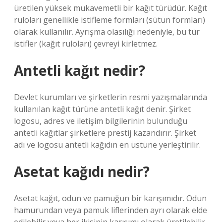
üretilen yüksek mukavemetli bir kağıt türüdür. Kağıt
ruloları genellikle istifleme formları (sütun formları)
olarak kullanılır. Ayrışma olasılığı nedeniyle, bu tür
istifler (kağıt ruloları) çevreyi kirletmez.
Antetli kağıt nedir?
Devlet kurumları ve şirketlerin resmi yazışmalarında
kullanılan kağıt türüne antetli kağıt denir. Şirket
logosu, adres ve iletişim bilgilerinin bulunduğu
antetli kağıtlar şirketlere prestij kazandırır. Şirket
adı ve logosu antetli kağıdın en üstüne yerleştirilir.
Asetat kağıdı nedir?
Asetat kağıt, odun ve pamuğun bir karışımıdır. Odun
hamurundan veya pamuk liflerinden ayrı olarak elde