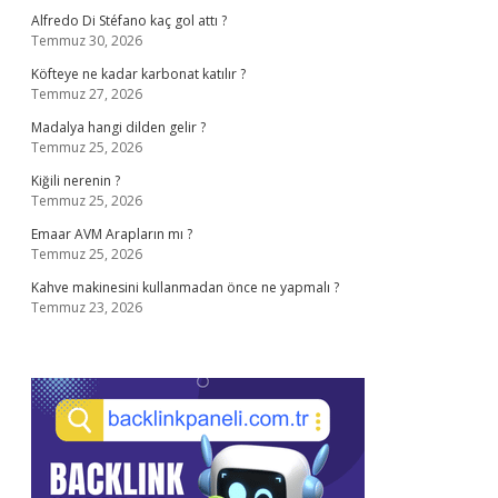
Alfredo Di Stéfano kaç gol attı ?
Temmuz 30, 2026
Köfteye ne kadar karbonat katılır ?
Temmuz 27, 2026
Madalya hangi dilden gelir ?
Temmuz 25, 2026
Kiğili nerenin ?
Temmuz 25, 2026
Emaar AVM Arapların mı ?
Temmuz 25, 2026
Kahve makinesini kullanmadan önce ne yapmalı ?
Temmuz 23, 2026