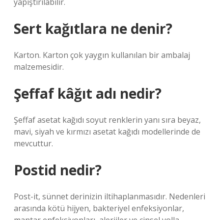
yapıştırılabilir.
Sert kağıtlara ne denir?
Karton. Karton çok yaygın kullanılan bir ambalaj
malzemesidir.
Şeffaf kâğıt adı nedir?
Şeffaf asetat kağıdı soyut renklerin yanı sıra beyaz,
mavi, siyah ve kırmızı asetat kağıdı modellerinde de
mevcuttur.
Postid nedir?
Post-it, sünnet derinizin iltihaplanmasıdır. Nedenleri
arasında kötü hijyen, bakteriyel enfeksiyonlar,