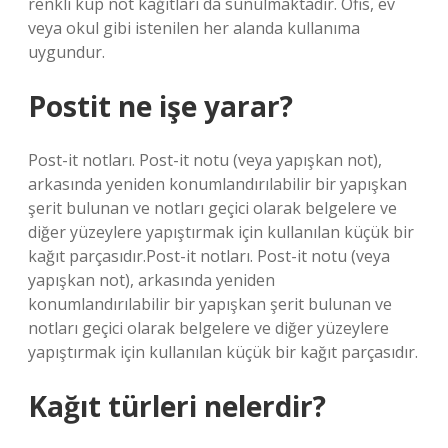
renkli küp not kağıtları da sunulmaktadır. Ofis, ev
veya okul gibi istenilen her alanda kullanıma
uygundur.
Postit ne işe yarar?
Post-it notları. Post-it notu (veya yapışkan not),
arkasında yeniden konumlandırılabilir bir yapışkan
şerit bulunan ve notları geçici olarak belgelere ve
diğer yüzeylere yapıştırmak için kullanılan küçük bir
kağıt parçasıdır.Post-it notları. Post-it notu (veya
yapışkan not), arkasında yeniden
konumlandırılabilir bir yapışkan şerit bulunan ve
notları geçici olarak belgelere ve diğer yüzeylere
yapıştırmak için kullanılan küçük bir kağıt parçasıdır.
Kağıt türleri nelerdir?