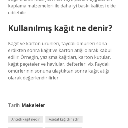
kaplama malzemeleri ile daha iyi baskı kalitesi elde
edilebilir.
Kullanılmış kağıt ne denir?
Kağıt ve karton ürünleri, faydalı ömürleri sona
erdikten sonra kağıt ve karton atığı olarak kabul
edilir. Örneğin, yazışma kağıtları, karton kutular,
kağıt peçeteler ve havlular, defterler, vb. Faydalı
ömürlerinin sonuna ulaştıktan sonra kağıt atığı
olarak değerlendirilirler.
Tarih:
Makaleler
Antetli kağıt nedir
Asetat kağıdı nedir