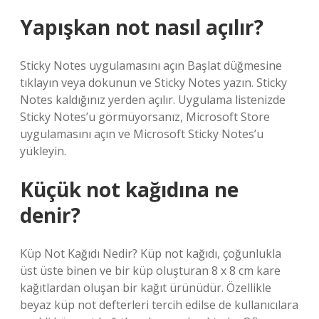
Yapışkan not nasıl açılır?
Sticky Notes uygulamasını açın Başlat düğmesine
tıklayın veya dokunun ve Sticky Notes yazın. Sticky
Notes kaldığınız yerden açılır. Uygulama listenizde
Sticky Notes’u görmüyorsanız, Microsoft Store
uygulamasını açın ve Microsoft Sticky Notes’u
yükleyin.
Küçük not kağıdına ne
denir?
Küp Not Kağıdı Nedir? Küp not kağıdı, çoğunlukla
üst üste binen ve bir küp oluşturan 8 x 8 cm kare
kağıtlardan oluşan bir kağıt ürünüdür. Özellikle
beyaz küp not defterleri tercih edilse de kullanıcılara