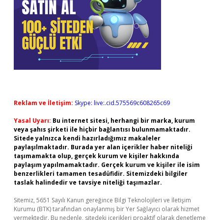
Reklam ve İletişim:
Skype: live:.cid.575569c608265c69
Yasal Uyarı:
Bu internet sitesi, herhangi bir marka, kurum
veya şahıs şirketi ile hiçbir bağlantısı bulunmamaktadır.
Sitede yalnızca kendi hazırladığımız makaleler
paylaşılmaktadır. Burada yer alan içerikler haber niteliği
taşımamakta olup, gerçek kurum ve kişiler hakkında
paylaşım yapılmamaktadır. Gerçek kurum ve kişiler ile isim
benzerlikleri tamamen tesadüfidir. Sitemizdeki bilgiler
taslak halindedir ve tavsiye niteliği taşımazlar.
Sitemiz, 5651 Sayılı Kanun gereğince Bilgi Teknolojileri ve İletişim
Kurumu (BTK) tarafından onaylanmış bir Yer Sağlayıcı olarak hizmet
vermektedir. Bu nedenle, sitedeki içerikleri proaktif olarak denetleme